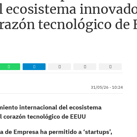
l ecosistema innovado
orazón tecnológico de
31/05/26 - 10:24
miento internacional del ecosistema
al corazón tecnológico de EEUU
a de Empresa ha permitido a ‘startups’,