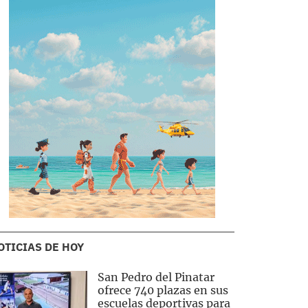
OTICIAS DE HOY
San Pedro del Pinatar
ofrece 740 plazas en sus
escuelas deportivas para