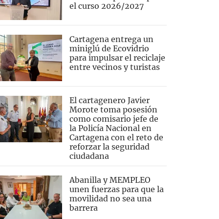
el curso 2026/2027
Cartagena entrega un
miniglú de Ecovidrio
para impulsar el reciclaje
entre vecinos y turistas
El cartagenero Javier
Morote toma posesión
como comisario jefe de
la Policía Nacional en
Cartagena con el reto de
reforzar la seguridad
ciudadana
Abanilla y MEMPLEO
unen fuerzas para que la
movilidad no sea una
barrera