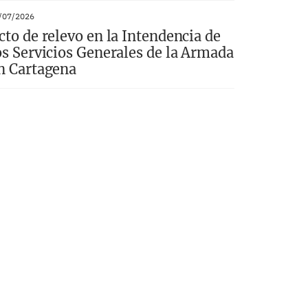
/07/2026
cto de relevo en la Intendencia de
os Servicios Generales de la Armada
n Cartagena