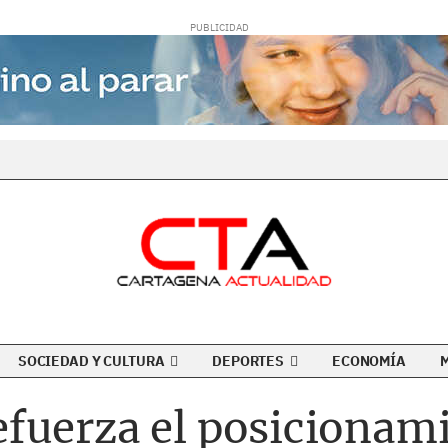
SOCIEDAD Y CULTURA
DEPORTES
ECONOMÍA
fuerza el posicionam