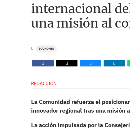
internacional de
una misión al c
ECONOMIA
REDACCIÓN
La Comunidad refuerza el posiciona
innovador regional tras una misión 
La acción impulsada por la Consejerí