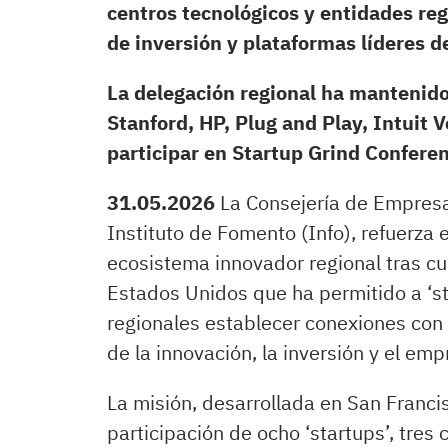
centros tecnológicos y entidades re
de inversión y plataformas líderes d
La delegación regional ha mantenido
Stanford, HP, Plug and Play, Intuit
participar en Startup Grind Confere
31.05.2026
La Consejería de Empresa
Instituto de Fomento (Info), refuerza 
ecosistema innovador regional tras cu
Estados Unidos que ha permitido a ‘st
regionales establecer conexiones con 
de la innovación, la inversión y el em
La misión, desarrollada en San Francis
participación de ocho ‘startups’, tres