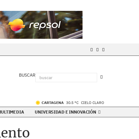
BUSCAR
CARTAGENA
30.5 °C
CIELO CLARO
MULTIMEDIA
UNIVERSIDAD E INNOVACIÓN
iento