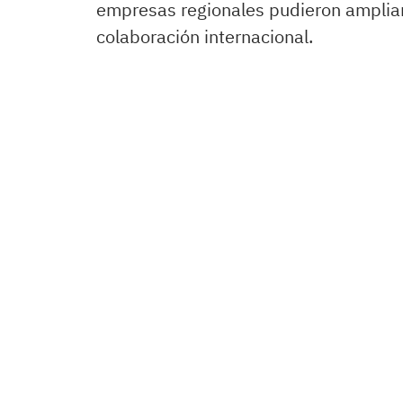
empresas regionales pudieron ampliar 
colaboración internacional.