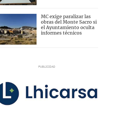
MC exige paralizar las
obras del Monte Sacro si
el Ayuntamiento oculta
informes técnicos