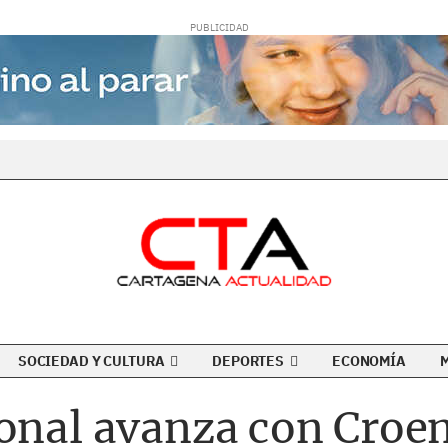
SOCIEDAD Y CULTURA
DEPORTES
ECONOMÍA
ional avanza con Cro