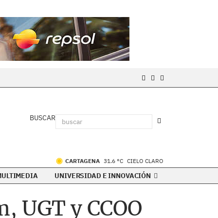
BUSCAR
CARTAGENA
31.6 °C
CIELO CLARO
MULTIMEDIA
UNIVERSIDAD E INNOVACIÓN
em, UGT y CCOO