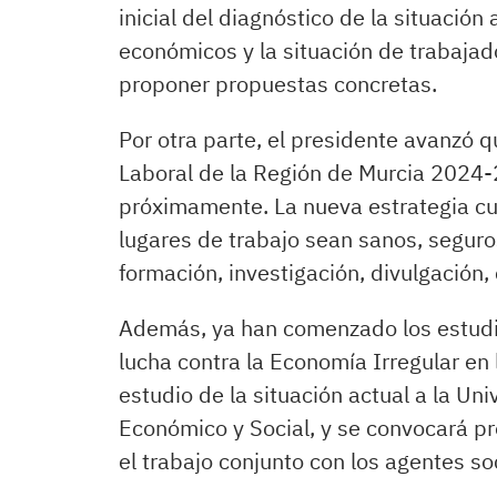
inicial del diagnóstico de la situació
económicos y la situación de trabaja
proponer propuestas concretas.
Por otra parte, el presidente avanzó q
Laboral de la Región de Murcia 2024-2
próximamente. La nueva estrategia cue
lugares de trabajo sean sanos, seguros
formación, investigación, divulgación, 
Además, ya han comenzado los estudio
lucha contra la Economía Irregular en
estudio de la situación actual a la Un
Económico y Social, y se convocará pr
el trabajo conjunto con los agentes s