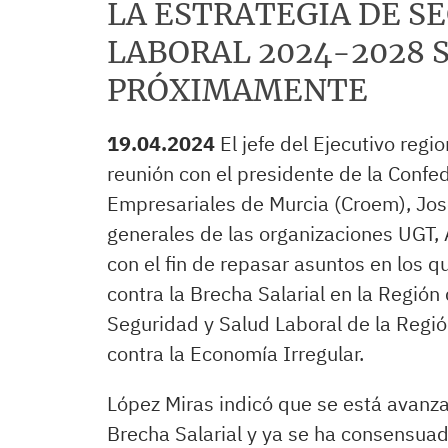
LA ESTRATEGIA DE S
LABORAL 2024-2028 
PRÓXIMAMENTE
19.04.2024
El jefe del Ejecutivo reg
reunión con el presidente de la Confe
Empresariales de Murcia (Croem), José
generales de las organizaciones UGT,
con el fin de repasar asuntos en los q
contra la Brecha Salarial en la Regió
Seguridad y Salud Laboral de la Regi
contra la Economía Irregular.
López Miras indicó que se está avanza
Brecha Salarial y ya se ha consensuad