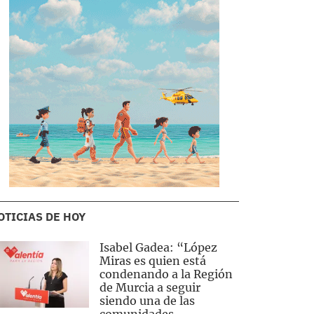
OTICIAS DE HOY
Isabel Gadea: “López
Miras es quien está
condenando a la Región
de Murcia a seguir
siendo una de las