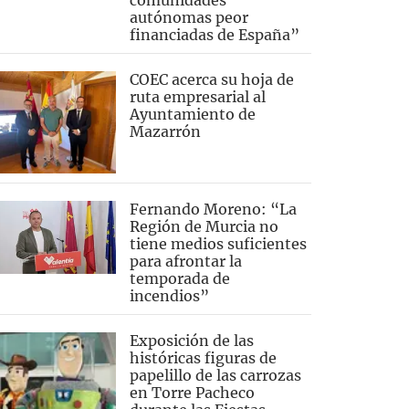
comunidades
autónomas peor
financiadas de España”
COEC acerca su hoja de
ruta empresarial al
Ayuntamiento de
Mazarrón
Fernando Moreno: “La
Región de Murcia no
tiene medios suficientes
para afrontar la
temporada de
incendios”
Exposición de las
históricas figuras de
papelillo de las carrozas
en Torre Pacheco