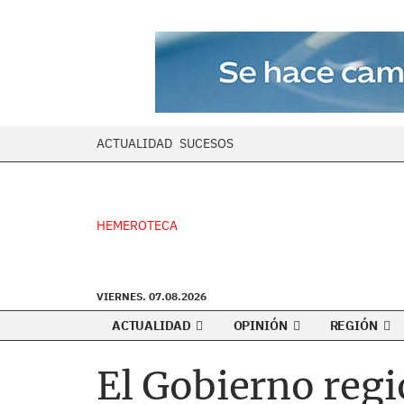
ACTUALIDAD
SUCESOS
HEMEROTECA
VIERNES. 07.08.2026
ACTUALIDAD
OPINIÓN
REGIÓN
El Gobierno reg