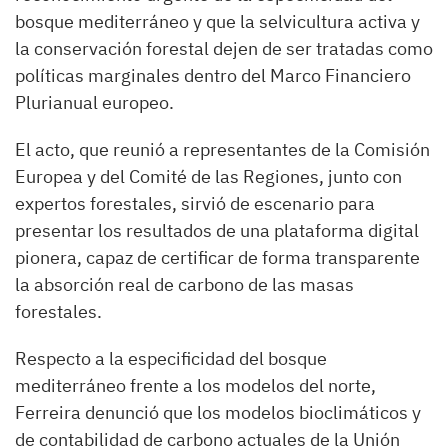
bosque mediterráneo y que la selvicultura activa y
la conservación forestal dejen de ser tratadas como
políticas marginales dentro del Marco Financiero
Plurianual europeo.
El acto, que reunió a representantes de la Comisión
Europea y del Comité de las Regiones, junto con
expertos forestales, sirvió de escenario para
presentar los resultados de una plataforma digital
pionera, capaz de certificar de forma transparente
la absorción real de carbono de las masas
forestales.
Respecto a la especificidad del bosque
mediterráneo frente a los modelos del norte,
Ferreira denunció que los modelos bioclimáticos y
de contabilidad de carbono actuales de la Unión