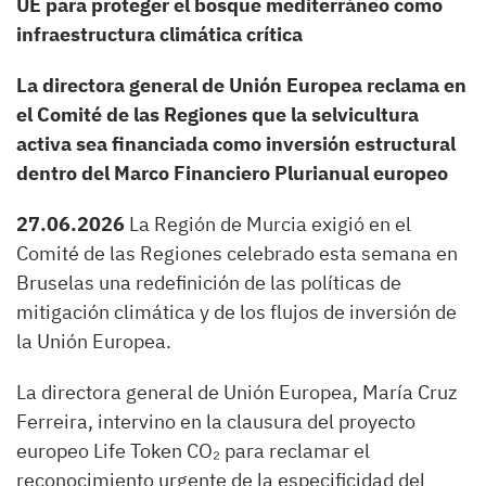
UE para proteger el bosque mediterráneo como
infraestructura climática crítica
La directora general de Unión Europea reclama en
el Comité de las Regiones que la selvicultura
activa sea financiada como inversi
ó
n estructural
dentro del Marco Financiero Plurianual europeo
27.06.2026
La Región de Murcia exigió en el
Comité de las Regiones celebrado esta semana en
Bruselas una redefinición de las políticas de
mitigación climática y de los flujos de inversión de
la Unión Europea.
La directora general de Unión Europea, María Cruz
Ferreira, intervino en la clausura del proyecto
europeo Life Token CO₂ para reclamar el
reconocimiento urgente de la especificidad del