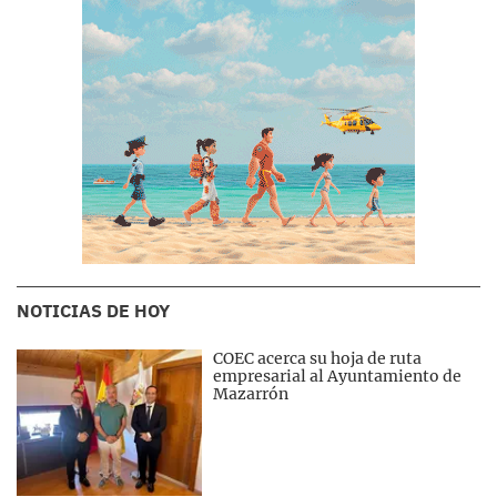
NOTICIAS DE HOY
COEC acerca su hoja de ruta
empresarial al Ayuntamiento de
Mazarrón