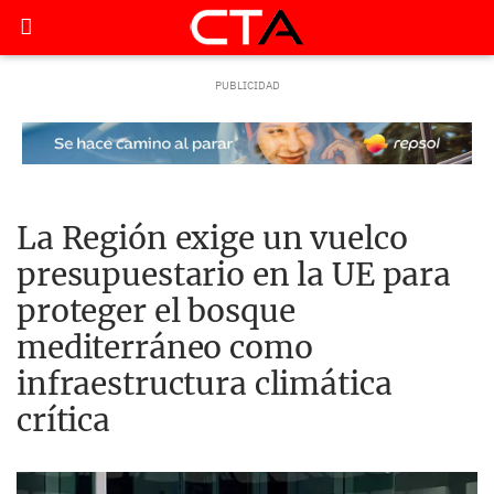
La Región exige un vuelco
presupuestario en la UE para
proteger el bosque
mediterráneo como
infraestructura climática
crítica