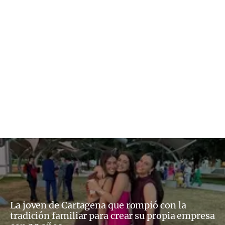
La joven de Cartagena que rompió con la
tradición familiar para crear su propia empresa