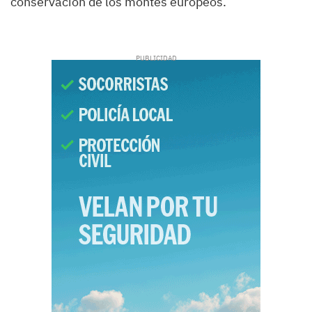
conservación de los montes europeos.