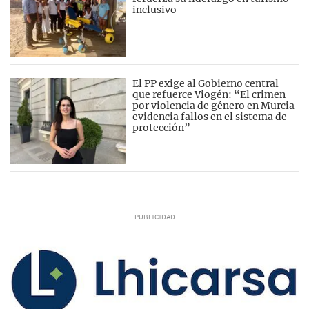
inclusivo
El PP exige al Gobierno central
que refuerce Viogén: “El crimen
por violencia de género en Murcia
evidencia fallos en el sistema de
protección”