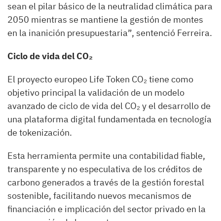
sean el pilar básico de la neutralidad climática para
2050 mientras se mantiene la gestión de montes
en la inanición presupuestaria”, sentenció Ferreira.
Ciclo de vida del CO
₂
El proyecto europeo Life Token CO₂ tiene como
objetivo principal la validación de un modelo
avanzado de ciclo de vida del CO₂ y el desarrollo de
una plataforma digital fundamentada en tecnología
de tokenización.
Esta herramienta permite una contabilidad fiable,
transparente y no especulativa de los créditos de
carbono generados a través de la gestión forestal
sostenible, facilitando nuevos mecanismos de
financiación e implicación del sector privado en la