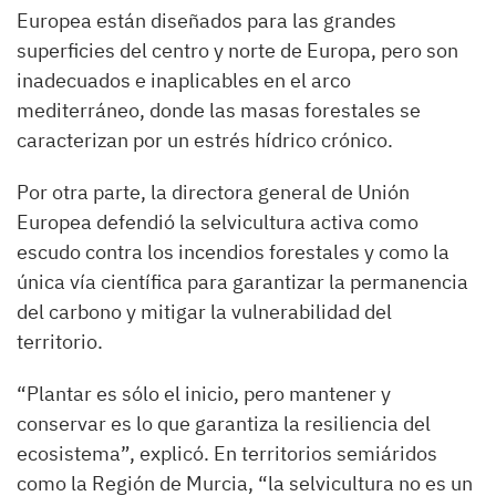
Europea están diseñados para las grandes
superficies del centro y norte de Europa, pero son
inadecuados e inaplicables en el arco
mediterráneo, donde las masas forestales se
caracterizan por un estrés hídrico crónico.
Por otra parte, la directora general de Unión
Europea defendió la selvicultura activa como
escudo contra los incendios forestales y como la
única vía científica para garantizar la permanencia
del carbono y mitigar la vulnerabilidad del
territorio.
“Plantar es sólo el inicio, pero mantener y
conservar es lo que garantiza la resiliencia del
ecosistema”, explicó. En territorios semiáridos
como la Región de Murcia, “la selvicultura no es un