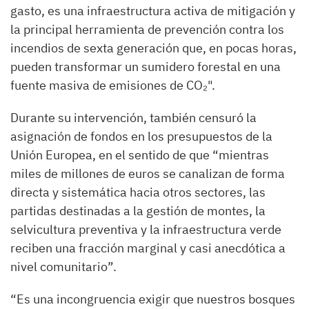
gasto, es una infraestructura activa de mitigación y
la principal herramienta de prevención contra los
incendios de sexta generación que, en pocas horas,
pueden transformar un sumidero forestal en una
fuente masiva de emisiones de CO₂".
Durante su intervención, también censuró la
asignación de fondos en los presupuestos de la
Unión Europea, en el sentido de que “mientras
miles de millones de euros se canalizan de forma
directa y sistemática hacia otros sectores, las
partidas destinadas a la gestión de montes, la
selvicultura preventiva y la infraestructura verde
reciben una fracción marginal y casi anecdótica a
nivel comunitario”.
“Es una incongruencia exigir que nuestros bosques