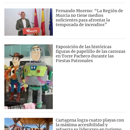
Fernando Moreno: “La Región de
Murcia no tiene medios
suficientes para afrontar la
temporada de incendios”
Exposición de las históricas
figuras de papelillo de las carrozas
en Torre Pacheco durante las
Fiestas Patronales
Cartagena logra cuatro playas con
la máxima accesibilidad y
refuerza su liderazgo en turismo