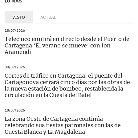
LO MÁS
VISTO
ACTUAL
18/07/2026
Telecinco emitirá en directo desde el Puerto de
Cartagena ‘El verano se mueve’ con Ion
Aramendi
09/07/2026
Cortes de tráfico en Cartagena: el puente del
Cartagonova cerrará cinco días por las obras de
la nueva estación de bombeo, restablecida la
circulación en la Cuesta del Batel
18/07/2026
La zona Oeste de Cartagena continúa
celebrando sus fiestas patronales con las de
Cuesta Blanca y La Magdalena