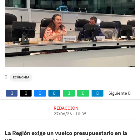
ECONOMIA
Siguiente
REDACCIÓN
27/06/26 - 10:35
La Región exige un vuelco presupuestario en la