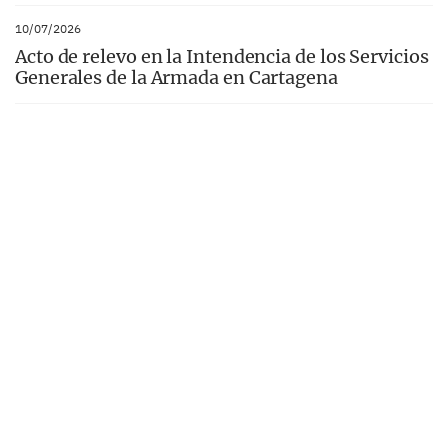
10/07/2026
Acto de relevo en la Intendencia de los Servicios
Generales de la Armada en Cartagena