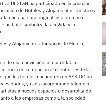
SIDO DESIGN ha participado en la creación
sociación de Hoteles y Alojamientos Turísticos
rada con una obra original inspirada en el
de un hotel simboliza la acogida y la
r.
les y Alojamientos Turísticos de Murcia,
e de una convicción compartida: la
celencia en la atención al cliente. Desde la
do que los hoteles encuentren en ASSIDO un
ecesidades, ya sea incorporando talento a
 artistas a nuevos espacios o desarrollando
 tanto a las empresas como a la sociedad.”