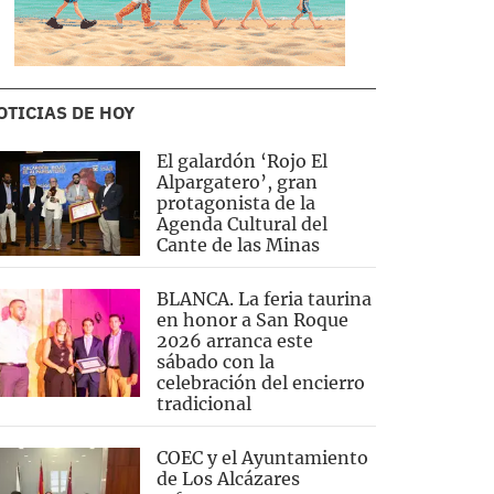
OTICIAS DE HOY
El galardón ‘Rojo El
Alpargatero’, gran
protagonista de la
Agenda Cultural del
Cante de las Minas
BLANCA. La feria taurina
en honor a San Roque
2026 arranca este
sábado con la
celebración del encierro
tradicional
COEC y el Ayuntamiento
de Los Alcázares