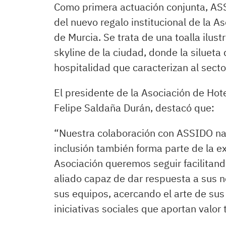
Como primera actuación conjunta, AS
del nuevo regalo institucional de la A
de Murcia. Se trata de una toalla ilust
skyline de la ciudad, donde la silueta 
hospitalidad que caracterizan al secto
El presidente de la Asociación de Hote
Felipe Saldaña Durán, destacó que:
“Nuestra colaboración con ASSIDO nac
inclusión también forma parte de la ex
Asociación queremos seguir facilitan
aliado capaz de dar respuesta a sus n
sus equipos, acercando el arte de sus
iniciativas sociales que aportan valor