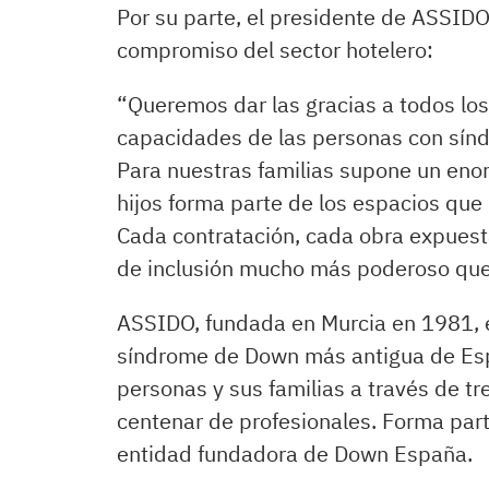
Por su parte, el presidente de ASSIDO,
compromiso del sector hotelero:
“Queremos dar las gracias a todos los
capacidades de las personas con sínd
Para nuestras familias supone un enor
hijos forma parte de los espacios que
Cada contratación, cada obra expuest
de inclusión mucho más poderoso que
ASSIDO, fundada en Murcia en 1981, e
síndrome de Down más antigua de Es
personas y sus familias a través de t
centenar de profesionales. Forma part
entidad fundadora de Down España.