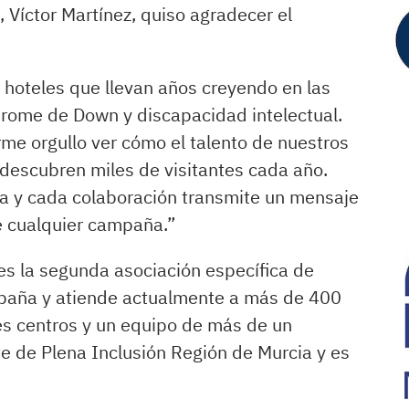
 Víctor Martínez, quiso agradecer el
 hoteles que llevan años creyendo en las
rome de Down y discapacidad intelectual.
me orgullo ver cómo el talento de nuestros
 descubren miles de visitantes cada año.
a y cada colaboración transmite un mensaje
 cualquier campaña.”
s la segunda asociación específica de
paña y atiende actualmente a más de 400
res centros y un equipo de más de un
e de Plena Inclusión Región de Murcia y es