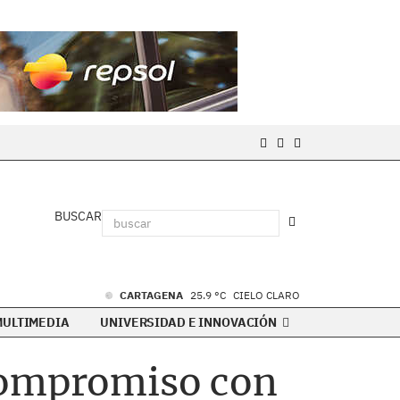
BUSCAR
CARTAGENA
25.9 °C
CIELO CLARO
MULTIMEDIA
UNIVERSIDAD E INNOVACIÓN
 compromiso con