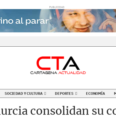
SOCIEDAD Y CULTURA
DEPORTES
ECONOMÍA
Murcia consolidan su