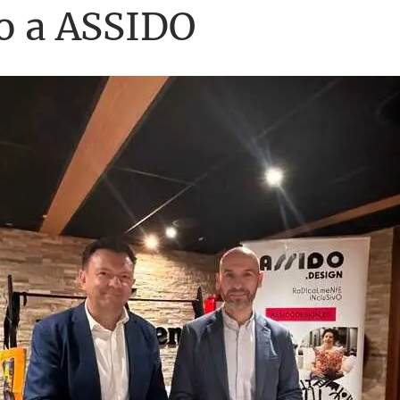
to a ASSIDO