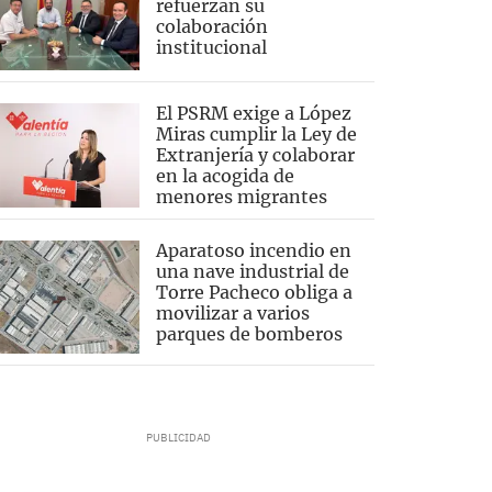
refuerzan su
colaboración
institucional
El PSRM exige a López
Miras cumplir la Ley de
Extranjería y colaborar
en la acogida de
menores migrantes
Aparatoso incendio en
una nave industrial de
Torre Pacheco obliga a
movilizar a varios
parques de bomberos