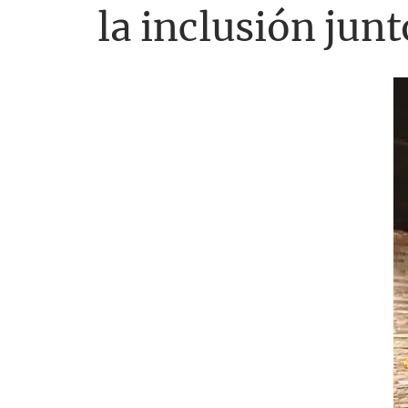
la inclusión jun