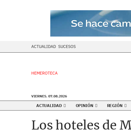
ACTUALIDAD
SUCESOS
HEMEROTECA
VIERNES. 07.08.2026
ACTUALIDAD
OPINIÓN
REGIÓN
Los hoteles de 