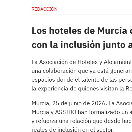
REDACCIÓN
Los hoteles de Murcia
con la inclusión junto
La Asociación de Hoteles y Alojamient
una colaboración que ya está genera
espacios donde el talento de las per
la experiencia de quienes visitan la R
Murcia, 25 de junio de 2026. La Asoci
Murcia y ASSIDO han formalizado un 
y refuerza una relación que desde ha
reales de inclusión en el sector.