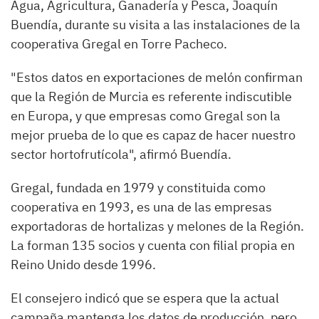
Agua, Agricultura, Ganadería y Pesca, Joaquín
Buendía, durante su visita a las instalaciones de la
cooperativa Gregal en Torre Pacheco.
"Estos datos en exportaciones de melón confirman
que la Región de Murcia es referente indiscutible
en Europa, y que empresas como Gregal son la
mejor prueba de lo que es capaz de hacer nuestro
sector hortofrutícola", afirmó Buendía.
Gregal, fundada en 1979 y constituida como
cooperativa en 1993, es una de las empresas
exportadoras de hortalizas y melones de la Región.
La forman 135 socios y cuenta con filial propia en
Reino Unido desde 1996.
El consejero indicó que se espera que la actual
campaña mantenga los datos de producción, pero