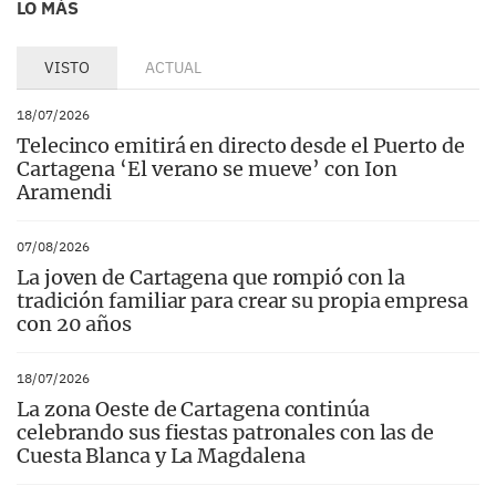
LO MÁS
VISTO
ACTUAL
18/07/2026
Telecinco emitirá en directo desde el Puerto de
Cartagena ‘El verano se mueve’ con Ion
Aramendi
07/08/2026
La joven de Cartagena que rompió con la
tradición familiar para crear su propia empresa
con 20 años
18/07/2026
La zona Oeste de Cartagena continúa
celebrando sus fiestas patronales con las de
Cuesta Blanca y La Magdalena