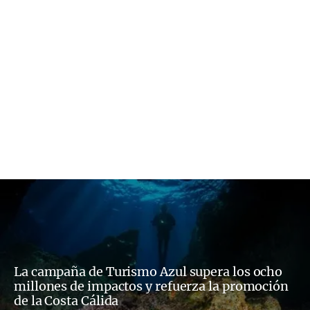
La campaña de Turismo Azul supera los ocho
millones de impactos y refuerza la promoción
de la Costa Cálida