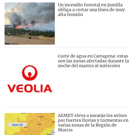
Un incendio forestal en Jumilla
obliga a cortar una línea de muy
alta tensión
Corte de agua en Cartagena: estas
son las zonas afectadas durante la
noche del martes al miércoles
AEMET eleva a naranja los avisos
por fuertes lluvias y tormentas en
varias zonas de la Región de
Murcia