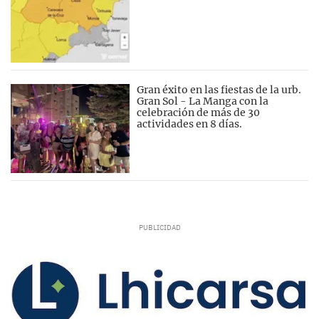
Gran éxito en las fiestas de la urb.
Gran Sol - La Manga con la
celebración de más de 30
actividades en 8 días.