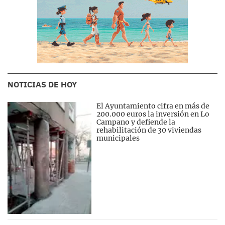
NOTICIAS DE HOY
El Ayuntamiento cifra en más de
200.000 euros la inversión en Lo
Campano y defiende la
rehabilitación de 30 viviendas
municipales