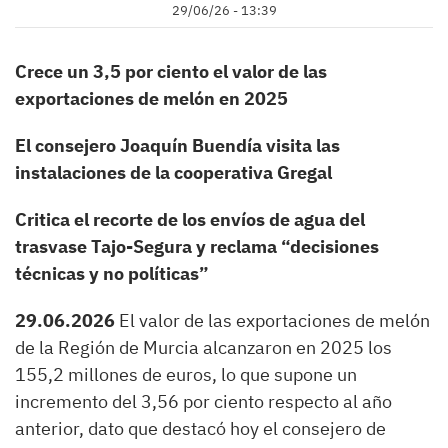
29/06/26 - 13:39
Crece un 3,5 por ciento el valor de las
exportaciones de melón en 2025
El consejero Joaquín Buendía visita las
instalaciones de la cooperativa Gregal
Critica el recorte de los envíos de agua del
trasvase Tajo-Segura y reclama “decisiones
técnicas y no políticas”
29.06.2026
El valor de las exportaciones de melón
de la Región de Murcia alcanzaron en 2025 los
155,2 millones de euros, lo que supone un
incremento del 3,56 por ciento respecto al año
anterior, dato que destacó hoy el consejero de