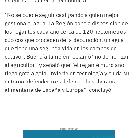
de euros de actividad económica”.
"No se puede seguir castigando a quien mejor
gestiona el agua. La Región pone a disposición de
los regantes cada año cerca de 120 hectómetros
cúbicos que proceden de la depuración, un agua
que tiene una segunda vida en los campos de
cultivo”. Buendía también reclamó “no demonizar
al agricultor” y señaló que “el regante murciano
riega gota a gota, invierte en tecnología y cuida su
entorno; defenderlo es defender la soberanía
alimentaria de España y Europa”, concluyó.