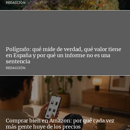
REDACCIÓN
Polígrafo: qué mide de verdad, qué valor tiene
en España y por qué un informe no es una
sentencia
REDACCIÓN
Comprar bien en Amazon: por qué cada vez
más gente huye de los precios