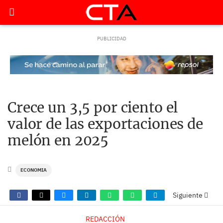
Crece un 3,5 por ciento el
valor de las exportaciones de
melón en 2025
ECONOMIA
Siguiente
REDACCIÓN