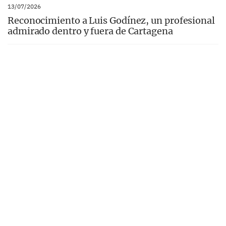
13/07/2026
Reconocimiento a Luis Godínez, un profesional
admirado dentro y fuera de Cartagena