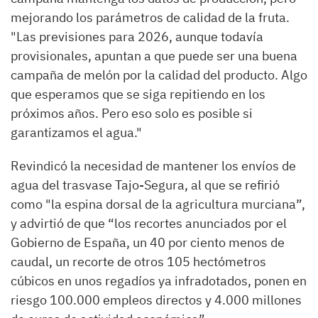
mejorando los parámetros de calidad de la fruta.
"Las previsiones para 2026, aunque todavía
provisionales, apuntan a que puede ser una buena
campaña de melón por la calidad del producto. Algo
que esperamos que se siga repitiendo en los
próximos años. Pero eso solo es posible si
garantizamos el agua."
Revindicó la necesidad de mantener los envíos de
agua del trasvase Tajo-Segura, al que se refirió
como "la espina dorsal de la agricultura murciana”,
y advirtió de que “los recortes anunciados por el
Gobierno de España, un 40 por ciento menos de
caudal, un recorte de otros 105 hectómetros
cúbicos en unos regadíos ya infradotados, ponen en
riesgo 100.000 empleos directos y 4.000 millones