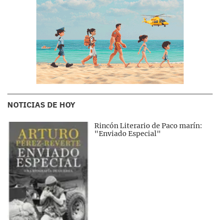
NOTICIAS DE HOY
Rincón Literario de Paco marín:
"Enviado Especial"