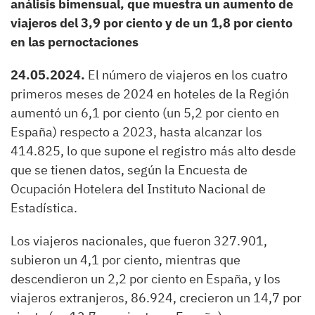
análisis bimensual, que muestra un aumento de
viajeros del 3,9 por ciento y de un 1,8 por ciento
en las pernoctaciones
24.05.2024.
El número de viajeros en los cuatro
primeros meses de 2024 en hoteles de la Región
aumentó un 6,1 por ciento (un 5,2 por ciento en
España) respecto a 2023, hasta alcanzar los
414.825, lo que supone el registro más alto desde
que se tienen datos, según la Encuesta de
Ocupación Hotelera del Instituto Nacional de
Estadística.
Los viajeros nacionales, que fueron 327.901,
subieron un 4,1 por ciento, mientras que
descendieron un 2,2 por ciento en España, y los
viajeros extranjeros, 86.924, crecieron un 14,7 por