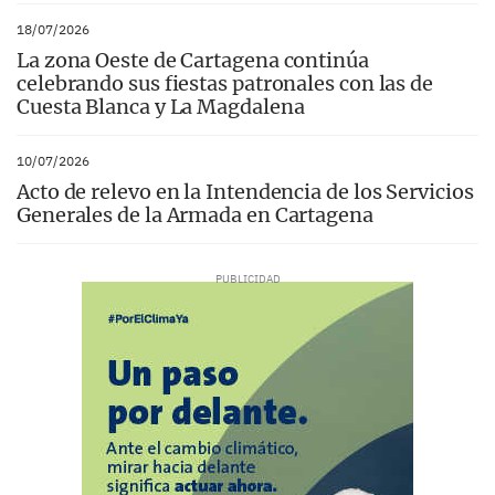
18/07/2026
La zona Oeste de Cartagena continúa
celebrando sus fiestas patronales con las de
Cuesta Blanca y La Magdalena
10/07/2026
Acto de relevo en la Intendencia de los Servicios
Generales de la Armada en Cartagena