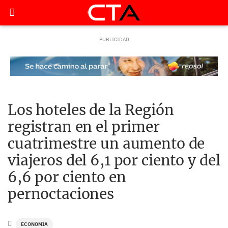
Los hoteles de la Región
registran en el primer
cuatrimestre un aumento de
viajeros del 6,1 por ciento y del
6,6 por ciento en
pernoctaciones
ECONOMIA