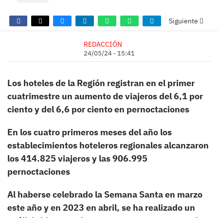
Siguiente
REDACCIÓN
24/05/24 - 15:41
Los hoteles de la Región registran en el primer
cuatrimestre un aumento de viajeros del 6,1 por
ciento y del 6,6 por ciento en pernoctaciones
En los cuatro primeros meses del año los
establecimientos hoteleros regionales alcanzaron
los 414.825 viajeros y
las 906.995
pernoctaciones
Al haberse celebrado la Semana Santa en marzo
este año y en 2023 en abril, se ha realizado un