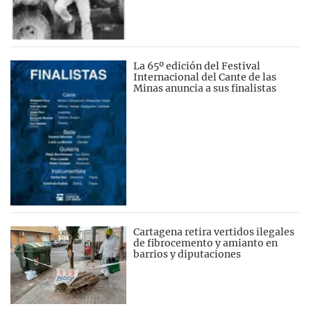
La 65º edición del Festival
Internacional del Cante de las
Minas anuncia a sus finalistas
Cartagena retira vertidos ilegales
de fibrocemento y amianto en
barrios y diputaciones