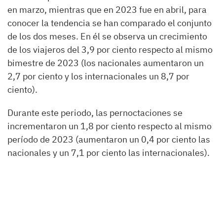
en marzo, mientras que en 2023 fue en abril, para
conocer la tendencia se han comparado el conjunto
de los dos meses. En él se observa un crecimiento
de los viajeros del 3,9 por ciento respecto al mismo
bimestre de 2023 (los nacionales aumentaron un
2,7 por ciento y los internacionales un 8,7 por
ciento).
Durante este periodo, las pernoctaciones se
incrementaron un 1,8 por ciento respecto al mismo
período de 2023 (aumentaron un 0,4 por ciento las
nacionales y un 7,1 por ciento las internacionales).