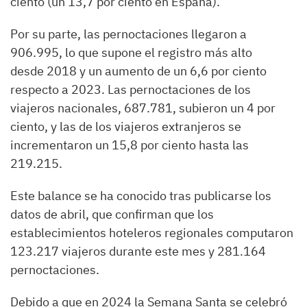
ciento (un 13,7 por ciento en España).
Por su parte, las pernoctaciones llegaron a
906.995, lo que supone el registro más alto
desde
2018
y un aumento de un 6,6 por ciento
respecto a 2023. Las pernoctaciones de los
viajeros nacionales, 687.781, subieron un 4 por
ciento, y las de los viajeros extranjeros se
incrementaron un 15,8 por ciento hasta las
219.215.
Este balance se ha conocido tras publicarse los
datos de abril, que confirman que los
establecimientos hoteleros regionales computaron
123.217 viajeros durante este mes y 281.164
pernoctaciones.
Debido a que en 2024 la Semana Santa se celebró