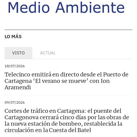
LO MÁS
VISTO
ACTUAL
18/07/2026
Telecinco emitirá en directo desde el Puerto de
Cartagena ‘El verano se mueve’ con Ion
Aramendi
09/07/2026
Cortes de tráfico en Cartagena: el puente del
Cartagonova cerrará cinco días por las obras de
la nueva estación de bombeo, restablecida la
circulación en la Cuesta del Batel