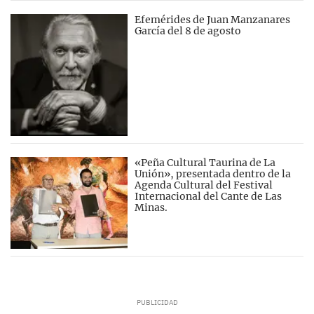
Efemérides de Juan Manzanares
García del 8 de agosto
«Peña Cultural Taurina de La
Unión», presentada dentro de la
Agenda Cultural del Festival
Internacional del Cante de Las
Minas.