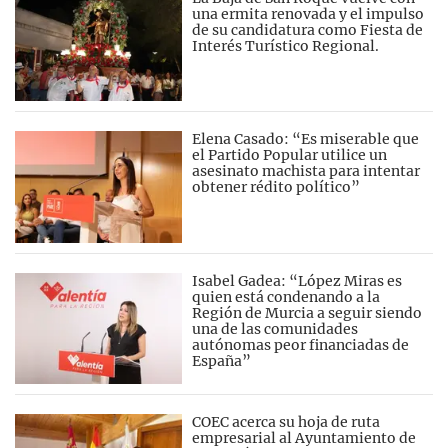
una ermita renovada y el impulso
de su candidatura como Fiesta de
Interés Turístico Regional.
Elena Casado: “Es miserable que
el Partido Popular utilice un
asesinato machista para intentar
obtener rédito político”
Isabel Gadea: “López Miras es
quien está condenando a la
Región de Murcia a seguir siendo
una de las comunidades
autónomas peor financiadas de
España”
COEC acerca su hoja de ruta
empresarial al Ayuntamiento de