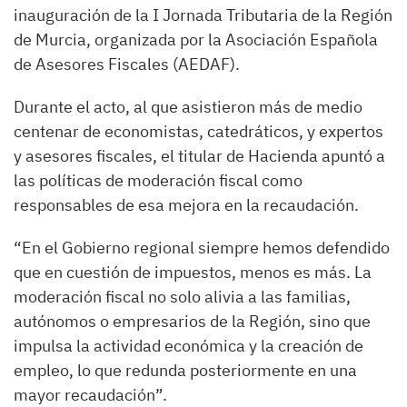
inauguración de la I Jornada Tributaria de la Región
de Murcia, organizada por la Asociación Española
de Asesores Fiscales (AEDAF).
Durante el acto, al que asistieron más de medio
centenar de economistas, catedráticos, y expertos
y asesores fiscales, el titular de Hacienda apuntó a
las políticas de moderación fiscal como
responsables de esa mejora en la recaudación.
“En el Gobierno regional siempre hemos defendido
que en cuestión de impuestos, menos es más. La
moderación fiscal no solo alivia a las familias,
autónomos o empresarios de la Región, sino que
impulsa la actividad económica y la creación de
empleo, lo que redunda posteriormente en una
mayor recaudación”.