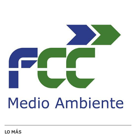
LO MÁS