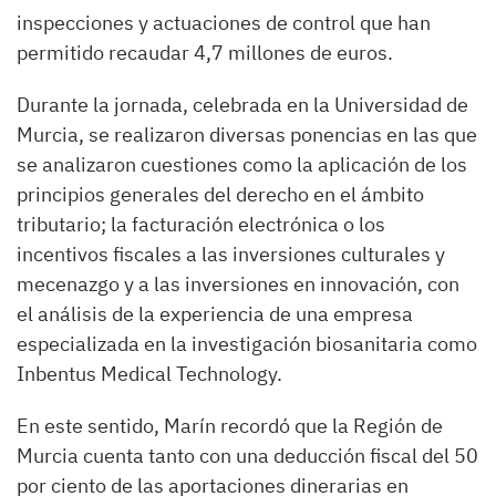
inspecciones y actuaciones de control que han
permitido recaudar 4,7 millones de euros.
Durante la jornada, celebrada en la Universidad de
Murcia, se realizaron diversas ponencias en las que
se analizaron cuestiones como la aplicación de los
principios generales del derecho en el ámbito
tributario; la facturación electrónica o los
incentivos fiscales a las inversiones culturales y
mecenazgo y a las inversiones en innovación, con
el análisis de la experiencia de una empresa
especializada en la investigación biosanitaria como
Inbentus Medical Technology.
En este sentido, Marín recordó que la Región de
Murcia cuenta tanto con una deducción fiscal del 50
por ciento de las aportaciones dinerarias en