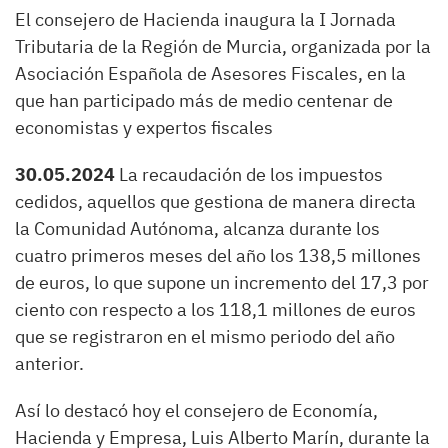
El consejero de Hacienda inaugura la I Jornada
Tributaria de la Región de Murcia, organizada por la
Asociación Española de Asesores Fiscales, en la
que han participado más de medio centenar de
economistas y expertos fiscales
30.05.2024
La recaudación de los impuestos
cedidos, aquellos que gestiona de manera directa
la Comunidad Autónoma, alcanza durante los
cuatro primeros meses del año los 138,5 millones
de euros, lo que supone un incremento del 17,3 por
ciento con respecto a los 118,1 millones de euros
que se registraron en el mismo periodo del año
anterior.
Así lo destacó hoy el consejero de Economía,
Hacienda y Empresa, Luis Alberto Marín, durante la