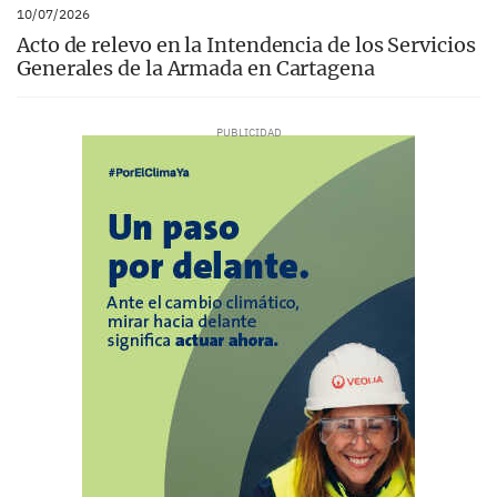
10/07/2026
Acto de relevo en la Intendencia de los Servicios
Generales de la Armada en Cartagena