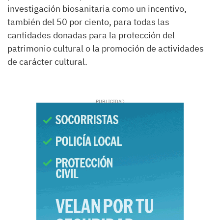
investigación biosanitaria como un incentivo,
también del 50 por ciento, para todas las
cantidades donadas para la protección del
patrimonio cultural o la promoción de actividades
de carácter cultural.