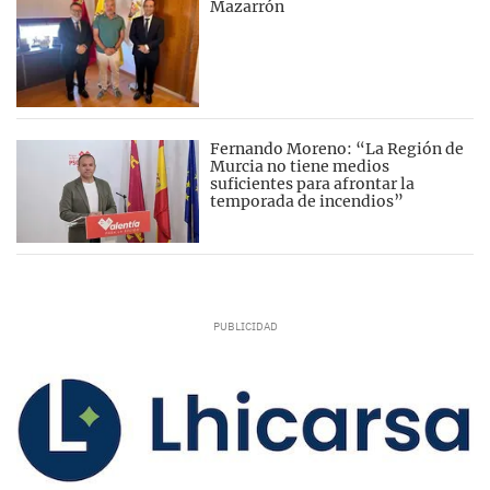
Mazarrón
Fernando Moreno: “La Región de
Murcia no tiene medios
suficientes para afrontar la
temporada de incendios”