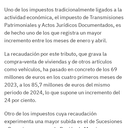
Uno de los impuestos tradicionalmente ligados a la
actividad económica, el impuesto de Transmisiones
Patrimoniales y Actos Jurídicos Documentados, es
de hecho uno de los que registra un mayor
incremento entre los meses de enero y abril.
La recaudación por este tributo, que grava la
compra-venta de viviendas y de otros artículos
como vehículos, ha pasado en concreto de los 69
millones de euros en los cuatro primeros meses de
2023, a los 85,7 millones de euros del mismo
periodo de 2024, lo que supone un incremento del
24 por ciento.
Otro de los impuestos cuya recaudación
experimenta una mayor subida es el de Sucesiones