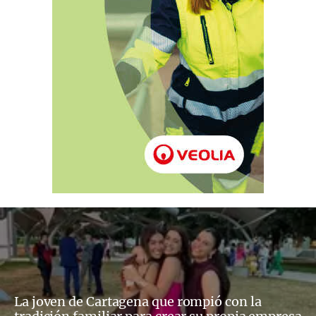
La joven de Cartagena que rompió con la