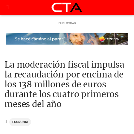
La moderación fiscal impulsa
la recaudación por encima de
los 138 millones de euros
durante los cuatro primeros
meses del año
ECONOMIA