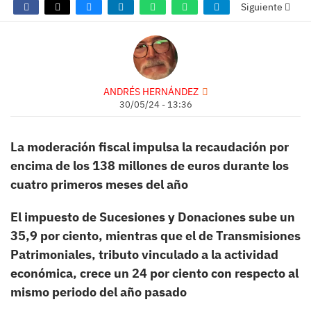
Siguiente
ANDRÉS HERNÁNDEZ
30/05/24 - 13:36
La moderación fiscal impulsa la recaudación por
encima de los 138 millones de euros durante los
cuatro primeros meses del año
El impuesto de Sucesiones y Donaciones sube un
35,9 por ciento, mientras que el de Transmisiones
Patrimoniales, tributo vinculado a la actividad
económica, crece un 24 por ciento con respecto al
mismo periodo del año pasado