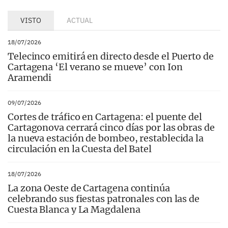
VISTO
ACTUAL
18/07/2026
Telecinco emitirá en directo desde el Puerto de
Cartagena ‘El verano se mueve’ con Ion
Aramendi
09/07/2026
Cortes de tráfico en Cartagena: el puente del
Cartagonova cerrará cinco días por las obras de
la nueva estación de bombeo, restablecida la
circulación en la Cuesta del Batel
18/07/2026
La zona Oeste de Cartagena continúa
celebrando sus fiestas patronales con las de
Cuesta Blanca y La Magdalena