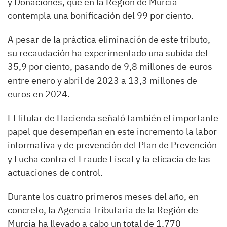
y Donaciones, que en la Región de Murcia
contempla una bonificación del 99 por ciento.
A pesar de la práctica eliminación de este tributo,
su recaudación ha experimentado una subida del
35,9 por ciento, pasando de 9,8 millones de euros
entre enero y abril de 2023 a 13,3 millones de
euros en 2024.
El titular de Hacienda señaló también el importante
papel que desempeñan en este incremento la labor
informativa y de prevención del Plan de Prevención
y Lucha contra el Fraude Fiscal y la eficacia de las
actuaciones de control.
Durante los cuatro primeros meses del año, en
concreto, la Agencia Tributaria de la Región de
Murcia ha llevado a cabo un total de 1.770