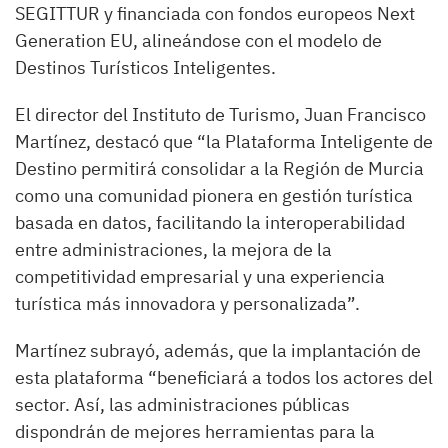
SEGITTUR y financiada con fondos europeos Next
Generation EU, alineándose con el modelo de
Destinos Turísticos Inteligentes.
El director del Instituto de Turismo, Juan Francisco
Martínez, destacó que “la Plataforma Inteligente de
Destino permitirá consolidar a la Región de Murcia
como una comunidad pionera en gestión turística
basada en datos, facilitando la interoperabilidad
entre administraciones, la mejora de la
competitividad empresarial y una experiencia
turística más innovadora y personalizada”.
Martínez subrayó, además, que la implantación de
esta plataforma “beneficiará a todos los actores del
sector. Así, las administraciones públicas
dispondrán de mejores herramientas para la