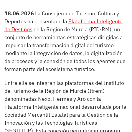
18.06.2026
La Consejería de Turismo, Cultura y
Deportes ha presentado la
Plataforma Inteligente
de Destinos
de la Región de Murcia (PID-RM), un
conjunto de herramientas estratégicas dirigidas a
impulsar la transformación digital del turismo
mediante la integración de datos, la digitalización
de procesos y la conexión de todos los agentes que
forman parte del ecosistema turístico.
Entre ella se integran las plataformas del Instituto
de Turismo de la Región de Murcia (Itrem)
denominadas Nexo, Hermes y Aro con la
Plataforma Inteligente nacional desarrollada por la
Sociedad Mercantil Estatal para la Gestión de la
Innovación y las Tecnologías Turísticas
(SEGITTUR). Esta conexión permitirá interoperar