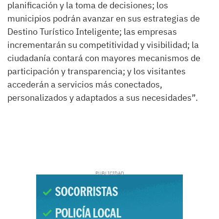
planificación y la toma de decisiones; los
municipios podrán avanzar en sus estrategias de
Destino Turístico Inteligente; las empresas
incrementarán su competitividad y visibilidad; la
ciudadanía contará con mayores mecanismos de
participación y transparencia; y los visitantes
accederán a servicios más conectados,
personalizados y adaptados a sus necesidades”.