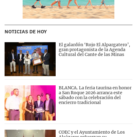
NOTICIAS DE HOY
El galardón ‘Rojo El Alpargatero’,
gran protagonista de la Agenda
Cultural del Cante de las Minas
BLANCA. La feria taurina en honor
a San Roque 2026 arranca este
sábado con la celebración del
encierro tradicional
COEC y el Ayuntamiento de Los
Alcázares refuerzan su