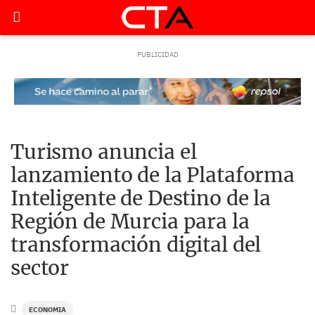
Turismo anuncia el
lanzamiento de la Plataforma
Inteligente de Destino de la
Región de Murcia para la
transformación digital del
sector
ECONOMIA