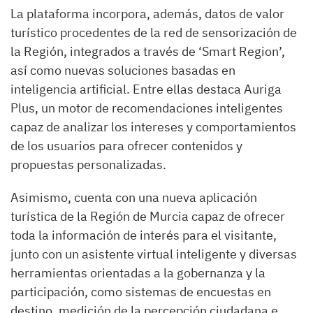
La plataforma incorpora, además, datos de valor
turístico procedentes de la red de sensorización de
la Región, integrados a través de ‘Smart Region’,
así como nuevas soluciones basadas en
inteligencia artificial. Entre ellas destaca Auriga
Plus, un motor de recomendaciones inteligentes
capaz de analizar los intereses y comportamientos
de los usuarios para ofrecer contenidos y
propuestas personalizadas.
Asimismo, cuenta con una nueva aplicación
turística de la Región de Murcia capaz de ofrecer
toda la información de interés para el visitante,
junto con un asistente virtual inteligente y diversas
herramientas orientadas a la gobernanza y la
participación, como sistemas de encuestas en
destino, medición de la percepción ciudadana e