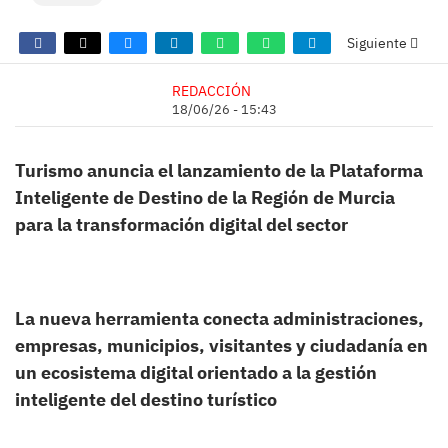
Siguiente
REDACCIÓN
18/06/26 - 15:43
Turismo anuncia el lanzamiento de la Plataforma
Inteligente de Destino de la Región de Murcia
para la transformación digital del sector
La nueva herramienta conecta administraciones,
empresas, municipios, visitantes y ciudadanía en
un ecosistema digital orientado a la gestión
inteligente del destino turístico