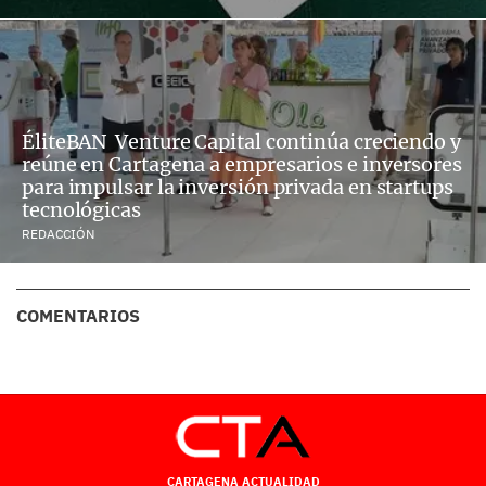
ÉliteBAN Venture Capital continúa creciendo y
reúne en Cartagena a empresarios e inversores
para impulsar la inversión privada en startups
tecnológicas
REDACCIÓN
COMENTARIOS
CARTAGENA ACTUALIDAD