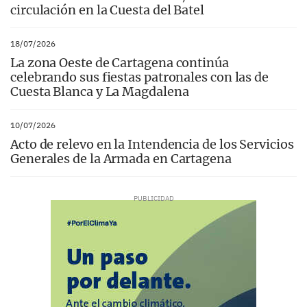
circulación en la Cuesta del Batel
18/07/2026
La zona Oeste de Cartagena continúa
celebrando sus fiestas patronales con las de
Cuesta Blanca y La Magdalena
10/07/2026
Acto de relevo en la Intendencia de los Servicios
Generales de la Armada en Cartagena