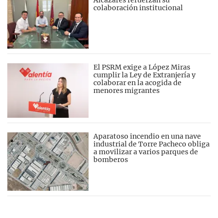
colaboración institucional
El PSRM exige a López Miras
cumplir la Ley de Extranjería y
colaborar en la acogida de
menores migrantes
Aparatoso incendio en una nave
industrial de Torre Pacheco obliga
a movilizar a varios parques de
bomberos