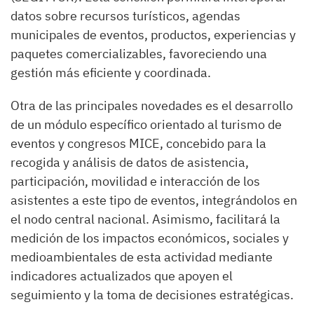
datos sobre recursos turísticos, agendas
municipales de eventos, productos, experiencias y
paquetes comercializables, favoreciendo una
gestión más eficiente y coordinada.
Otra de las principales novedades es el desarrollo
de un módulo específico orientado al turismo de
eventos y congresos MICE, concebido para la
recogida y análisis de datos de asistencia,
participación, movilidad e interacción de los
asistentes a este tipo de eventos, integrándolos en
el nodo central nacional. Asimismo, facilitará la
medición de los impactos económicos, sociales y
medioambientales de esta actividad mediante
indicadores actualizados que apoyen el
seguimiento y la toma de decisiones estratégicas.