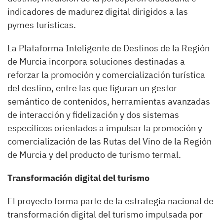
indicadores de madurez digital dirigidos a las
pymes turísticas.
La Plataforma Inteligente de Destinos de la Región
de Murcia incorpora soluciones destinadas a
reforzar la promoción y comercialización turística
del destino, entre las que figuran un gestor
semántico de contenidos, herramientas avanzadas
de interacción y fidelización y dos sistemas
específicos orientados a impulsar la promoción y
comercialización de las Rutas del Vino de la Región
de Murcia y del producto de turismo termal.
Transformación digital del turismo
El proyecto forma parte de la estrategia nacional de
transformación digital del turismo impulsada por