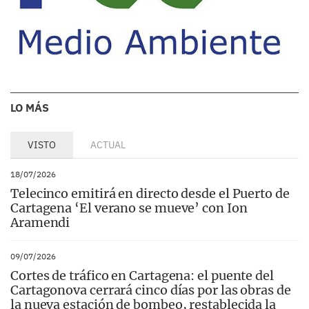
LO MÁS
VISTO
ACTUAL
18/07/2026
Telecinco emitirá en directo desde el Puerto de
Cartagena ‘El verano se mueve’ con Ion
Aramendi
09/07/2026
Cortes de tráfico en Cartagena: el puente del
Cartagonova cerrará cinco días por las obras de
la nueva estación de bombeo, restablecida la