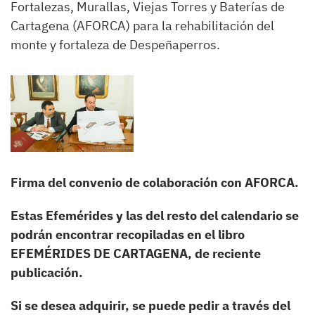
Fortalezas, Murallas, Viejas Torres y Baterías de
Cartagena (AFORCA) para la rehabilitación del
monte y fortaleza de Despeñaperros.
Firma del convenio de colaboración con AFORCA.
Estas Efemérides y las del resto del calendario se
podrán encontrar recopiladas en el libro
EFEMÉRIDES DE CARTAGENA, de reciente
publicación.
Si se desea adquirir, se puede pedir a través del