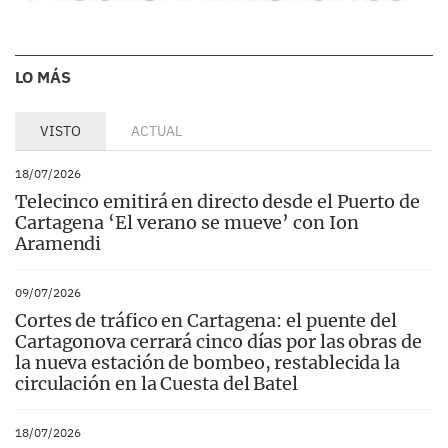
LO MÁS
VISTO
ACTUAL
18/07/2026
Telecinco emitirá en directo desde el Puerto de
Cartagena ‘El verano se mueve’ con Ion
Aramendi
09/07/2026
Cortes de tráfico en Cartagena: el puente del
Cartagonova cerrará cinco días por las obras de
la nueva estación de bombeo, restablecida la
circulación en la Cuesta del Batel
18/07/2026