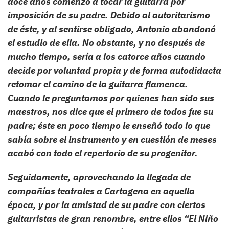
doce años comenzó a tocar la guitarra por
imposición de su padre. Debido al autoritarismo
de éste, y al sentirse obligado, Antonio abandonó
el estudio de ella. No obstante, y no después de
mucho tiempo, sería a los catorce años cuando
decide por voluntad propia y de forma autodidacta
retomar el camino de la guitarra flamenca.
Cuando le preguntamos por quienes han sido sus
maestros, nos dice que el primero de todos fue su
padre; éste en poco tiempo le enseñó todo lo que
sabía sobre el instrumento y en cuestión de meses
acabó con todo el repertorio de su progenitor.
Seguidamente, aprovechando la llegada de
compañías teatrales a Cartagena en aquella
época, y por la amistad de su padre con ciertos
guitarristas de gran renombre, entre ellos “El Niño