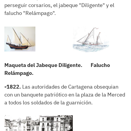
perseguir corsarios, el jabeque "Diligente" y el
falucho "Relámpago".
Maqueta del Jabeque Diligente. Falucho
Relámpago.
-1822.
Las autoridades de Cartagena obsequian
con un banquete patriótico en la plaza de la Merced
a todos los soldados de la guarnición.