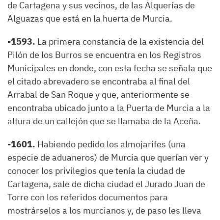
de Cartagena y sus vecinos, de las Alquerías de
Alguazas que está en la huerta de Murcia.
-1593.
La primera constancia de la existencia del
Pilón de los Burros se encuentra en los Registros
Municipales en donde, con esta fecha se señala que
el citado abrevadero se encontraba al final del
Arrabal de San Roque y que, anteriormente se
encontraba ubicado junto a la Puerta de Murcia a la
altura de un callejón que se llamaba de la Aceña.
-1601.
Habiendo pedido los almojarifes (una
especie de aduaneros) de Murcia que querían ver y
conocer los privilegios que tenía la ciudad de
Cartagena, sale de dicha ciudad el Jurado Juan de
Torre con los referidos documentos para
mostrárselos a los murcianos y, de paso les lleva