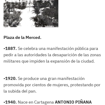
Plaza de la Merced.
-1887.
Se celebra una manifestación pública para
pedir a las autoridades la desaparición de las zonas
militares que impiden la expansión de la ciudad.
-1920.
Se produce una gran manifestación
promovida por cientos de mujeres, protestando por
la subida del pan.
-1940.
Nace en Cartagena
ANTONIO PIÑANA