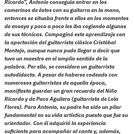
Ricardo”, Antonio conseguía entrar en los
camerinos de éstos con su guitarra en la mano,
entonces se situaba frente a ellos en los momentos
de ensayo y poco a poco les iba cogiendo algunas
de sus técnicas. Compaginó este aprendizaje con
la aportación del guitarrista clásico Cristóbal
Montojo, aunque nunca pudo llegar a decir que
tuvo un maestro en el amplio sentido de la
palabra. Por ello, se considera un guitarrista
autodidacta. A pesar de haberse codeado con
numerosos guitarristas de aquella época,
manifiesta guardar un gran recuerdo del Niño
Ricardo y de Paco Aguilera (guitarrista de Lola
Flores). Para Antonio, su padre ha sido un pilar
fundamental en su vida artística puesto que fue su
orientador. Con él adquirió la experiencia
suficiente para acompañar al cante y, además,