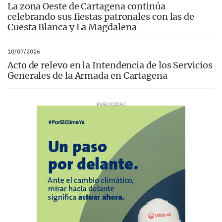
La zona Oeste de Cartagena continúa
celebrando sus fiestas patronales con las de
Cuesta Blanca y La Magdalena
10/07/2026
Acto de relevo en la Intendencia de los Servicios
Generales de la Armada en Cartagena