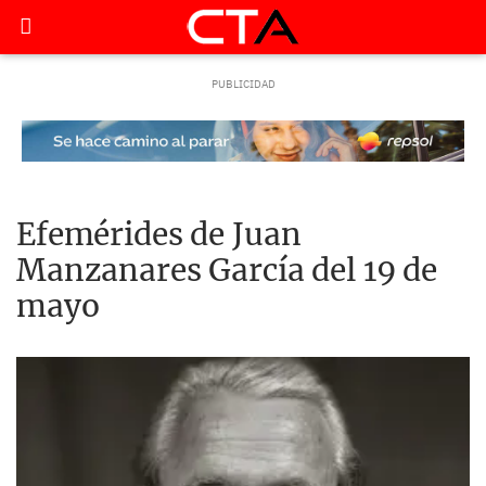
Efemérides de Juan
Manzanares García del 19 de
mayo