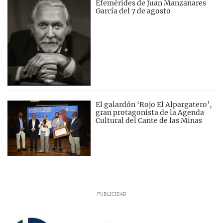
Efemérides de Juan Manzanares
García del 7 de agosto
El galardón ‘Rojo El Alpargatero’,
gran protagonista de la Agenda
Cultural del Cante de las Minas