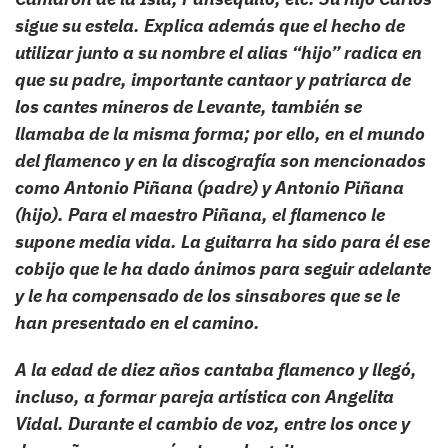
sigue su estela. Explica además que el hecho de
utilizar junto a su nombre el alias “hijo” radica en
que su padre, importante cantaor y patriarca de
los cantes mineros de Levante, también se
llamaba de la misma forma; por ello, en el mundo
del flamenco y en la discografía son mencionados
como Antonio Piñana (padre) y Antonio Piñana
(hijo). Para el maestro Piñana, el flamenco le
supone media vida. La guitarra ha sido para él ese
cobijo que le ha dado ánimos para seguir adelante
y le ha compensado de los sinsabores que se le
han presentado en el camino.
A la edad de diez años cantaba flamenco y llegó,
incluso, a formar pareja artística con Angelita
Vidal. Durante el cambio de voz, entre los once y