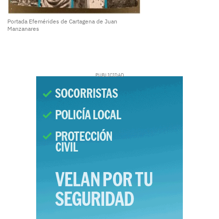
Portada Efemérides de Cartagena de Juan
Manzanares