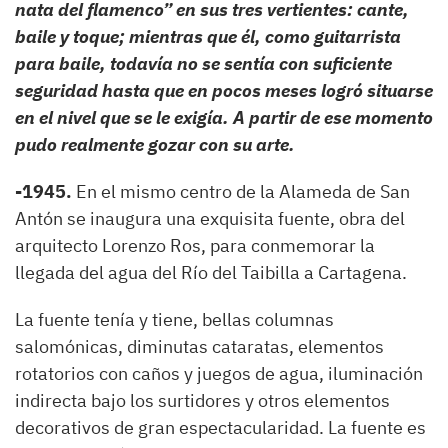
nata del flamenco” en sus tres vertientes: cante,
baile y toque; mientras que él, como guitarrista
para baile, todavía no se sentía con suficiente
seguridad hasta que en pocos meses logró situarse
en el nivel que se le exigía. A partir de ese momento
pudo realmente gozar con su arte.
-1945.
En el mismo centro de la Alameda de San
Antón se inaugura una exquisita fuente, obra del
arquitecto Lorenzo Ros, para conmemorar la
llegada del agua del Río del Taibilla a Cartagena.
La fuente tenía y tiene, bellas columnas
salomónicas, diminutas cataratas, elementos
rotatorios con caños y juegos de agua, iluminación
indirecta bajo los surtidores y otros elementos
decorativos de gran espectacularidad. La fuente es