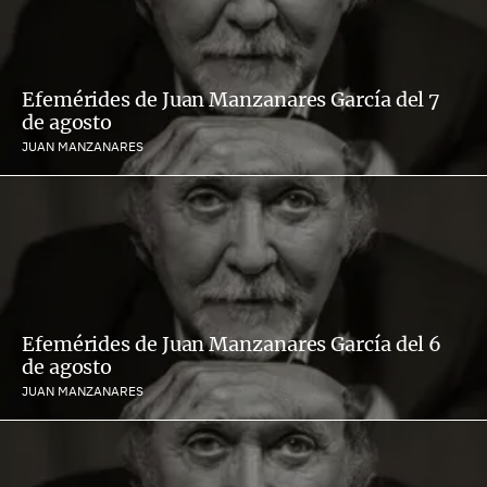
Efemérides de Juan Manzanares García del 7
de agosto
JUAN MANZANARES
Efemérides de Juan Manzanares García del 6
de agosto
JUAN MANZANARES