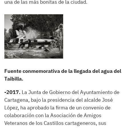
una de las más bonitas de la ciudad.
Fuente conmemorativa de la llegada del agua del
Taibilla.
-2017.
La Junta de Gobierno del Ayuntamiento de
Cartagena, bajo la presidencia del alcalde José
López, ha aprobado la firma de un convenio de
colaboración con la Asociación de Amigos
Veteranos de los Castillos cartageneros, sus