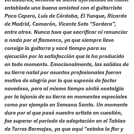
entablado una buena amistad con el guitarrista
Paco Cepero, Luís de Córdoba, El Yunque, Ricardo
de Madrid, Camarón, Vicente Soto “Sordera”,
entre otros. Nunca tuvo que sacrificar ni renunciar
a nada por el flamenco, ya que siempre llevo
consigo la guitarra y sacó tiempo para su
ejecución por la satisfacción que le ha producido
en todo momento. Emocionalmente, las salidas de
su tierra natal por asuntos profesionales fueron
motivo de alegría por lo que suponía de factor
novedoso, pero al mismo tiempo sintió nostalgia
por la lejanía de su tierra en momentos especiales
como por ejemplo en Semana Santa. Un momento
duro por el que pasó nuestro artista en cuestión,
fue superar el periodo de adaptación en el Tablao
de Torres Bermejas, ya que aquí “estaba la flor y