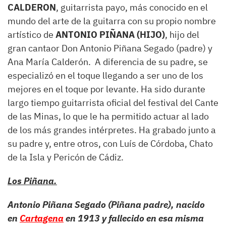
CALDERON
, guitarrista payo, más conocido en el
mundo del arte de la guitarra con su propio nombre
artístico de
ANTONIO PIÑANA (HIJO)
, hijo del
gran cantaor Don Antonio Piñana Segado (padre) y
Ana María Calderón. A diferencia de su padre, se
especializó en el toque llegando a ser uno de los
mejores en el toque por levante. Ha sido durante
largo tiempo guitarrista oficial del festival del Cante
de las Minas, lo que le ha permitido actuar al lado
de los más grandes intérpretes. Ha grabado junto a
su padre y, entre otros, con Luís de Córdoba, Chato
de la Isla y Pericón de Cádiz.
Los Piñana.
Antonio Piñana Segado (Piñana padre), nacido
en
Cartagena
en 1913 y fallecido en esa misma