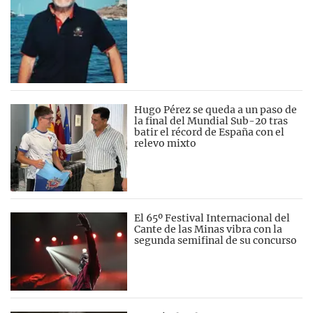
Hugo Pérez se queda a un paso de
la final del Mundial Sub-20 tras
batir el récord de España con el
relevo mixto
El 65º Festival Internacional del
Cante de las Minas vibra con la
segunda semifinal de su concurso