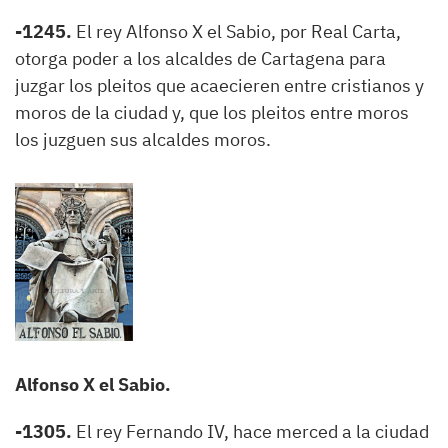
-1245.
El rey Alfonso X el Sabio, por Real Carta,
otorga poder a los alcaldes de Cartagena para
juzgar los pleitos que acaecieren entre cristianos y
moros de la ciudad y, que los pleitos entre moros
los juzguen sus alcaldes moros.
Alfonso X el Sabio.
-1305.
El rey Fernando IV, hace merced a la ciudad