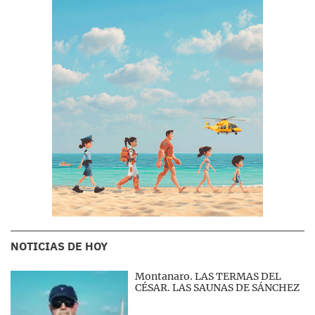
NOTICIAS DE HOY
Montanaro. LAS TERMAS DEL
CÉSAR. LAS SAUNAS DE SÁNCHEZ