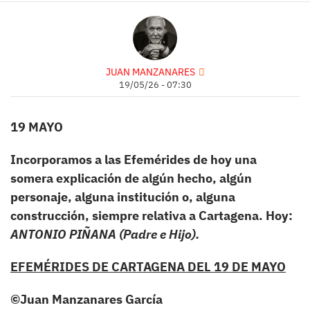
JUAN MANZANARES
19/05/26 - 07:30
19 MAYO
Incorporamos a las Efemérides de hoy una
somera explicación de algún hecho, algún
personaje, alguna institución o, alguna
construcción, siempre relativa a Cartagena.
Hoy:
ANTONIO PIÑANA (Padre e Hijo)
.
EFEMÉRIDES DE CARTAGENA DEL 19 DE MAYO
©
Juan Manzanares García