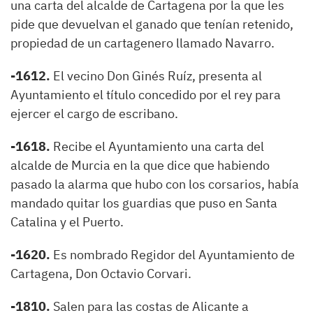
una carta del alcalde de Cartagena por la que les
pide que devuelvan el ganado que tenían retenido,
propiedad de un cartagenero llamado Navarro.
-1612.
El vecino Don Ginés Ruíz, presenta al
Ayuntamiento el título concedido por el rey para
ejercer el cargo de escribano.
-1618.
Recibe el Ayuntamiento una carta del
alcalde de Murcia en la que dice que habiendo
pasado la alarma que hubo con los corsarios, había
mandado quitar los guardias que puso en Santa
Catalina y el Puerto.
-1620.
Es nombrado Regidor del Ayuntamiento de
Cartagena, Don Octavio Corvari.
-1810.
Salen para las costas de Alicante a