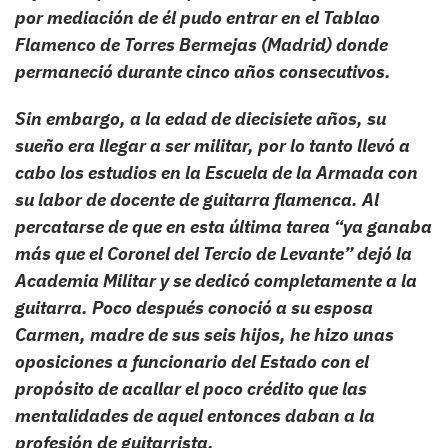
por mediación de él pudo entrar en el Tablao
Flamenco de Torres Bermejas (Madrid) donde
permaneció durante cinco años consecutivos.
Sin embargo, a la edad de diecisiete años, su
sueño era llegar a ser militar, por lo tanto llevó a
cabo los estudios en la Escuela de la Armada con
su labor de docente de guitarra flamenca. Al
percatarse de que en esta última tarea “ya ganaba
más que el Coronel del Tercio de Levante” dejó la
Academia Militar y se dedicó completamente a la
guitarra. Poco después conoció a su esposa
Carmen, madre de sus seis hijos, he hizo unas
oposiciones a funcionario del Estado con el
propósito de acallar el poco crédito que las
mentalidades de aquel entonces daban a la
profesión de guitarrista.