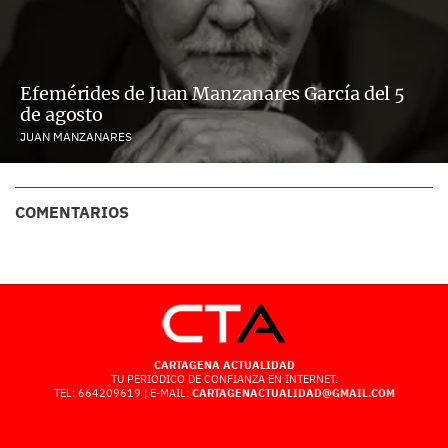
Efemérides de Juan Manzanares García del 5
de agosto
JUAN MANZANARES
COMENTARIOS
CARTAGENA ACTUALIDAD
TU PERIÓDICO DE CONFIANZA EN INTERNET.
TEL: 664209619 | E-MAIL:
CARTAGENACTUALIDAD@GMAIL.COM