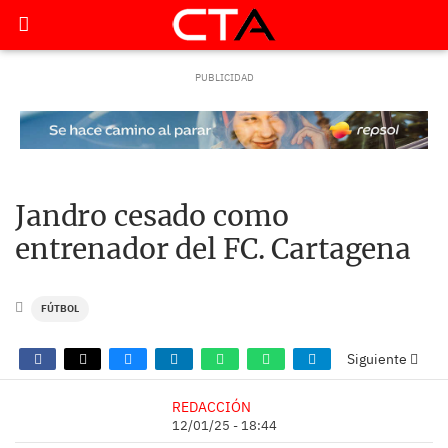
Jandro cesado como
entrenador del FC. Cartagena
FÚTBOL
Siguiente
REDACCIÓN
12/01/25 - 18:44