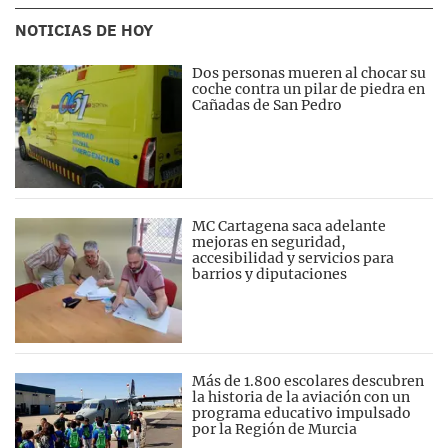
NOTICIAS DE HOY
Dos personas mueren al chocar su
coche contra un pilar de piedra en
Cañadas de San Pedro
MC Cartagena saca adelante
mejoras en seguridad,
accesibilidad y servicios para
barrios y diputaciones
Más de 1.800 escolares descubren
la historia de la aviación con un
programa educativo impulsado
por la Región de Murcia