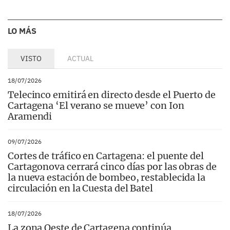
LO MÁS
VISTO
ACTUAL
18/07/2026
Telecinco emitirá en directo desde el Puerto de
Cartagena ‘El verano se mueve’ con Ion
Aramendi
09/07/2026
Cortes de tráfico en Cartagena: el puente del
Cartagonova cerrará cinco días por las obras de
la nueva estación de bombeo, restablecida la
circulación en la Cuesta del Batel
18/07/2026
La zona Oeste de Cartagena continúa