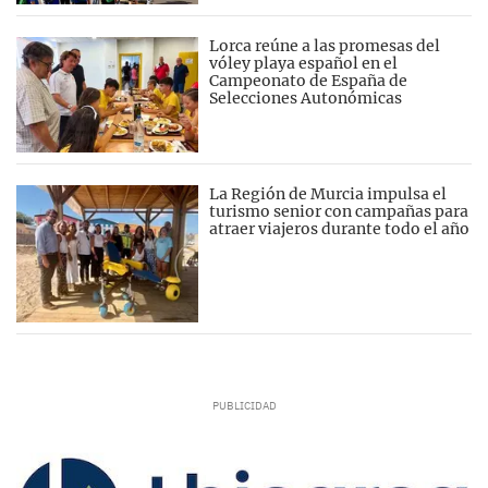
Lorca reúne a las promesas del
vóley playa español en el
Campeonato de España de
Selecciones Autonómicas
La Región de Murcia impulsa el
turismo senior con campañas para
atraer viajeros durante todo el año