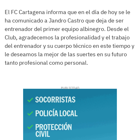
El FC Cartagena informa que en el día de hoy se le
ha comunicado a Jandro Castro que deja de ser
entrenador del primer equipo albinegro. Desde el
Club, agradecemos la profesionalidad y el trabajo
del entrenador y su cuerpo técnico en este tiempo y
le deseamos la mejor de las suertes en su futuro
tanto profesional como personal.