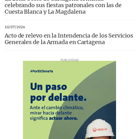
celebrando sus fiestas patronales con las de
Cuesta Blanca y La Magdalena
10/07/2026
Acto de relevo en la Intendencia de los Servicios
Generales de la Armada en Cartagena