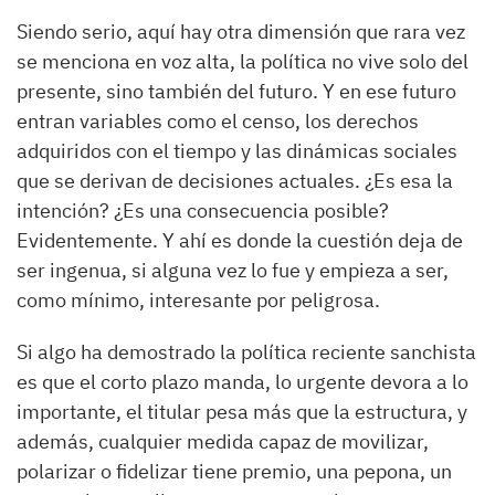
Siendo serio, aquí hay otra dimensión que rara vez
se menciona en voz alta, la política no vive solo del
presente, sino también del futuro. Y en ese futuro
entran variables como el censo, los derechos
adquiridos con el tiempo y las dinámicas sociales
que se derivan de decisiones actuales. ¿Es esa la
intención? ¿Es una consecuencia posible?
Evidentemente. Y ahí es donde la cuestión deja de
ser ingenua, si alguna vez lo fue y empieza a ser,
como mínimo, interesante por peligrosa.
Si algo ha demostrado la política reciente sanchista
es que el corto plazo manda, lo urgente devora a lo
importante, el titular pesa más que la estructura, y
además, cualquier medida capaz de movilizar,
polarizar o fidelizar tiene premio, una pepona, un