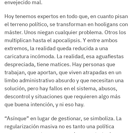
envejecido mal.
Hoy tenemos expertos en todo que, en cuanto pisan
el terreno político, se transforman en hooligans con
máster. Unos niegan cualquier problema. Otros los
multiplican hasta el apocalipsis. Y entre ambos
extremos, la realidad queda reducida a una
caricatura incómoda. La realidad, esa aguafiestas
despreciada, tiene matices. Hay personas que
trabajan, que aportan, que viven atrapadas en un
limbo administrativo absurdo y que necesitan una
solución, pero hay fallos en el sistema, abusos,
descontrol y situaciones que requieren algo más
que buena intención, y ni eso hay.
“Asínque” en lugar de gestionar, se simboliza. La
regularización masiva no es tanto una política