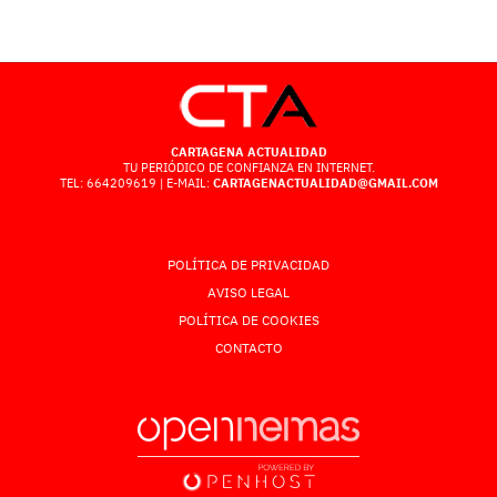
CARTAGENA ACTUALIDAD
TU PERIÓDICO DE CONFIANZA EN INTERNET.
TEL: 664209619 | E-MAIL:
CARTAGENACTUALIDAD@GMAIL.COM
POLÍTICA DE PRIVACIDAD
AVISO LEGAL
POLÍTICA DE COOKIES
CONTACTO