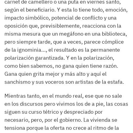
carnet de camellero o una puta en viernes santo,
según el beneficiario. Y esta lo tiene todo, emoción,
impacto simbólico, potencial de conflicto y una
oposición que, previsiblemente, reacciona con la
misma mesura que un megáfono en una biblioteca,
pero siempre tarde, que a veces, parece cómplice
de la ignominia..., el resultado es la permanente
polarización garantizada. Y en la polarización,
como bien sabemos, no gana quien tiene razón.
Gana quien grita mejor y más alto y aquí el
sanchismo y sus voceros son artistas de la estafa.
Mientras tanto, en el mundo real, ese que no sale
en los discursos pero vivimos los de a pie, las cosas
siguen su curso tétrico y despreciado por
necesario, pero, por el gobierno. La vivienda se
tensiona porque la oferta no crece al ritmo de la