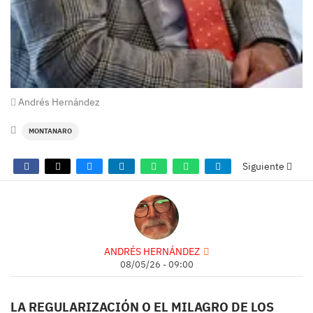
Andrés Hernández
MONTANARO
Siguiente
ANDRÉS HERNÁNDEZ
08/05/26 - 09:00
LA REGULARIZACIÓN O EL MILAGRO DE LOS