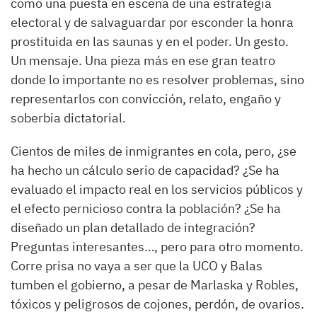
como una puesta en escena de una estrategia
electoral y de salvaguardar por esconder la honra
prostituida en las saunas y en el poder. Un gesto.
Un mensaje. Una pieza más en ese gran teatro
donde lo importante no es resolver problemas, sino
representarlos con convicción, relato, engaño y
soberbia dictatorial.
Cientos de miles de inmigrantes en cola, pero, ¿se
ha hecho un cálculo serio de capacidad? ¿Se ha
evaluado el impacto real en los servicios públicos y
el efecto pernicioso contra la población? ¿Se ha
diseñado un plan detallado de integración?
Preguntas interesantes…, pero para otro momento.
Corre prisa no vaya a ser que la UCO y Balas
tumben el gobierno, a pesar de Marlaska y Robles,
tóxicos y peligrosos de cojones, perdón, de ovarios.