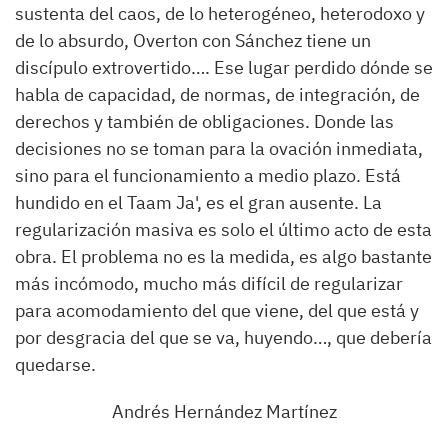
sustenta del caos, de lo heterogéneo, heterodoxo y
de lo absurdo, Overton con Sánchez tiene un
discípulo extrovertido…. Ese lugar perdido dónde se
habla de capacidad, de normas, de integración, de
derechos y también de obligaciones. Donde las
decisiones no se toman para la ovación inmediata,
sino para el funcionamiento a medio plazo. Está
hundido en el Taam Ja', es el gran ausente. La
regularización masiva es solo el último acto de esta
obra. El problema no es la medida, es algo bastante
más incómodo, mucho más difícil de regularizar
para acomodamiento del que viene, del que está y
por desgracia del que se va, huyendo…, que debería
quedarse.
Andrés Hernández Martínez