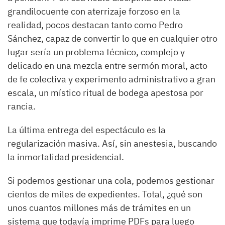
grandilocuente con aterrizaje forzoso en la
realidad, pocos destacan tanto como Pedro
Sánchez, capaz de convertir lo que en cualquier otro
lugar sería un problema técnico, complejo y
delicado en una mezcla entre sermón moral, acto
de fe colectiva y experimento administrativo a gran
escala, un místico ritual de bodega apestosa por
rancia.
La última entrega del espectáculo es la
regularización masiva. Así, sin anestesia, buscando
la inmortalidad presidencial.
Si podemos gestionar una cola, podemos gestionar
cientos de miles de expedientes. Total, ¿qué son
unos cuantos millones más de trámites en un
sistema que todavía imprime PDFs para luego