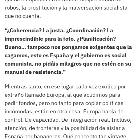
robos, la prostitución y la malversación socialista
que no cuenta.
“¿Coherencia? La justa. ¿Coordinación? La
imprescindible para la foto. ¿Planificación?
Bueno… tampoco nos pongamos exigentes que la
cagamos, esto es España y el gobierno es social
comunista, no pidáis milagros que no estén en su
manual de resistencia.”
Mientras tanto, en ese lugar cada vez exótico por
extraño llamado Europa, al que acudimos para
pedir fondos, pero no tanto para copiar políticas
incómodas, están en otra cosa. Europa habla de
control. De capacidad. De integración real. Incluso,
atención, de fronteras y la posibilidad de aislar a
España por bananeros. Qué concepto tan vintage,