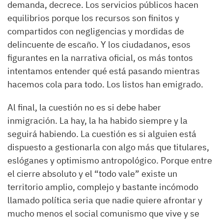
demanda, decrece. Los servicios públicos hacen
equilibrios porque los recursos son finitos y
compartidos con negligencias y mordidas de
delincuente de escaño. Y los ciudadanos, esos
figurantes en la narrativa oficial, os más tontos
intentamos entender qué está pasando mientras
hacemos cola para todo. Los listos han emigrado.
Al final, la cuestión no es si debe haber
inmigración. La hay, la ha habido siempre y la
seguirá habiendo. La cuestión es si alguien está
dispuesto a gestionarla con algo más que titulares,
eslóganes y optimismo antropológico. Porque entre
el cierre absoluto y el “todo vale” existe un
territorio amplio, complejo y bastante incómodo
llamado política seria que nadie quiere afrontar y
mucho menos el social comunismo que vive y se