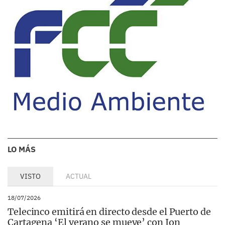
LO MÁS
VISTO
ACTUAL
18/07/2026
Telecinco emitirá en directo desde el Puerto de
Cartagena ‘El verano se mueve’ con Ion