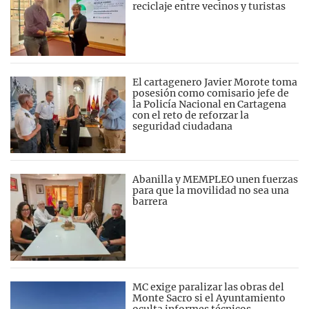
reciclaje entre vecinos y turistas
El cartagenero Javier Morote toma
posesión como comisario jefe de
la Policía Nacional en Cartagena
con el reto de reforzar la
seguridad ciudadana
Abanilla y MEMPLEO unen fuerzas
para que la movilidad no sea una
barrera
MC exige paralizar las obras del
Monte Sacro si el Ayuntamiento
oculta informes técnicos