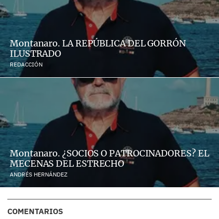
Montanaro. LA REPÚBLICA DEL GORRÓN
ILUSTRADO
REDACCIÓN
Montanaro. ¿SOCIOS O PATROCINADORES? EL
MECENAS DEL ESTRECHO
ANDRÉS HERNÁNDEZ
COMENTARIOS