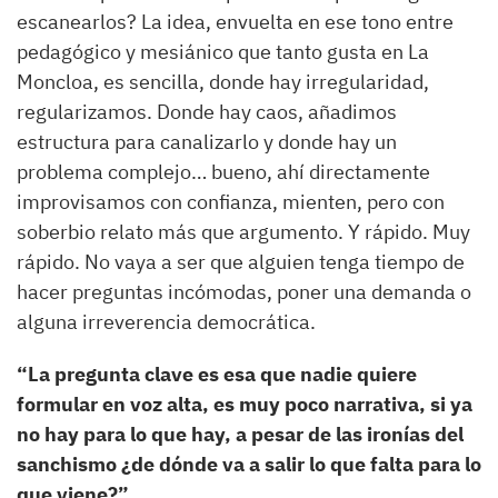
escanearlos? La idea, envuelta en ese tono entre
pedagógico y mesiánico que tanto gusta en La
Moncloa, es sencilla, donde hay irregularidad,
regularizamos. Donde hay caos, añadimos
estructura para canalizarlo y donde hay un
problema complejo… bueno, ahí directamente
improvisamos con confianza, mienten, pero con
soberbio relato más que argumento. Y rápido. Muy
rápido. No vaya a ser que alguien tenga tiempo de
hacer preguntas incómodas, poner una demanda o
alguna irreverencia democrática.
“La pregunta clave es esa que nadie quiere
formular en voz alta, es muy poco narrativa, si ya
no hay para lo que hay, a pesar de las ironías del
sanchismo ¿de dónde va a salir lo que falta para lo
que viene?”