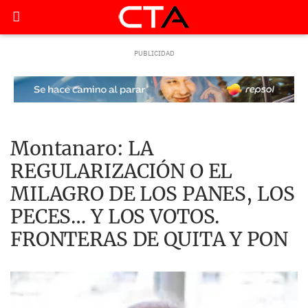
Montanaro: LA
REGULARIZACIÓN O EL
MILAGRO DE LOS PANES, LOS
PECES… Y LOS VOTOS.
FRONTERAS DE QUITA Y PON