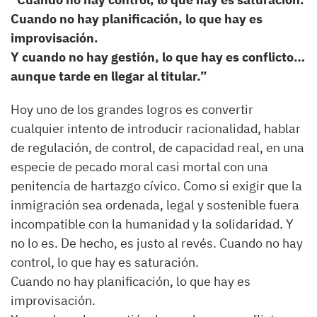
Cuando no hay planificación, lo que hay es
improvisación.
Y cuando no hay gestión, lo que hay es conflicto…
aunque tarde en llegar al titular.”
Hoy uno de los grandes logros es convertir
cualquier intento de introducir racionalidad, hablar
de regulación, de control, de capacidad real, en una
especie de pecado moral casi mortal con una
penitencia de hartazgo cívico. Como si exigir que la
inmigración sea ordenada, legal y sostenible fuera
incompatible con la humanidad y la solidaridad. Y
no lo es. De hecho, es justo al revés. Cuando no hay
control, lo que hay es saturación.
Cuando no hay planificación, lo que hay es
improvisación.