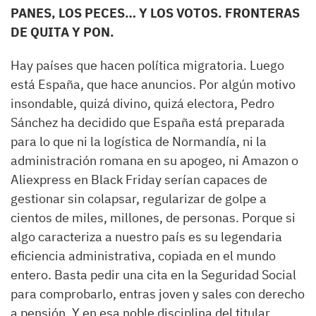
PANES, LOS PECES… Y LOS VOTOS. FRONTERAS
DE QUITA Y PON.
Hay países que hacen política migratoria. Luego
está España, que hace anuncios. Por algún motivo
insondable, quizá divino, quizá electora, Pedro
Sánchez ha decidido que España está preparada
para lo que ni la logística de Normandía, ni la
administración romana en su apogeo, ni Amazon o
Aliexpress en Black Friday serían capaces de
gestionar sin colapsar, regularizar de golpe a
cientos de miles, millones, de personas. Porque si
algo caracteriza a nuestro país es su legendaria
eficiencia administrativa, copiada en el mundo
entero. Basta pedir una cita en la Seguridad Social
para comprobarlo, entras joven y sales con derecho
a pensión. Y en esa noble disciplina del titular