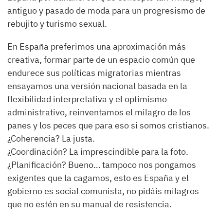
antiguo y pasado de moda para un progresismo de
rebujito y turismo sexual.
En España preferimos una aproximación más
creativa, formar parte de un espacio común que
endurece sus políticas migratorias mientras
ensayamos una versión nacional basada en la
flexibilidad interpretativa y el optimismo
administrativo, reinventamos el milagro de los
panes y los peces que para eso si somos cristianos.
¿Coherencia? La justa.
¿Coordinación? La imprescindible para la foto.
¿Planificación? Bueno… tampoco nos pongamos
exigentes que la cagamos, esto es España y el
gobierno es social comunista, no pidáis milagros
que no estén en su manual de resistencia.