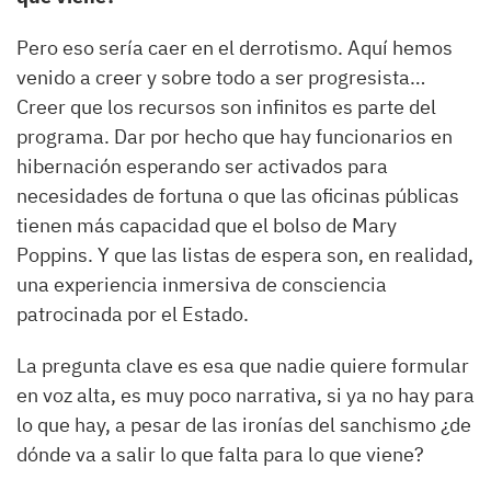
Pero eso sería caer en el derrotismo. Aquí hemos
venido a creer y sobre todo a ser progresista…
Creer que los recursos son infinitos es parte del
programa. Dar por hecho que hay funcionarios en
hibernación esperando ser activados para
necesidades de fortuna o que las oficinas públicas
tienen más capacidad que el bolso de Mary
Poppins. Y que las listas de espera son, en realidad,
una experiencia inmersiva de consciencia
patrocinada por el Estado.
La pregunta clave es esa que nadie quiere formular
en voz alta, es muy poco narrativa, si ya no hay para
lo que hay, a pesar de las ironías del sanchismo ¿de
dónde va a salir lo que falta para lo que viene?