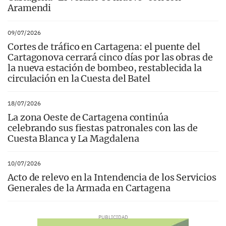
Aramendi
09/07/2026
Cortes de tráfico en Cartagena: el puente del
Cartagonova cerrará cinco días por las obras de
la nueva estación de bombeo, restablecida la
circulación en la Cuesta del Batel
18/07/2026
La zona Oeste de Cartagena continúa
celebrando sus fiestas patronales con las de
Cuesta Blanca y La Magdalena
10/07/2026
Acto de relevo en la Intendencia de los Servicios
Generales de la Armada en Cartagena