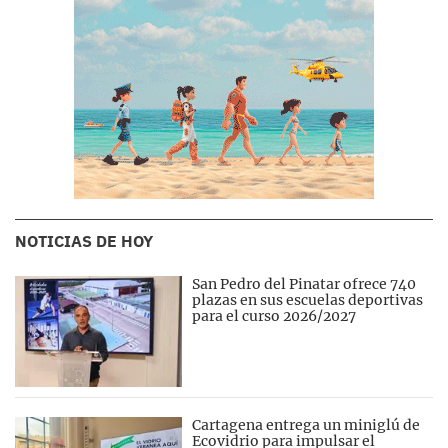
NOTICIAS DE HOY
San Pedro del Pinatar ofrece 740
plazas en sus escuelas deportivas
para el curso 2026/2027
Cartagena entrega un miniglú de
Ecovidrio para impulsar el