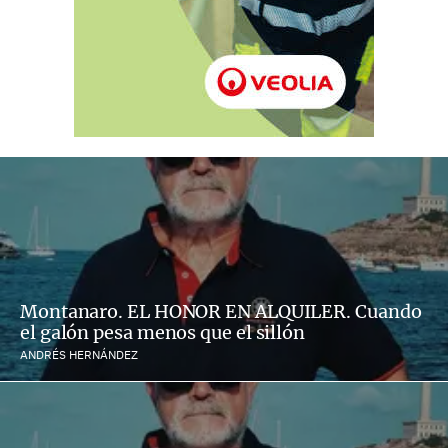
Montanaro. EL HONOR EN ALQUILER. Cuando
el galón pesa menos que el sillón
ANDRÉS HERNÁNDEZ