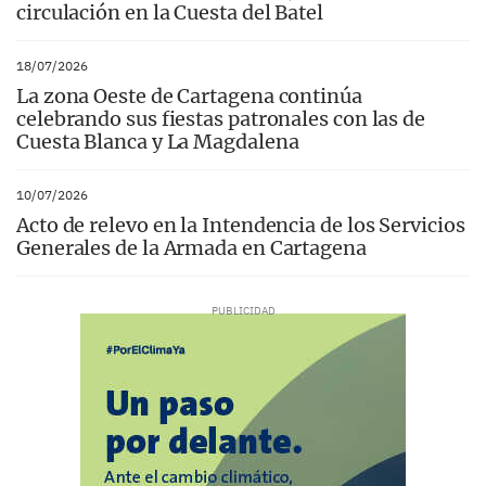
circulación en la Cuesta del Batel
18/07/2026
La zona Oeste de Cartagena continúa
celebrando sus fiestas patronales con las de
Cuesta Blanca y La Magdalena
10/07/2026
Acto de relevo en la Intendencia de los Servicios
Generales de la Armada en Cartagena