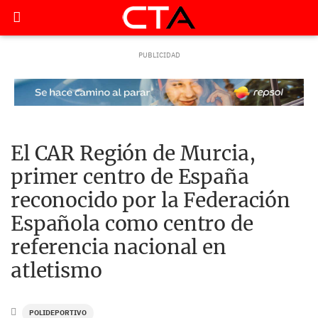
El CAR Región de Murcia,
primer centro de España
reconocido por la Federación
Española como centro de
referencia nacional en
atletismo
POLIDEPORTIVO