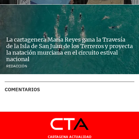
La cartagenera María Reyes gana la Travesía
de la Isla de San Juan de los Terreros y proyecta
la natación murciana en el circuito estival
nacional
REDACCIÓN
COMENTARIOS
CARTAGENA ACTUALIDAD