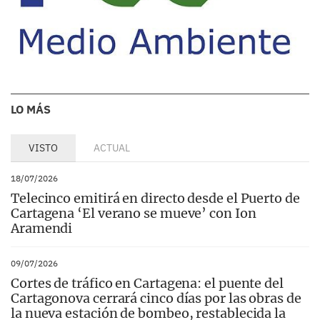
LO MÁS
VISTO
ACTUAL
18/07/2026
Telecinco emitirá en directo desde el Puerto de
Cartagena ‘El verano se mueve’ con Ion
Aramendi
09/07/2026
Cortes de tráfico en Cartagena: el puente del
Cartagonova cerrará cinco días por las obras de
la nueva estación de bombeo, restablecida la