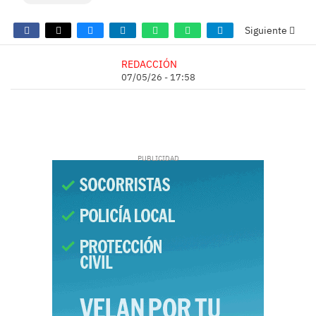
Siguiente
REDACCIÓN
07/05/26 - 17:58