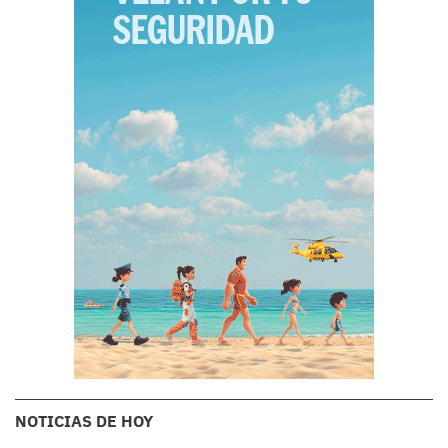
NOTICIAS DE HOY