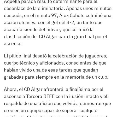
Aquella parada resultó determinante para el
desenlace de la eliminatoria. Apenas unos minutos
después, en el minuto 97, Álex Cohete culminó una
acción ofensiva con el gol del 3-2, un tanto que
acabaría siendo definitivo y que certificó la
clasificación del CD Algar para la gran final por el
ascenso.
El pitido final desató la celebración de jugadores,
cuerpo técnico y aficionados, conscientes de que
habían vivido una de esas tardes que quedan
grabadas para siempre en la memoria de un club.
Ahora, el CD Algar afrontará la finalísima por el
ascenso a Tercera RFEF con la ilusión intacta y el
respaldo de una afición que volvió a demostrar que
cree en un equipo capaz de superar cualquier