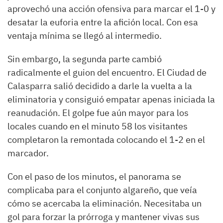
aprovechó una acción ofensiva para marcar el 1-0 y
desatar la euforia entre la afición local. Con esa
ventaja mínima se llegó al intermedio.
Sin embargo, la segunda parte cambió
radicalmente el guion del encuentro. El Ciudad de
Calasparra salió decidido a darle la vuelta a la
eliminatoria y consiguió empatar apenas iniciada la
reanudación. El golpe fue aún mayor para los
locales cuando en el minuto 58 los visitantes
completaron la remontada colocando el 1-2 en el
marcador.
Con el paso de los minutos, el panorama se
complicaba para el conjunto algareño, que veía
cómo se acercaba la eliminación. Necesitaba un
gol para forzar la prórroga y mantener vivas sus