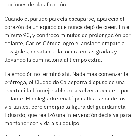
opciones de clasificación.
Cuando el partido parecía escaparse, apareció el
corazón de un equipo que nunca dejó de creer. En el
minuto 90, y con trece minutos de prolongación por
delante, Carlos Gómez logró el ansiado empate a
dos goles, desatando la locura en las gradas y
llevando la eliminatoria al tiempo extra.
La emoción no terminó ahí. Nada más comenzar la
prórroga, el Ciudad de Calasparra dispuso de una
oportunidad inmejorable para volver a ponerse por
delante. El colegiado señaló penalti a favor de los
visitantes, pero emergió la figura del guardameta
Eduardo, que realizó una intervención decisiva para
mantener con vida a su equipo.