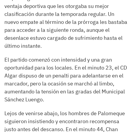
ventaja deportiva que les otorgaba su mejor
clasificación durante la temporada regular. Un
nuevo empate al término de la prórroga les bastaba
para acceder a la siguiente ronda, aunque el
desenlace estuvo cargado de sufrimiento hasta el
último instante.
El partido comenzó con intensidad y una gran
oportunidad para los locales. En el minuto 23, el CD
Algar dispuso de un penalti para adelantarse en el
marcador, pero la ocasión se marchó al limbo,
aumentando la tensión en las gradas del Municipal
Sánchez Luengo.
Lejos de venirse abajo, los hombres de Palomeque
siguieron insistiendo y encontraron recompensa
justo antes del descanso. En el minuto 44, Chan