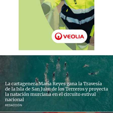
La cartagenera María Reyes gana la Travesía
de la Isla de San Juan de los Terreros y proyecta
la natación murciana en el circuito estival
nacional
REDACCIÓN