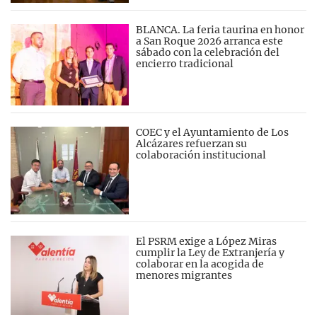
BLANCA. La feria taurina en honor
a San Roque 2026 arranca este
sábado con la celebración del
encierro tradicional
COEC y el Ayuntamiento de Los
Alcázares refuerzan su
colaboración institucional
El PSRM exige a López Miras
cumplir la Ley de Extranjería y
colaborar en la acogida de
menores migrantes