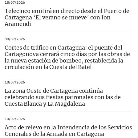
18/07/2026
Telecinco emitirá en directo desde el Puerto de
Cartagena ‘El verano se mueve’ con Ion
Aramendi
09/07/2026
Cortes de tráfico en Cartagena: el puente del
Cartagonova cerrará cinco días por las obras de
la nueva estación de bombeo, restablecida la
circulación en la Cuesta del Batel
18/07/2026
La zona Oeste de Cartagena continúa
celebrando sus fiestas patronales con las de
Cuesta Blanca y La Magdalena
10/07/2026
Acto de relevo en la Intendencia de los Servicios
Generales de la Armada en Cartagena