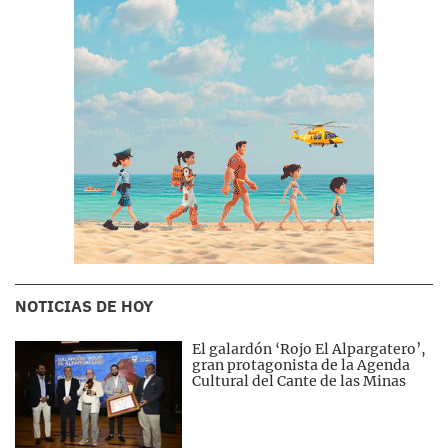
NOTICIAS DE HOY
El galardón ‘Rojo El Alpargatero’,
gran protagonista de la Agenda
Cultural del Cante de las Minas