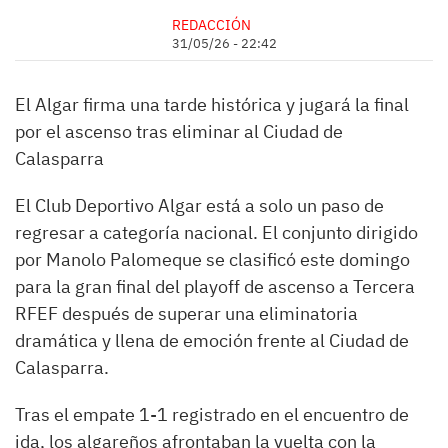
REDACCIÓN
31/05/26 - 22:42
El Algar firma una tarde histórica y jugará la final
por el ascenso tras eliminar al Ciudad de
Calasparra
El Club Deportivo Algar está a solo un paso de
regresar a categoría nacional. El conjunto dirigido
por Manolo Palomeque se clasificó este domingo
para la gran final del playoff de ascenso a Tercera
RFEF después de superar una eliminatoria
dramática y llena de emoción frente al Ciudad de
Calasparra.
Tras el empate 1-1 registrado en el encuentro de
ida, los algareños afrontaban la vuelta con la