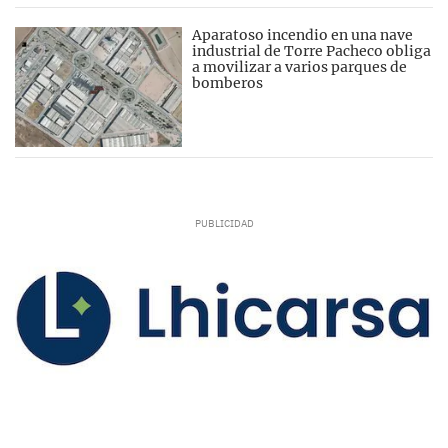
Aparatoso incendio en una nave
industrial de Torre Pacheco obliga
a movilizar a varios parques de
bomberos