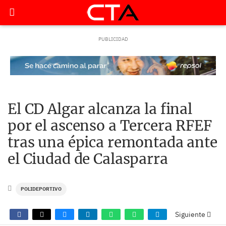
El CD Algar alcanza la final
por el ascenso a Tercera RFEF
tras una épica remontada ante
el Ciudad de Calasparra
POLIDEPORTIVO
Siguiente