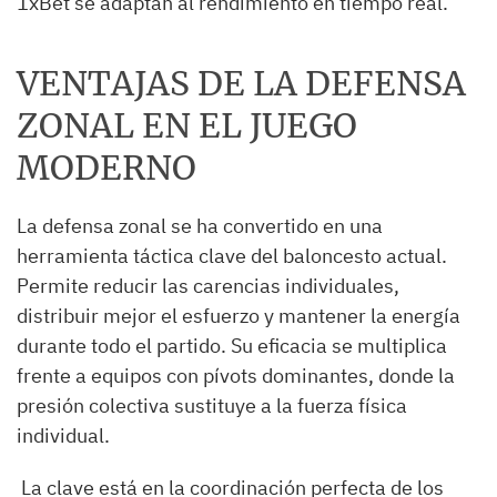
1xBet se adaptan al rendimiento en tiempo real.
VENTAJAS DE LA DEFENSA
ZONAL EN EL JUEGO
MODERNO
La defensa zonal se ha convertido en una
herramienta táctica clave del baloncesto actual.
Permite reducir las carencias individuales,
distribuir mejor el esfuerzo y mantener la energía
durante todo el partido. Su eficacia se multiplica
frente a equipos con pívots dominantes, donde la
presión colectiva sustituye a la fuerza física
individual.
La clave está en la coordinación perfecta de los