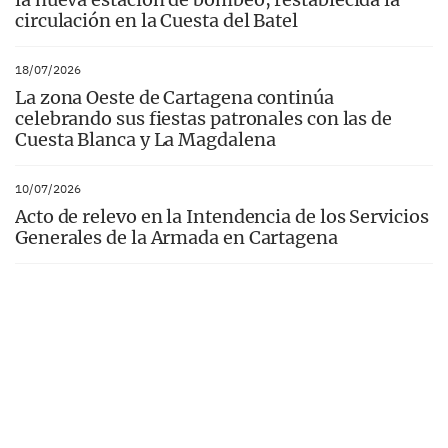
circulación en la Cuesta del Batel
18/07/2026
La zona Oeste de Cartagena continúa
celebrando sus fiestas patronales con las de
Cuesta Blanca y La Magdalena
10/07/2026
Acto de relevo en la Intendencia de los Servicios
Generales de la Armada en Cartagena