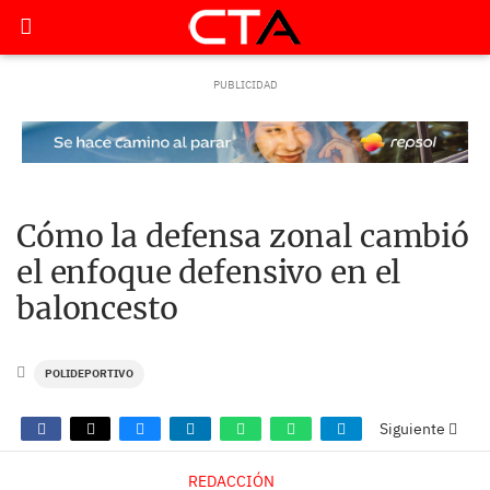
Cómo la defensa zonal cambió
el enfoque defensivo en el
baloncesto
POLIDEPORTIVO
Siguiente
REDACCIÓN