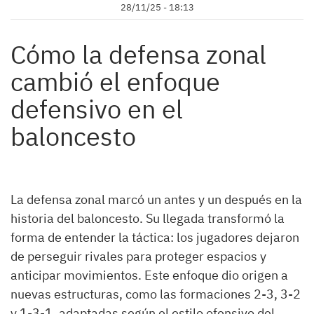
28/11/25 - 18:13
Cómo la defensa zonal
cambió el enfoque
defensivo en el
baloncesto
La defensa zonal marcó un antes y un después en la
historia del baloncesto. Su llegada transformó la
forma de entender la táctica: los jugadores dejaron
de perseguir rivales para proteger espacios y
anticipar movimientos. Este enfoque dio origen a
nuevas estructuras, como las formaciones 2-3, 3-2
y 1-3-1, adaptadas según el estilo ofensivo del