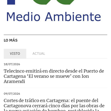
LO MÁS
VISTO
ACTUAL
18/07/2026
Telecinco emitirá en directo desde el Puerto de
Cartagena ‘El verano se mueve’ con Ion
Aramendi
09/07/2026
Cortes de tráfico en Cartagena: el puente del
Cartagonova cerrará cinco días por las obras de
la nueva estación de bombeo, restablecida la