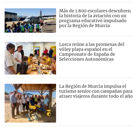
Más de 1.800 escolares descubren
la historia de la aviación con un
programa educativo impulsado
por la Región de Murcia
Lorca reúne a las promesas del
vóley playa español en el
Campeonato de España de
Selecciones Autonómicas
La Región de Murcia impulsa el
turismo senior con campañas para
atraer viajeros durante todo el año