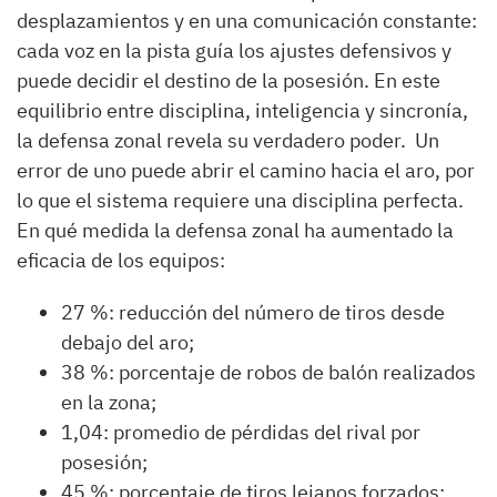
desplazamientos y en una comunicación constante:
cada voz en la pista guía los ajustes defensivos y
puede decidir el destino de la posesión. En este
equilibrio entre disciplina, inteligencia y sincronía,
la defensa zonal revela su verdadero poder. Un
error de uno puede abrir el camino hacia el aro, por
lo que el sistema requiere una disciplina perfecta.
En qué medida la defensa zonal ha aumentado la
eficacia de los equipos:
27 %: reducción del número de tiros desde
debajo del aro;
38 %: porcentaje de robos de balón realizados
en la zona;
1,04: promedio de pérdidas del rival por
posesión;
45 %: porcentaje de tiros lejanos forzados;