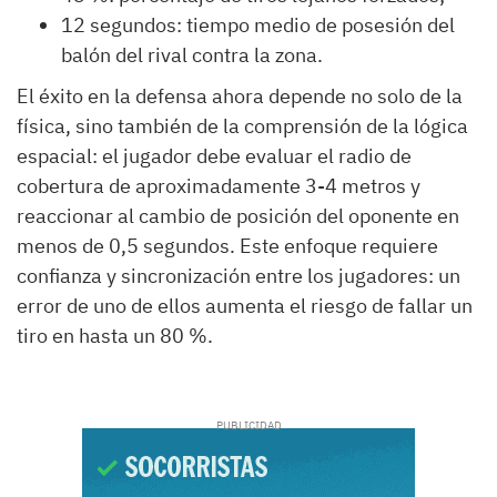
12 segundos: tiempo medio de posesión del
balón del rival contra la zona.
El éxito en la defensa ahora depende no solo de la
física, sino también de la comprensión de la lógica
espacial: el jugador debe evaluar el radio de
cobertura de aproximadamente 3-4 metros y
reaccionar al cambio de posición del oponente en
menos de 0,5 segundos. Este enfoque requiere
confianza y sincronización entre los jugadores: un
error de uno de ellos aumenta el riesgo de fallar un
tiro en hasta un 80 %.