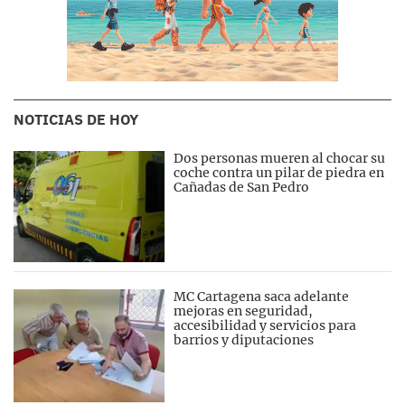
NOTICIAS DE HOY
Dos personas mueren al chocar su
coche contra un pilar de piedra en
Cañadas de San Pedro
MC Cartagena saca adelante
mejoras en seguridad,
accesibilidad y servicios para
barrios y diputaciones