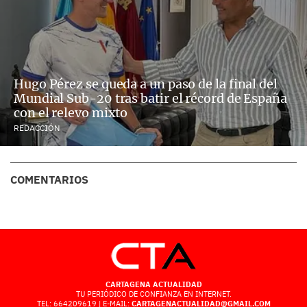
Hugo Pérez se queda a un paso de la final del
Mundial Sub-20 tras batir el récord de España
con el relevo mixto
REDACCIÓN
COMENTARIOS
CARTAGENA ACTUALIDAD
TU PERIÓDICO DE CONFIANZA EN INTERNET.
TEL: 664209619 | E-MAIL:
CARTAGENACTUALIDAD@GMAIL.COM