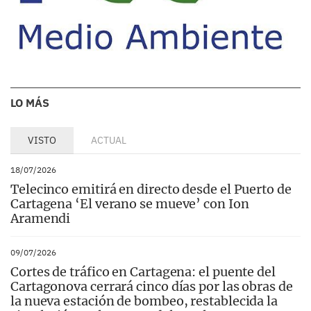
LO MÁS
VISTO
ACTUAL
18/07/2026
Telecinco emitirá en directo desde el Puerto de
Cartagena ‘El verano se mueve’ con Ion
Aramendi
09/07/2026
Cortes de tráfico en Cartagena: el puente del
Cartagonova cerrará cinco días por las obras de
la nueva estación de bombeo, restablecida la