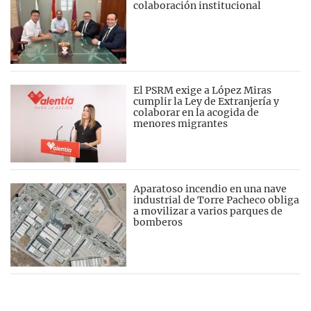
colaboración institucional
El PSRM exige a López Miras
cumplir la Ley de Extranjería y
colaborar en la acogida de
menores migrantes
Aparatoso incendio en una nave
industrial de Torre Pacheco obliga
a movilizar a varios parques de
bomberos