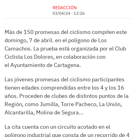
REDACCIÓN
03/04/24 - 13:26
Más de 150 promesas del ciclismo compiten este
domingo, 7 de abril. en el polígono de Los
Camachos. La prueba está organizada por el Club
Ciclista Los Dolores, en colaboración con
el Ayuntamiento de Cartagena.
Las jóvenes promesas del ciclismo participantes
tienen edades comprendidas entre los 4 y los 16
años. Proceden de clubes de distintos puntos de la
Región, como Jumilla, Torre Pacheco, La Unión,
Alcantarilla, Molina de Segura...
La cita cuenta con un circuito acotado en el
polígono industrial que consta de un recorrido de 4