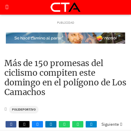
Más de 150 promesas del
ciclismo compiten este
domingo en el polígono de Los
Camachos
POLIDEPORTIVO
Siguiente