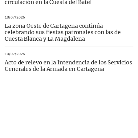
circulación en la Cuesta del Batel
18/07/2026
La zona Oeste de Cartagena continúa
celebrando sus fiestas patronales con las de
Cuesta Blanca y La Magdalena
10/07/2026
Acto de relevo en la Intendencia de los Servicios
Generales de la Armada en Cartagena