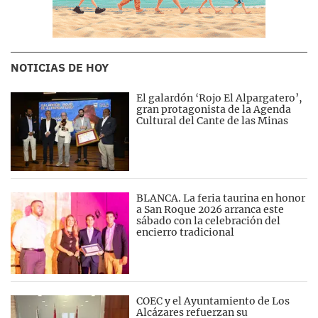
NOTICIAS DE HOY
El galardón ‘Rojo El Alpargatero’,
gran protagonista de la Agenda
Cultural del Cante de las Minas
BLANCA. La feria taurina en honor
a San Roque 2026 arranca este
sábado con la celebración del
encierro tradicional
COEC y el Ayuntamiento de Los
Alcázares refuerzan su