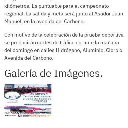
kilómetros. Es puntuable para el campeonato
regional. La salida y meta será junto al Asador Juan
Manuel, en la avenida del Carbono.
Con motivo de la celebración de la prueba deportiva
se producirán cortes de tráfico durante la mañana
del domingo en calles Hidrógeno, Aluminio, Cloro o
Avenida del Carbono.
Galería de Imágenes.