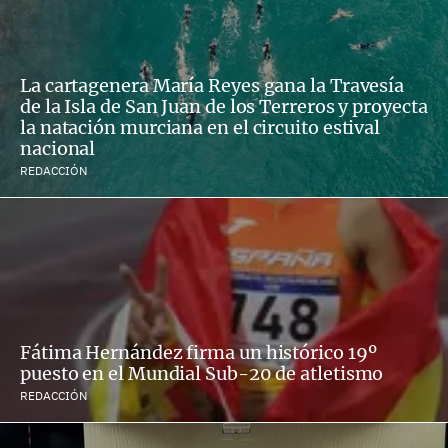
La cartagenera María Reyes gana la Travesía
de la Isla de San Juan de los Terreros y proyecta
la natación murciana en el circuito estival
nacional
REDACCIÓN
Fátima Hernández firma un histórico 19º
puesto en el Mundial Sub-20 de atletismo
REDACCIÓN