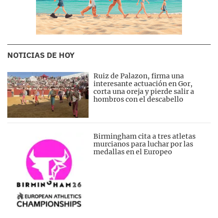
NOTICIAS DE HOY
Ruiz de Palazon, firma una
interesante actuación en Gor,
corta una oreja y pierde salir a
hombros con el descabello
Birmingham cita a tres atletas
murcianos para luchar por las
medallas en el Europeo