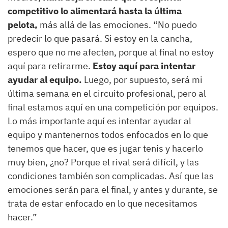
competitivo lo alimentará hasta la última
pelota,
más allá de las emociones. “No puedo
predecir lo que pasará. Si estoy en la cancha,
espero que no me afecten, porque al final no estoy
aquí para retirarme.
Estoy aquí para intentar
ayudar al equipo.
Luego, por supuesto, será mi
última semana en el circuito profesional, pero al
final estamos aquí en una competición por equipos.
Lo más importante aquí es intentar ayudar al
equipo y mantenernos todos enfocados en lo que
tenemos que hacer, que es jugar tenis y hacerlo
muy bien, ¿no? Porque el rival será difícil, y las
condiciones también son complicadas. Así que las
emociones serán para el final, y antes y durante, se
trata de estar enfocado en lo que necesitamos
hacer.”