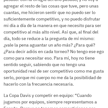
agregar el resto de las cosas que tuve, pero unas
cuantas, me hicieron sentir que no puedo ser lo
suficientemente competitivo, y no puedo disfrutar
mi día a día de la manera en que necesito para ser
competitivo al más alto nivel. Así que, al final del
día, todo se reduce a la pregunta de mí mismo:
¿vale la pena aguantar un año más? ¿Para qué?
¿Para decir adiós en cada torneo? No tengo ese ego
como para necesitar eso. Para mí, hoy no tiene
sentido seguir, sabiendo que no tengo una
oportunidad real de ser competitivo como me gusta
serlo, porque mi cuerpo no me da la posibilidad de
hacerlo con la frecuencia necesaria.
La Copa Davis y competir en equipo: “Cuando
jugamos por equipos, siempre representamos a