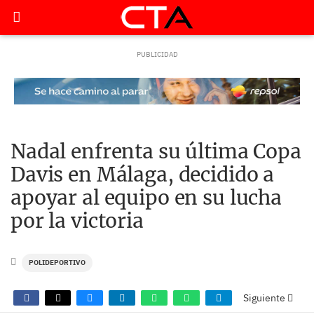
Nadal enfrenta su última Copa
Davis en Málaga, decidido a
apoyar al equipo en su lucha
por la victoria
POLIDEPORTIVO
Siguiente