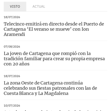
VISTO
ACTUAL
18/07/2026
Telecinco emitirá en directo desde el Puerto de
Cartagena ‘El verano se mueve’ con Ion
Aramendi
07/08/2026
La joven de Cartagena que rompió con la
tradición familiar para crear su propia empresa
con 20 años
18/07/2026
La zona Oeste de Cartagena continúa
celebrando sus fiestas patronales con las de
Cuesta Blanca y La Magdalena
10/07/2026