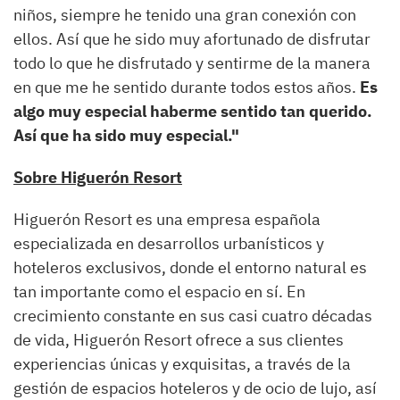
niños, siempre he tenido una gran conexión con
ellos. Así que he sido muy afortunado de disfrutar
todo lo que he disfrutado y sentirme de la manera
en que me he sentido durante todos estos años.
Es
algo muy especial haberme sentido tan querido.
Así que ha sido muy especial."
Sobre Higuerón Resort
Higuerón Resort es una empresa española
especializada en desarrollos urbanísticos y
hoteleros exclusivos, donde el entorno natural es
tan importante como el espacio en sí. En
crecimiento constante en sus casi cuatro décadas
de vida, Higuerón Resort ofrece a sus clientes
experiencias únicas y exquisitas, a través de la
gestión de espacios hoteleros y de ocio de lujo, así