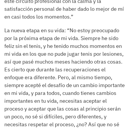
este circuito profesional con la calma y la
satisfacción personal de haber dado lo mejor de mí
en casi todos los momentos.”
La nueva etapa en su vida: “No estoy preocupado
por la próxima etapa de mi vida. Siempre he sido
feliz sin el tenis, y he tenido muchos momentos en
mi vida en los que no pude jugar tenis por lesiones,
así que pasé muchos meses haciendo otras cosas.
Es cierto que durante las recuperaciones el
enfoque era diferente. Pero, al mismo tiempo,
siempre acepté el desafío de un cambio importante
en mi vida, y para todos, cuando tienes cambios
importantes en tu vida, necesitas aceptar el
proceso y aceptar que las cosas al principio serán
un poco, no sé si difíciles, pero diferentes, y
necesitas respetar el proceso, ¿no? Así que no sé