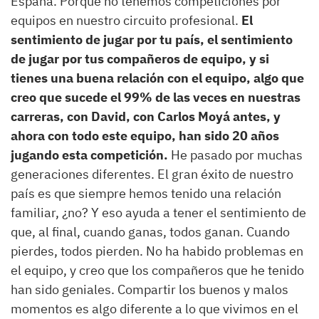
España. Porque no tenemos competiciones por
equipos en nuestro circuito profesional.
El
sentimiento de jugar por tu país, el sentimiento
de jugar por tus compañeros de equipo, y si
tienes una buena relación con el equipo, algo que
creo que sucede el 99% de las veces en nuestras
carreras, con David, con Carlos Moyá antes, y
ahora con todo este equipo, han sido 20 años
jugando esta competición.
He pasado por muchas
generaciones diferentes. El gran éxito de nuestro
país es que siempre hemos tenido una relación
familiar, ¿no? Y eso ayuda a tener el sentimiento de
que, al final, cuando ganas, todos ganan. Cuando
pierdes, todos pierden. No ha habido problemas en
el equipo, y creo que los compañeros que he tenido
han sido geniales. Compartir los buenos y malos
momentos es algo diferente a lo que vivimos en el