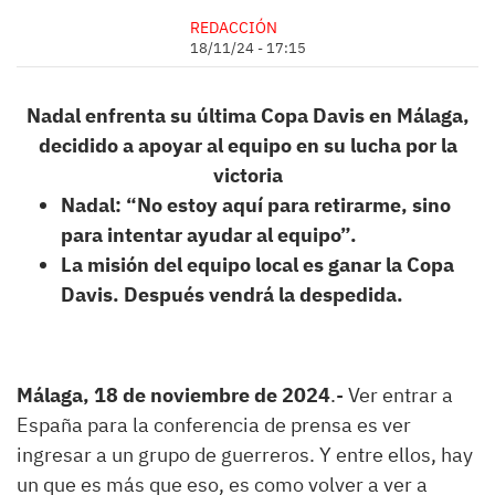
REDACCIÓN
18/11/24 - 17:15
Nadal enfrenta su última Copa Davis en Málaga,
decidido a apoyar al equipo en su lucha por la
victoria
Nadal: “No estoy aquí para retirarme, sino
para intentar ayudar al equipo”.
La misión del equipo local es ganar la Copa
Davis. Después vendrá la despedida.
Málaga, 18 de noviembre de 2024
.- Ver entrar a
España para la conferencia de prensa es ver
ingresar a un grupo de guerreros. Y entre ellos, hay
un que es más que eso, es como volver a ver a