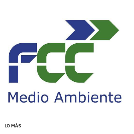
LO MÁS