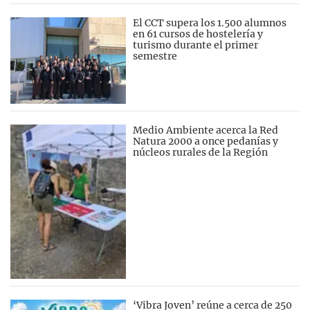
El CCT supera los 1.500 alumnos
en 61 cursos de hostelería y
turismo durante el primer
semestre
Medio Ambiente acerca la Red
Natura 2000 a once pedanías y
núcleos rurales de la Región
‘Vibra Joven’ reúne a cerca de 250