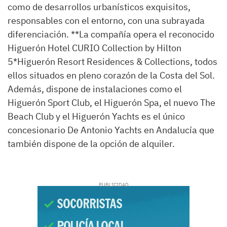
como de desarrollos urbanísticos exquisitos,
responsables con el entorno, con una subrayada
diferenciación. **La compañía opera el reconocido
Higuerón Hotel CURIO Collection by Hilton
5*Higuerón Resort Residences & Collections, todos
ellos situados en pleno corazón de la Costa del Sol.
Además, dispone de instalaciones como el
Higuerón Sport Club, el Higuerón Spa, el nuevo The
Beach Club y el Higuerón Yachts es el único
concesionario De Antonio Yachts en Andalucía que
también dispone de la opción de alquiler.