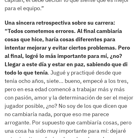
para el equipo.”
Una sincera retrospectiva sobre su carrera:
“Todos cometemos errores. Al final cambiaría
cosas que hice, haría cosas diferentes para
intentar mejorar y evitar ciertos problemas. Pero
al final, logré lo más importante para mí, ¿no?
Llegar a este día y estar en paz, sabiendo que di
todo lo que tenía
. Jugué y practiqué desde que
tenía ocho años, siete... bueno, empecé a los tres,
pero en esa edad comencé a trabajar más y más
con pasión, amor y la determinación de ser el mejor
jugador posible, ¿no? No soy de los que dicen que
no cambiaría nada, porque eso me parece
arrogante. Por supuesto que cambiaría cosas, pero
una cosa ha sido muy importante para mí: dejaré