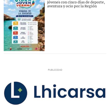
jóvenes con cinco días de deporte,
aventura y ocio por la Región