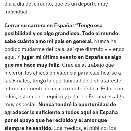
día a día del circuito, que es un deporte muy
individual.
Cerrar su carrera en España: “Tengo esa
posibilidad y es algo grandioso. Todo el mundo
sabe cuánto amo mi país en general
. Nunca he
podido mudarme del país, así que disfruto viviendo
aquí. Y
jugar mi último evento en España es algo
que me hace muy feliz.
Gracias al trabajo que
hicieron los chicos en Valencia para clasificarse a
las Finales, tengo la oportunidad de disfrutar este
último momento de mi carrera tenística. Estar con
ellos, estar con el equipo y jugar en España es algo
muy especial.
Nunca tendré la oportunidad de
agradecer lo suficiente a todos aquí en España
por el apoyo que he recibido y el amor que
siempre he sentido.
Los medios, el público, los