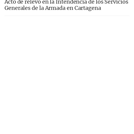
Acto de relevo en la Intendencia de los Servicios
Generales de la Armada en Cartagena