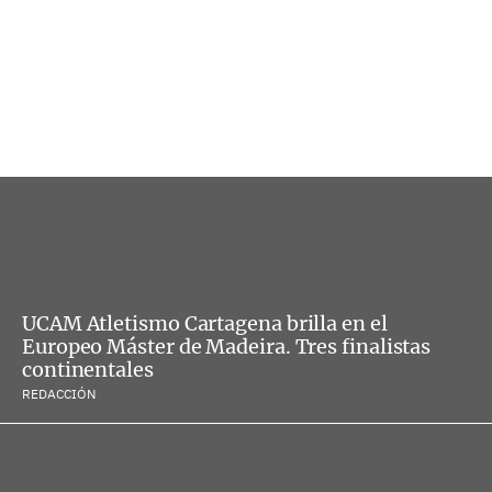
UCAM Atletismo Cartagena brilla en el
Europeo Máster de Madeira. Tres finalistas
continentales
REDACCIÓN