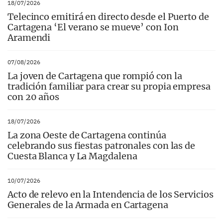
18/07/2026
Telecinco emitirá en directo desde el Puerto de
Cartagena ‘El verano se mueve’ con Ion
Aramendi
07/08/2026
La joven de Cartagena que rompió con la
tradición familiar para crear su propia empresa
con 20 años
18/07/2026
La zona Oeste de Cartagena continúa
celebrando sus fiestas patronales con las de
Cuesta Blanca y La Magdalena
10/07/2026
Acto de relevo en la Intendencia de los Servicios
Generales de la Armada en Cartagena