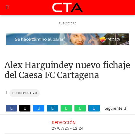
Alex Harguindey nuevo fichaje
del Caesa FC Cartagena
POLIDEPORTIVO
Siguiente
REDACCIÓN
27/07/25 - 12:24