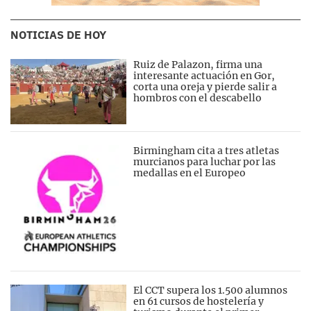
NOTICIAS DE HOY
Ruiz de Palazon, firma una
interesante actuación en Gor,
corta una oreja y pierde salir a
hombros con el descabello
Birmingham cita a tres atletas
murcianos para luchar por las
medallas en el Europeo
El CCT supera los 1.500 alumnos
en 61 cursos de hostelería y