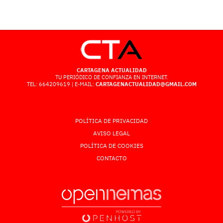
CARTAGENA ACTUALIDAD
TU PERIÓDICO DE CONFIANZA EN INTERNET.
TEL: 664209619 | E-MAIL:
CARTAGENACTUALIDAD@GMAIL.COM
POLÍTICA DE PRIVACIDAD
AVISO LEGAL
POLÍTICA DE COOKIES
CONTACTO