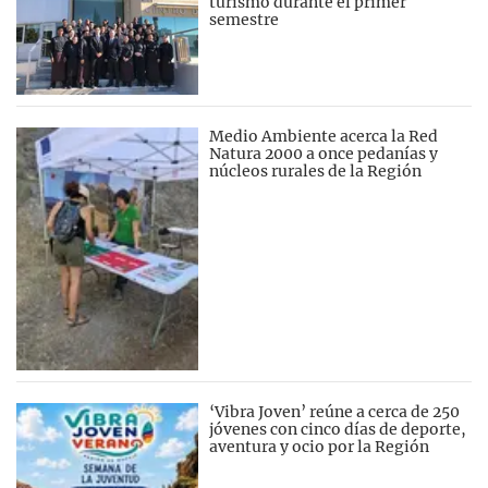
turismo durante el primer
semestre
Medio Ambiente acerca la Red
Natura 2000 a once pedanías y
núcleos rurales de la Región
‘Vibra Joven’ reúne a cerca de 250
jóvenes con cinco días de deporte,
aventura y ocio por la Región