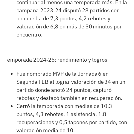
continuar al menos una temporada más. En la
campaña 2023‑24 disputó 28 partidos con
una media de 7,3 puntos, 4,2 rebotes y
valoración de 6,8 en más de 30 minutos por
encuentro.
Temporada 2024‑25: rendimiento y logros
Fue nombrado MVP de la Jornada 6 en
Segunda FEB al lograr valoración de 34 en un
partido donde anotó 24 puntos, capturó
rebotes y destacó también en recuperación.
Cerró la temporada con medias de 10,3
puntos, 4,3 rebotes, 1 asistencia, 1,8
recuperaciones y 0,5 tapones por partido, con
valoración media de 10.