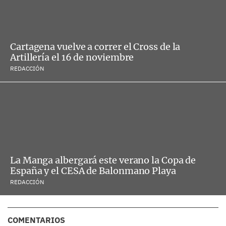
Cartagena vuelve a correr el Cross de la
Artillería el 16 de noviembre
REDACCIÓN
La Manga albergará este verano la Copa de
España y el CESA de Balonmano Playa
REDACCIÓN
COMENTARIOS