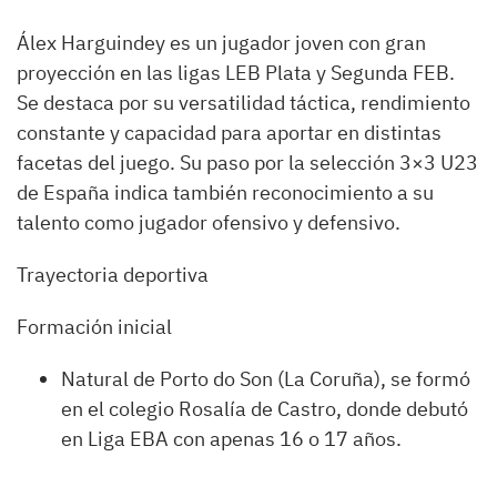
Álex Harguindey es un jugador joven con gran
proyección en las ligas LEB Plata y Segunda FEB.
Se destaca por su versatilidad táctica, rendimiento
constante y capacidad para aportar en distintas
facetas del juego. Su paso por la selección 3×3 U23
de España indica también reconocimiento a su
talento como jugador ofensivo y defensivo.
Trayectoria deportiva
Formación inicial
Natural de Porto do Son (La Coruña), se formó
en el colegio Rosalía de Castro, donde debutó
en Liga EBA con apenas 16 o 17 años.