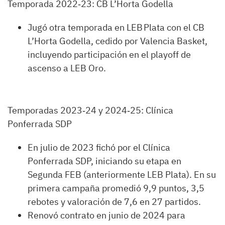
Temporada 2022‑23: CB L’Horta Godella
Jugó otra temporada en LEB Plata con el CB
L’Horta Godella, cedido por Valencia Basket,
incluyendo participación en el playoff de
ascenso a LEB Oro.
Temporadas 2023‑24 y 2024‑25: Clínica
Ponferrada SDP
En julio de 2023 fichó por el Clínica
Ponferrada SDP, iniciando su etapa en
Segunda FEB (anteriormente LEB Plata). En su
primera campaña promedió 9,9 puntos, 3,5
rebotes y valoración de 7,6 en 27 partidos.
Renovó contrato en junio de 2024 para