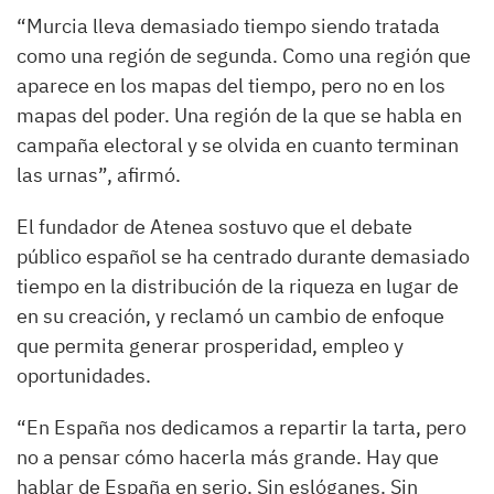
“Murcia lleva demasiado tiempo siendo tratada
como una región de segunda. Como una región que
aparece en los mapas del tiempo, pero no en los
mapas del poder. Una región de la que se habla en
campaña electoral y se olvida en cuanto terminan
las urnas”, afirmó.
El fundador de Atenea sostuvo que el debate
público español se ha centrado durante demasiado
tiempo en la distribución de la riqueza en lugar de
en su creación, y reclamó un cambio de enfoque
que permita generar prosperidad, empleo y
oportunidades.
“En España nos dedicamos a repartir la tarta, pero
no a pensar cómo hacerla más grande. Hay que
hablar de España en serio. Sin eslóganes. Sin