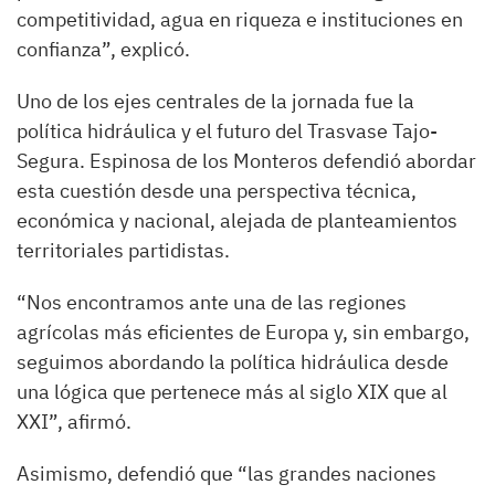
competitividad, agua en riqueza e instituciones en
confianza”, explicó.
Uno de los ejes centrales de la jornada fue la
política hidráulica y el futuro del Trasvase Tajo-
Segura. Espinosa de los Monteros defendió abordar
esta cuestión desde una perspectiva técnica,
económica y nacional, alejada de planteamientos
territoriales partidistas.
“Nos encontramos ante una de las regiones
agrícolas más eficientes de Europa y, sin embargo,
seguimos abordando la política hidráulica desde
una lógica que pertenece más al siglo XIX que al
XXI”, afirmó.
Asimismo, defendió que “las grandes naciones