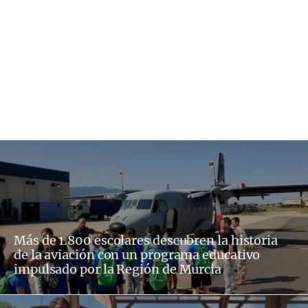
Más de 1.800 escolares descubren la historia
de la aviación con un programa educativo
impulsado por la Región de Murcia