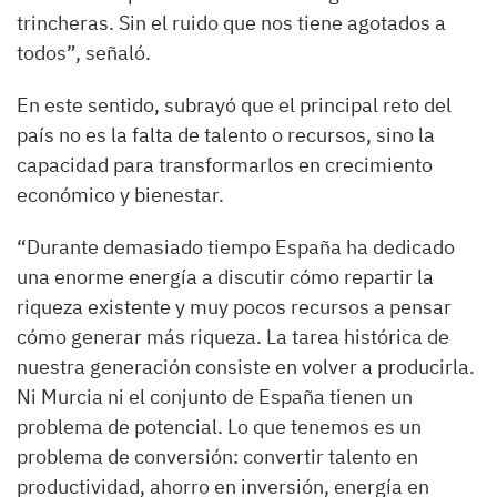
trincheras. Sin el ruido que nos tiene agotados a
todos”, señaló.
En este sentido, subrayó que el principal reto del
país no es la falta de talento o recursos, sino la
capacidad para transformarlos en crecimiento
económico y bienestar.
“Durante demasiado tiempo España ha dedicado
una enorme energía a discutir cómo repartir la
riqueza existente y muy pocos recursos a pensar
cómo generar más riqueza. La tarea histórica de
nuestra generación consiste en volver a producirla.
Ni Murcia ni el conjunto de España tienen un
problema de potencial. Lo que tenemos es un
problema de conversión: convertir talento en
productividad, ahorro en inversión, energía en