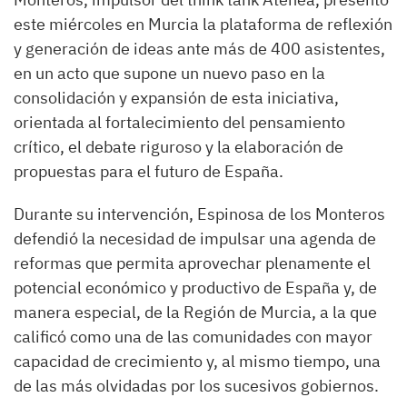
este miércoles en Murcia la plataforma de reflexión
y generación de ideas ante más de 400 asistentes,
en un acto que supone un nuevo paso en la
consolidación y expansión de esta iniciativa,
orientada al fortalecimiento del pensamiento
crítico, el debate riguroso y la elaboración de
propuestas para el futuro de España.
Durante su intervención, Espinosa de los Monteros
defendió la necesidad de impulsar una agenda de
reformas que permita aprovechar plenamente el
potencial económico y productivo de España y, de
manera especial, de la Región de Murcia, a la que
calificó como una de las comunidades con mayor
capacidad de crecimiento y, al mismo tiempo, una
de las más olvidadas por los sucesivos gobiernos.