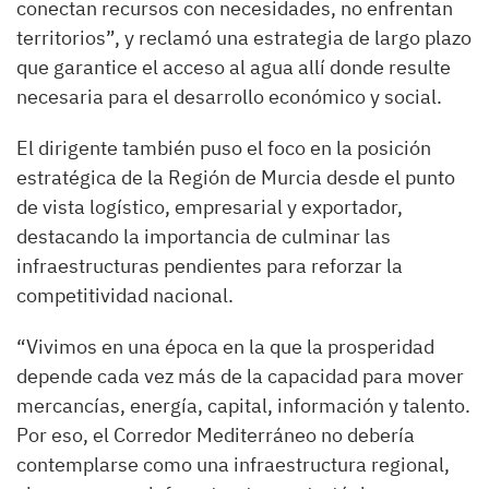
conectan recursos con necesidades, no enfrentan
territorios”, y reclamó una estrategia de largo plazo
que garantice el acceso al agua allí donde resulte
necesaria para el desarrollo económico y social.
El dirigente también puso el foco en la posición
estratégica de la Región de Murcia desde el punto
de vista logístico, empresarial y exportador,
destacando la importancia de culminar las
infraestructuras pendientes para reforzar la
competitividad nacional.
“Vivimos en una época en la que la prosperidad
depende cada vez más de la capacidad para mover
mercancías, energía, capital, información y talento.
Por eso, el Corredor Mediterráneo no debería
contemplarse como una infraestructura regional,