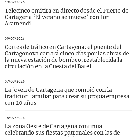
18/07/2026
Telecinco emitirá en directo desde el Puerto de
Cartagena ‘El verano se mueve’ con Ion
Aramendi
09/07/2026
Cortes de tráfico en Cartagena: el puente del
Cartagonova cerrará cinco días por las obras de
la nueva estación de bombeo, restablecida la
circulación en la Cuesta del Batel
07/08/2026
La joven de Cartagena que rompió con la
tradición familiar para crear su propia empresa
con 20 años
18/07/2026
La zona Oeste de Cartagena continúa
celebrando sus fiestas patronales con las de