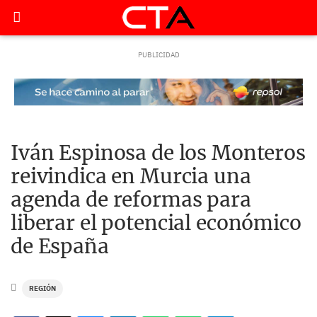
Iván Espinosa de los Monteros
reivindica en Murcia una
agenda de reformas para
liberar el potencial económico
de España
REGIÓN