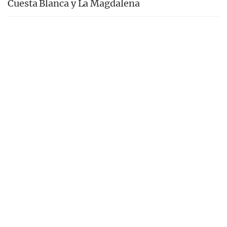
Cuesta Blanca y La Magdalena