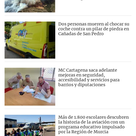
Dos personas mueren al chocar su
coche contra un pilar de piedra en
Cañadas de San Pedro
MC Cartagena saca adelante
mejoras en seguridad,
accesibilidad y servicios para
barrios y diputaciones
Más de 1.800 escolares descubren
la historia de la aviación con un
programa educativo impulsado
por la Región de Murcia