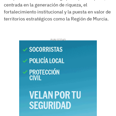
centrada en la generación de riqueza, el
fortalecimiento institucional y la puesta en valor de
territorios estratégicos como la Región de Murcia.