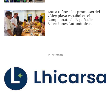
Lorca reúne a las promesas del
vóley playa español en el
Campeonato de España de
Selecciones Autonómicas