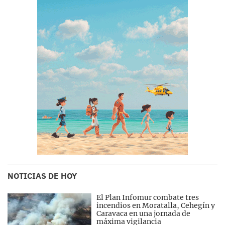
NOTICIAS DE HOY
El Plan Infomur combate tres
incendios en Moratalla, Cehegín y
Caravaca en una jornada de
máxima vigilancia