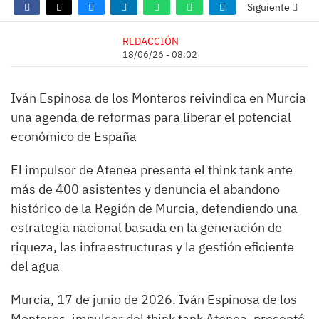
Siguiente
REDACCIÓN
18/06/26 - 08:02
Iván Espinosa de los Monteros reivindica en Murcia
una agenda de reformas para liberar el potencial
económico de España
El impulsor de Atenea presenta el think tank ante
más de 400 asistentes y denuncia el abandono
histórico de la Región de Murcia, defendiendo una
estrategia nacional basada en la generación de
riqueza, las infraestructuras y la gestión eficiente
del agua
Murcia, 17 de junio de 2026. Iván Espinosa de los
Monteros, impulsor del think tank Atenea, presentó