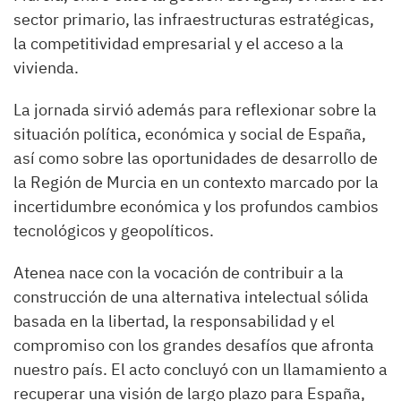
sector primario, las infraestructuras estratégicas,
la competitividad empresarial y el acceso a la
vivienda.
La jornada sirvió además para reflexionar sobre la
situación política, económica y social de España,
así como sobre las oportunidades de desarrollo de
la Región de Murcia en un contexto marcado por la
incertidumbre económica y los profundos cambios
tecnológicos y geopolíticos.
Atenea nace con la vocación de contribuir a la
construcción de una alternativa intelectual sólida
basada en la libertad, la responsabilidad y el
compromiso con los grandes desafíos que afronta
nuestro país. El acto concluyó con un llamamiento a
recuperar una visión de largo plazo para España,