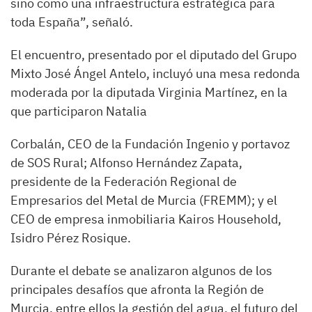
sino como una infraestructura estratégica para
toda España”, señaló.
El encuentro, presentado por el diputado del Grupo
Mixto José Ángel Antelo, incluyó una mesa redonda
moderada por la diputada Virginia Martínez, en la
que participaron Natalia
Corbalán, CEO de la Fundación Ingenio y portavoz
de SOS Rural; Alfonso Hernández Zapata,
presidente de la Federación Regional de
Empresarios del Metal de Murcia (FREMM); y el
CEO de empresa inmobiliaria Kairos Household,
Isidro Pérez Rosique.
Durante el debate se analizaron algunos de los
principales desafíos que afronta la Región de
Murcia, entre ellos la gestión del agua, el futuro del