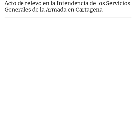
Acto de relevo en la Intendencia de los Servicios
Generales de la Armada en Cartagena