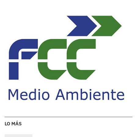
LO MÁS