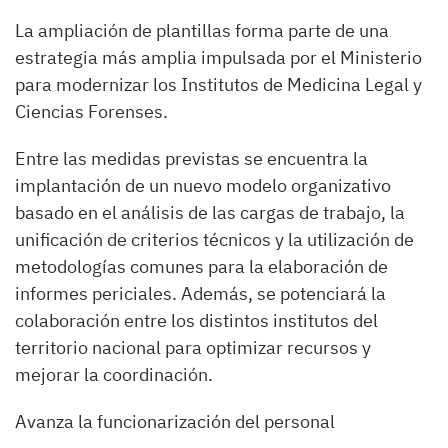
La ampliación de plantillas forma parte de una
estrategia más amplia impulsada por el Ministerio
para modernizar los Institutos de Medicina Legal y
Ciencias Forenses.
Entre las medidas previstas se encuentra la
implantación de un nuevo modelo organizativo
basado en el análisis de las cargas de trabajo, la
unificación de criterios técnicos y la utilización de
metodologías comunes para la elaboración de
informes periciales. Además, se potenciará la
colaboración entre los distintos institutos del
territorio nacional para optimizar recursos y
mejorar la coordinación.
Avanza la funcionarización del personal