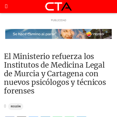
El Ministerio refuerza los
Institutos de Medicina Legal
de Murcia y Cartagena con
nuevos psicólogos y técnicos
forenses
REGIÓN