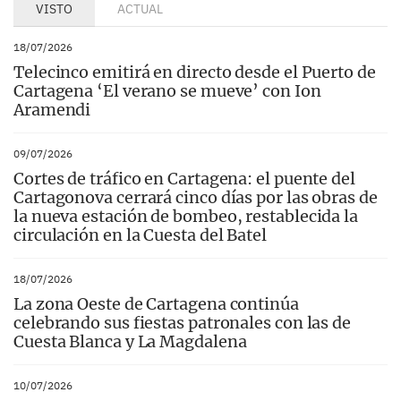
VISTO
ACTUAL
18/07/2026
Telecinco emitirá en directo desde el Puerto de
Cartagena ‘El verano se mueve’ con Ion
Aramendi
09/07/2026
Cortes de tráfico en Cartagena: el puente del
Cartagonova cerrará cinco días por las obras de
la nueva estación de bombeo, restablecida la
circulación en la Cuesta del Batel
18/07/2026
La zona Oeste de Cartagena continúa
celebrando sus fiestas patronales con las de
Cuesta Blanca y La Magdalena
10/07/2026