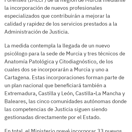
la incorporación de nuevos profesionales
especializados que contribuirán a mejorar la
calidad y rapidez de los servicios prestados a la
Administración de Justicia.
La medida contempla la llegada de un nuevo
psicólogo para la sede de Murcia y tres técnicos de
Anatomía Patológica y Citodiagnóstico, de los
cuales dos se incorporarán a Murcia y uno a
Cartagena. Estas incorporaciones forman parte de
un plan nacional que beneficiará también a
Extremadura, Castilla y León, Castilla-La Mancha y
Baleares, las cinco comunidades autónomas donde
las competencias de Justicia siguen siendo
gestionadas directamente por el Estado.
En total, el Ministerio prevé incorporar 33 nuevos