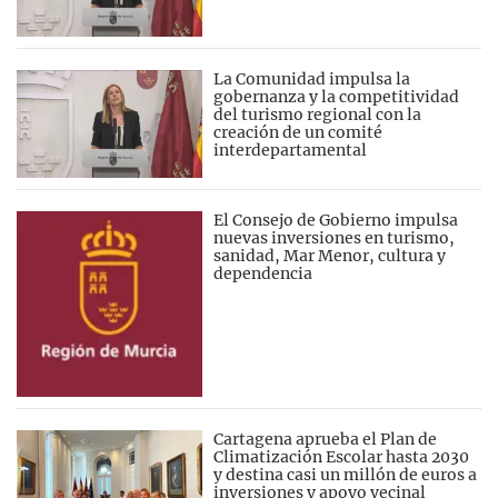
La Comunidad impulsa la
gobernanza y la competitividad
del turismo regional con la
creación de un comité
interdepartamental
El Consejo de Gobierno impulsa
nuevas inversiones en turismo,
sanidad, Mar Menor, cultura y
dependencia
Cartagena aprueba el Plan de
Climatización Escolar hasta 2030
y destina casi un millón de euros a
inversiones y apoyo vecinal