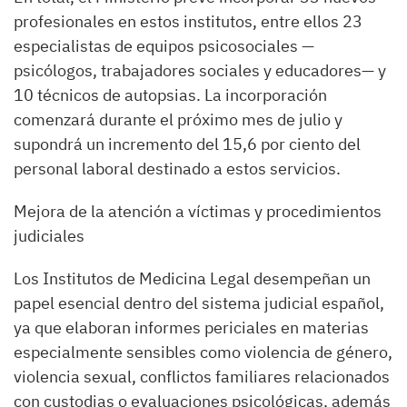
profesionales en estos institutos, entre ellos 23
especialistas de equipos psicosociales —
psicólogos, trabajadores sociales y educadores— y
10 técnicos de autopsias. La incorporación
comenzará durante el próximo mes de julio y
supondrá un incremento del 15,6 por ciento del
personal laboral destinado a estos servicios.
Mejora de la atención a víctimas y procedimientos
judiciales
Los Institutos de Medicina Legal desempeñan un
papel esencial dentro del sistema judicial español,
ya que elaboran informes periciales en materias
especialmente sensibles como violencia de género,
violencia sexual, conflictos familiares relacionados
con custodias o evaluaciones psicológicas, además