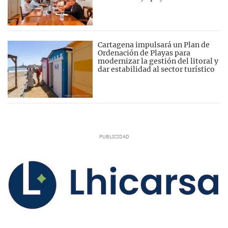
Cartagena impulsará un Plan de
Ordenación de Playas para
modernizar la gestión del litoral y
dar estabilidad al sector turístico