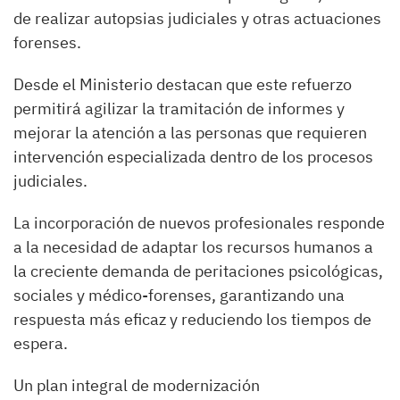
de realizar autopsias judiciales y otras actuaciones
forenses.
Desde el Ministerio destacan que este refuerzo
permitirá agilizar la tramitación de informes y
mejorar la atención a las personas que requieren
intervención especializada dentro de los procesos
judiciales.
La incorporación de nuevos profesionales responde
a la necesidad de adaptar los recursos humanos a
la creciente demanda de peritaciones psicológicas,
sociales y médico-forenses, garantizando una
respuesta más eficaz y reduciendo los tiempos de
espera.
Un plan integral de modernización