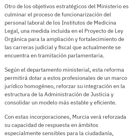
Otro de los objetivos estratégicos del Ministerio es
culminar el proceso de funcionarización del
personal laboral de los Institutos de Medicina
Legal, una medida incluida en el Proyecto de Ley
Orgánica para la ampliación y fortalecimiento de
las carreras judicial y fiscal que actualmente se
encuentra en tramitación parlamentaria.
Según el departamento ministerial, esta reforma
permitirá dotar a estos profesionales de un marco
jurídico homogéneo, reforzar su integración en la
estructura de la Administración de Justicia y
consolidar un modelo más estable y eficiente.
Con estas incorporaciones, Murcia verá reforzada
su capacidad de respuesta en ámbitos
especialmente sensibles para la ciudadanía,