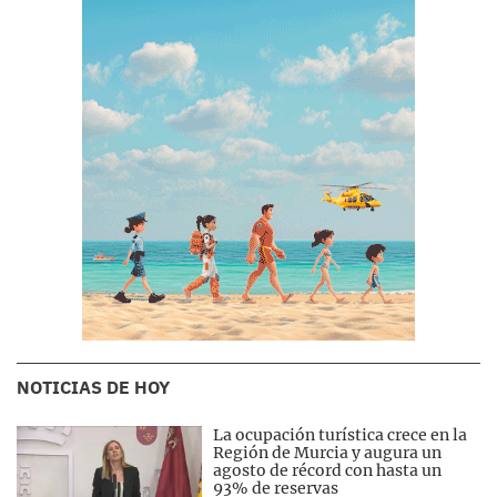
NOTICIAS DE HOY
La ocupación turística crece en la
Región de Murcia y augura un
agosto de récord con hasta un
93% de reservas