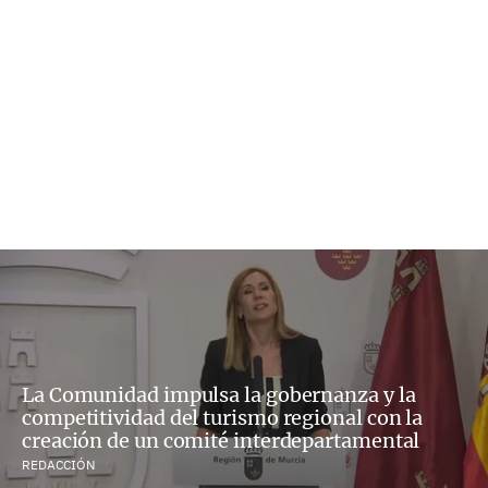
La Comunidad impulsa la gobernanza y la
competitividad del turismo regional con la
creación de un comité interdepartamental
REDACCIÓN