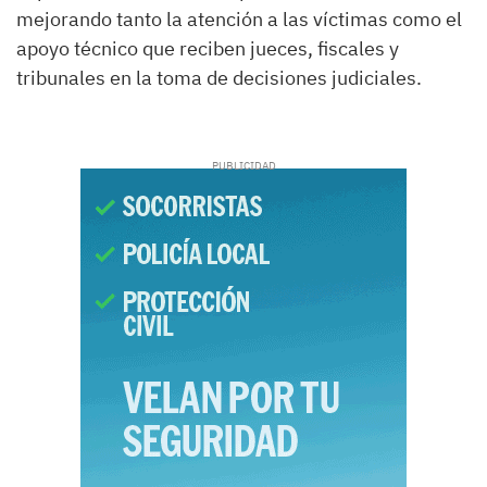
mejorando tanto la atención a las víctimas como el
apoyo técnico que reciben jueces, fiscales y
tribunales en la toma de decisiones judiciales.