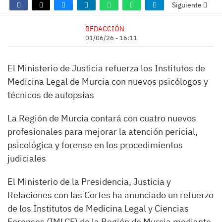
Siguiente
REDACCIÓN
01/06/26 - 16:11
El Ministerio de Justicia refuerza los Institutos de
Medicina Legal de Murcia con nuevos psicólogos y
técnicos de autopsias
La Región de Murcia contará con cuatro nuevos
profesionales para mejorar la atención pericial,
psicológica y forense en los procedimientos
judiciales
El Ministerio de la Presidencia, Justicia y
Relaciones con las Cortes ha anunciado un refuerzo
de los Institutos de Medicina Legal y Ciencias
Forenses (IMLCF) de la Región de Murcia mediante