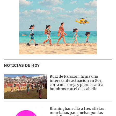
NOTICIAS DE HOY
Ruiz de Palazon, firma una
interesante actuación en Gor,
corta una oreja y pierde salir a
hombros con el descabello
Birmingham cita a tres atletas
murcianos para luchar por las