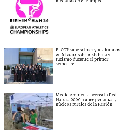
medallas en el Europeo
El CCT supera los 1.500 alumnos
en 61 cursos de hostelería y
turismo durante el primer
semestre
Medio Ambiente acerca la Red
Natura 2000 a once pedanías y
núcleos rurales de la Región