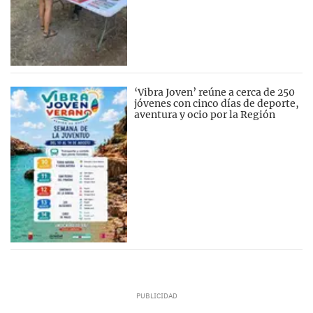
‘Vibra Joven’ reúne a cerca de 250
jóvenes con cinco días de deporte,
aventura y ocio por la Región