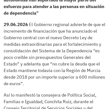
esfuerzo para atender a las personas en situación
de dependencia”
29.06.2026
El Gobierno regional advierte de que el
incremento de financiación que ha anunciado el
Gobierno central con el nuevo Decreto Ley de
medidas extraordinarias para el fortalecimiento y
consolidación del Sistema de la Dependencia “es
poco creíble sin presupuestos Generales del
Estado” y adelanta que “no cubre la deuda que el
Estado mantiene todavía con la Región de Murcia
desde 2018 por un importe superior a 600 millones
de euros”.
Así lo manifestó la consejera de Política Social,
Familias e Igualdad, Conchita Ruiz, durante el
Consejo Territorial de Servicios Sociales y del