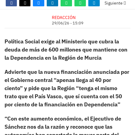
Siguiente
REDACCIÓN
29/06/26 - 15:09
Política Social exige al Ministerio que cubra la
deuda de más de 600 millones que mantiene con
la Dependencia en la Región de Murcia
Advierte que la nueva financiación anunciada por
el Gobierno central “apenas llega al 40 por
ciento” y pide que la Región “tenga el mismo
trato que el País Vasco, que sí cuenta con el 50
por ciento de la financiación en Dependencia”
“Con este aumento económico, el Ejecutivo de
Sánchez nos da la razón y reconoce que las
autonomías han soportado la mayor parte del