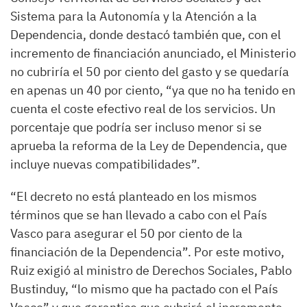
Sistema para la Autonomía y la Atención a la
Dependencia, donde destacó también que, con el
incremento de financiación anunciado, el Ministerio
no cubriría el 50 por ciento del gasto y se quedaría
en apenas un 40 por ciento, “ya que no ha tenido en
cuenta el coste efectivo real de los servicios. Un
porcentaje que podría ser incluso menor si se
aprueba la reforma de la Ley de Dependencia, que
incluye nuevas compatibilidades”.
“El decreto no está planteado en los mismos
términos que se han llevado a cabo con el País
Vasco para asegurar el 50 por ciento de la
financiación de la Dependencia”. Por este motivo,
Ruiz exigió al ministro de Derechos Sociales, Pablo
Bustinduy, “lo mismo que ha pactado con el País