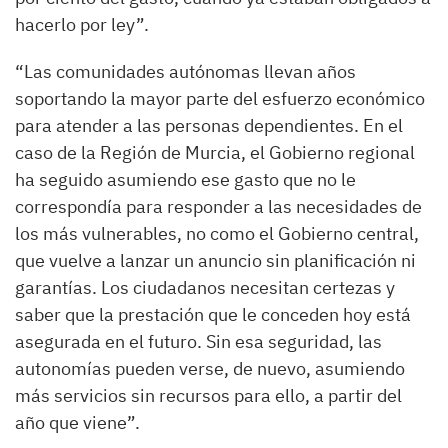
hacerlo por ley”.
“Las comunidades autónomas llevan años
soportando la mayor parte del esfuerzo económico
para atender a las personas dependientes. En el
caso de la Región de Murcia, el Gobierno regional
ha seguido asumiendo ese gasto que no le
correspondía para responder a las necesidades de
los más vulnerables, no como el Gobierno central,
que vuelve a lanzar un anuncio sin planificación ni
garantías. Los ciudadanos necesitan certezas y
saber que la prestación que le conceden hoy está
asegurada en el futuro. Sin esa seguridad, las
autonomías pueden verse, de nuevo, asumiendo
más servicios sin recursos para ello, a partir del
año que viene”.