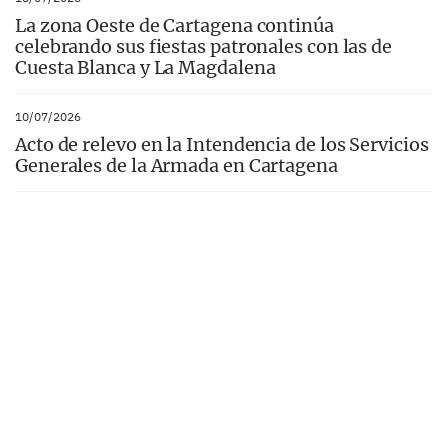
La zona Oeste de Cartagena continúa
celebrando sus fiestas patronales con las de
Cuesta Blanca y La Magdalena
10/07/2026
Acto de relevo en la Intendencia de los Servicios
Generales de la Armada en Cartagena