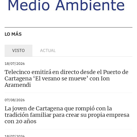
LO MÁS
VISTO
ACTUAL
18/07/2026
Telecinco emitirá en directo desde el Puerto de
Cartagena ‘El verano se mueve’ con Ion
Aramendi
07/08/2026
La joven de Cartagena que rompió con la
tradición familiar para crear su propia empresa
con 20 años
18/07/2026