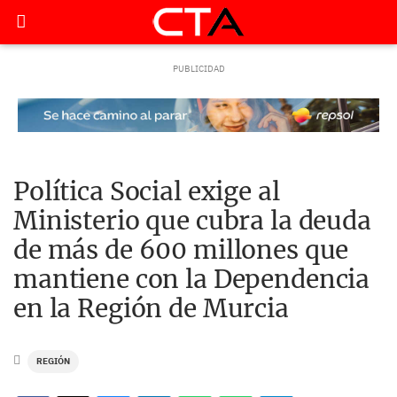
Política Social exige al
Ministerio que cubra la deuda
de más de 600 millones que
mantiene con la Dependencia
en la Región de Murcia
REGIÓN