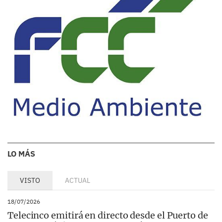
LO MÁS
VISTO
ACTUAL
18/07/2026
Telecinco emitirá en directo desde el Puerto de