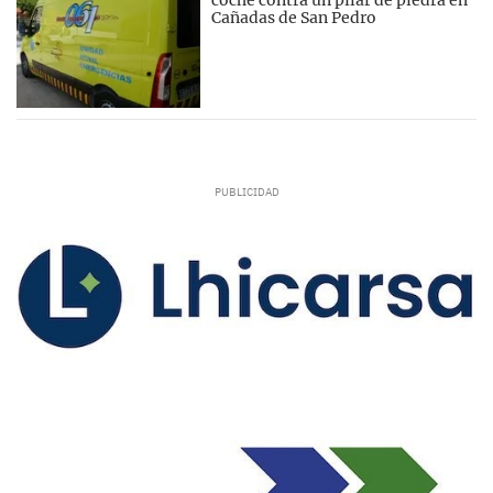
Cañadas de San Pedro