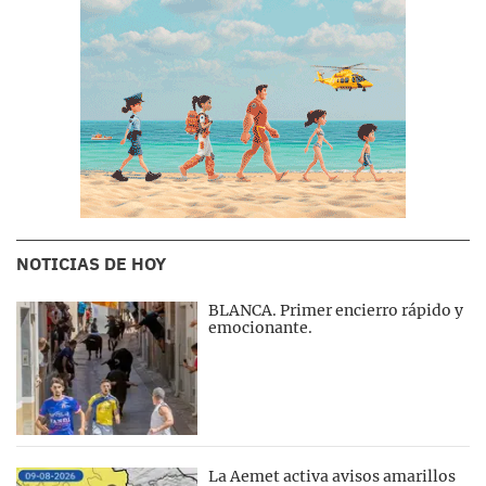
NOTICIAS DE HOY
BLANCA. Primer encierro rápido y
emocionante.
La Aemet activa avisos amarillos