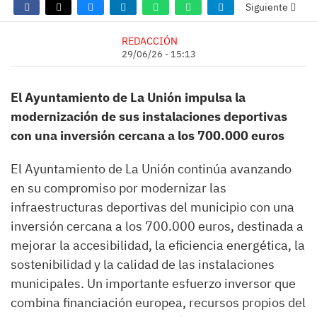
Siguiente
REDACCIÓN
29/06/26 - 15:13
El Ayuntamiento de La Unión impulsa la
modernización de sus instalaciones deportivas
con una inversión cercana a los 700.000 euros
El Ayuntamiento de La Unión continúa avanzando
en su compromiso por modernizar las
infraestructuras deportivas del municipio con una
inversión cercana a los 700.000 euros, destinada a
mejorar la accesibilidad, la eficiencia energética, la
sostenibilidad y la calidad de las instalaciones
municipales. Un importante esfuerzo inversor que
combina financiación europea, recursos propios del