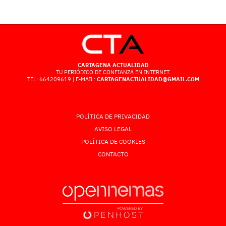
CARTAGENA ACTUALIDAD
TU PERIÓDICO DE CONFIANZA EN INTERNET.
TEL: 664209619 | E-MAIL:
CARTAGENACTUALIDAD@GMAIL.COM
POLÍTICA DE PRIVACIDAD
AVISO LEGAL
POLÍTICA DE COOKIES
CONTACTO