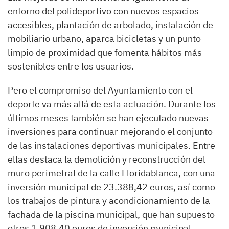
entorno del polideportivo con nuevos espacios
accesibles, plantación de arbolado, instalación de
mobiliario urbano, aparca bicicletas y un punto
limpio de proximidad que fomenta hábitos más
sostenibles entre los usuarios.
Pero el compromiso del Ayuntamiento con el
deporte va más allá de esta actuación. Durante los
últimos meses también se han ejecutado nuevas
inversiones para continuar mejorando el conjunto
de las instalaciones deportivas municipales. Entre
ellas destaca la demolición y reconstrucción del
muro perimetral de la calle Floridablanca, con una
inversión municipal de 23.388,42 euros, así como
los trabajos de pintura y acondicionamiento de la
fachada de la piscina municipal, que han supuesto
otros 1.908,40 euros de inversión municipal.