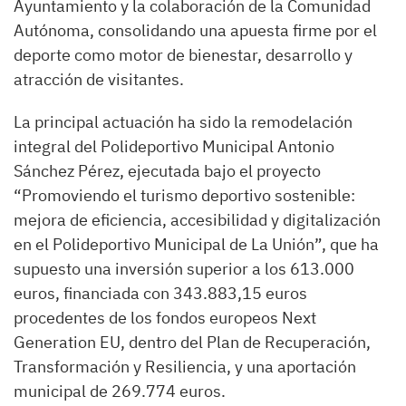
Ayuntamiento y la colaboración de la Comunidad
Autónoma, consolidando una apuesta firme por el
deporte como motor de bienestar, desarrollo y
atracción de visitantes.
La principal actuación ha sido la remodelación
integral del Polideportivo Municipal Antonio
Sánchez Pérez, ejecutada bajo el proyecto
“Promoviendo el turismo deportivo sostenible:
mejora de eficiencia, accesibilidad y digitalización
en el Polideportivo Municipal de La Unión”, que ha
supuesto una inversión superior a los 613.000
euros, financiada con 343.883,15 euros
procedentes de los fondos europeos Next
Generation EU, dentro del Plan de Recuperación,
Transformación y Resiliencia, y una aportación
municipal de 269.774 euros.