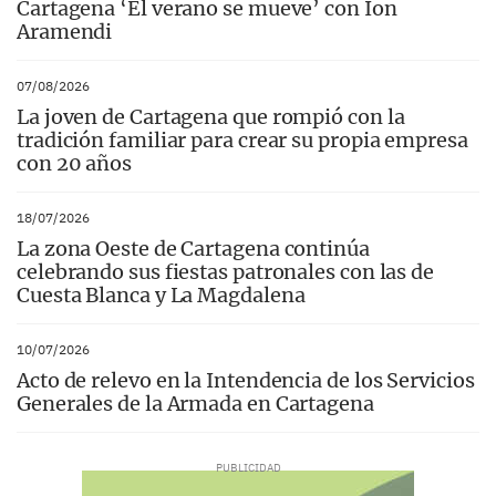
Cartagena ‘El verano se mueve’ con Ion
Aramendi
07/08/2026
La joven de Cartagena que rompió con la
tradición familiar para crear su propia empresa
con 20 años
18/07/2026
La zona Oeste de Cartagena continúa
celebrando sus fiestas patronales con las de
Cuesta Blanca y La Magdalena
10/07/2026
Acto de relevo en la Intendencia de los Servicios
Generales de la Armada en Cartagena