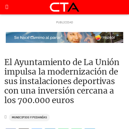
El Ayuntamiento de La Unión
impulsa la modernización de
sus instalaciones deportivas
con una inversión cercana a
los 700.000 euros
MUNICIPIOS Y PEDANÍAS