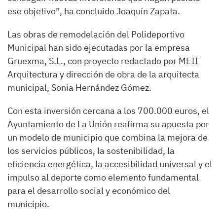
ese objetivo”, ha concluido Joaquín Zapata.
Las obras de remodelación del Polideportivo
Municipal han sido ejecutadas por la empresa
Gruexma, S.L., con proyecto redactado por MEII
Arquitectura y dirección de obra de la arquitecta
municipal, Sonia Hernández Gómez.
Con esta inversión cercana a los 700.000 euros, el
Ayuntamiento de La Unión reafirma su apuesta por
un modelo de municipio que combina la mejora de
los servicios públicos, la sostenibilidad, la
eficiencia energética, la accesibilidad universal y el
impulso al deporte como elemento fundamental
para el desarrollo social y económico del
municipio.