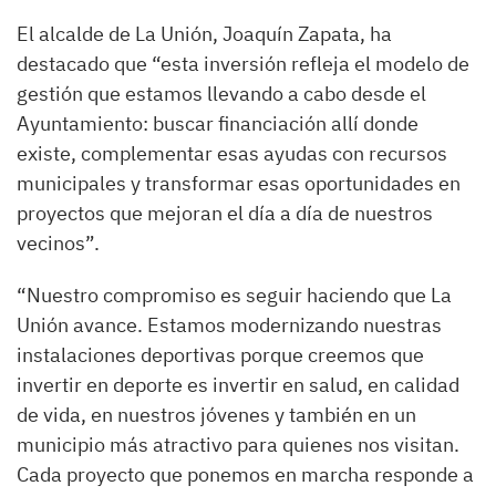
El alcalde de La Unión, Joaquín Zapata, ha
destacado que “esta inversión refleja el modelo de
gestión que estamos llevando a cabo desde el
Ayuntamiento: buscar financiación allí donde
existe, complementar esas ayudas con recursos
municipales y transformar esas oportunidades en
proyectos que mejoran el día a día de nuestros
vecinos”.
“Nuestro compromiso es seguir haciendo que La
Unión avance. Estamos modernizando nuestras
instalaciones deportivas porque creemos que
invertir en deporte es invertir en salud, en calidad
de vida, en nuestros jóvenes y también en un
municipio más atractivo para quienes nos visitan.
Cada proyecto que ponemos en marcha responde a