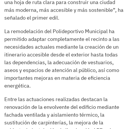
una hoja de ruta clara para construir una ciudad
más moderna, más accesible y más sostenible”, ha
señalado el primer edil.
La remodelación del Polideportivo Municipal ha
permitido adaptar completamente el recinto a las
necesidades actuales mediante la creación de un
itinerario accesible desde el exterior hasta todas
las dependencias, la adecuación de vestuarios,
aseos y espacios de atención al público, así como
importantes mejoras en materia de eficiencia
energética.
Entre las actuaciones realizadas destacan la
renovación de la envolvente del edificio mediante
fachada ventilada y aislamiento térmico, la
sustitución de carpinterías, la mejora de la