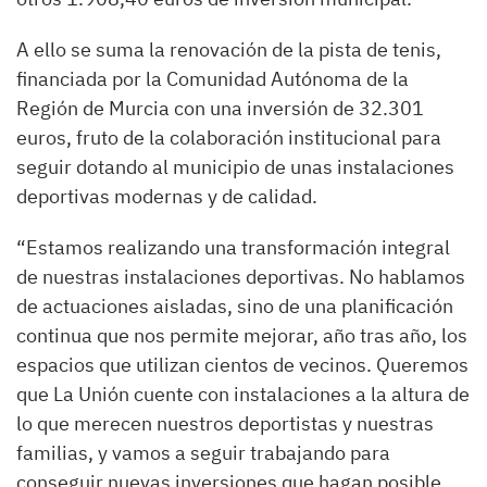
A ello se suma la renovación de la pista de tenis,
financiada por la Comunidad Autónoma de la
Región de Murcia con una inversión de 32.301
euros, fruto de la colaboración institucional para
seguir dotando al municipio de unas instalaciones
deportivas modernas y de calidad.
“Estamos realizando una transformación integral
de nuestras instalaciones deportivas. No hablamos
de actuaciones aisladas, sino de una planificación
continua que nos permite mejorar, año tras año, los
espacios que utilizan cientos de vecinos. Queremos
que La Unión cuente con instalaciones a la altura de
lo que merecen nuestros deportistas y nuestras
familias, y vamos a seguir trabajando para
conseguir nuevas inversiones que hagan posible