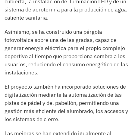
cubierta, la instalación de iluminación LED y de un
sistema de aerotermia para la producción de agua
caliente sanitaria.
Asimismo, se ha construido una pérgola
fotovoltaica sobre una de las gradas, capaz de
generar energía eléctrica para el propio complejo
deportivo al tiempo que proporciona sombra a los
usuarios, reduciendo el consumo energético de las
instalaciones.
El proyecto también ha incorporado soluciones de
digitalización mediante la automatización de las
pistas de pádel y del pabellón, permitiendo una
gestión más eficiente del alumbrado, los accesos y
los sistemas de cierre.
Las mejoras se han extendido igualmente al