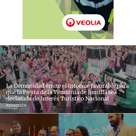
La Comunidad emite el informe favorable para
que la Fiesta de la Vendimia de Jumilla sea
declarada de Interés Turístico Nacional
REDACCIÓN