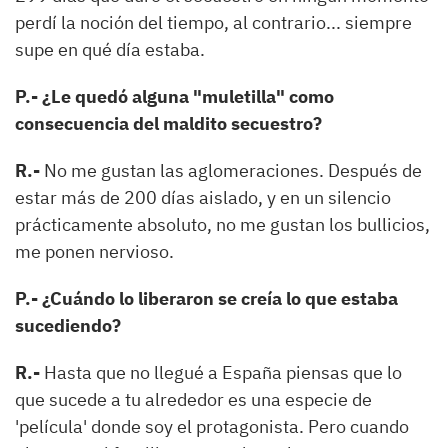
perdí la noción del tiempo, al contrario... siempre
supe en qué día estaba.
P.- ¿Le quedó alguna "muletilla" como
consecuencia del maldito secuestro?
R.-
No me gustan las aglomeraciones. Después de
estar más de 200 días aislado, y en un silencio
prácticamente absoluto, no me gustan los bullicios,
me ponen nervioso.
P.- ¿Cuándo lo liberaron se creía lo que estaba
sucediendo?
R.-
Hasta que no llegué a España piensas que lo
que sucede a tu alrededor es una especie de
'película' donde soy el protagonista. Pero cuando