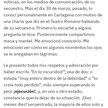
noticias, en los medios de comunicación, de su
secuestro. Más el día 30 de marzo, pasado, lo
conocí personalmente en Cartagena con motivo de
una charla que dio en el Teatro Romano hablando
de su secuestro. Primero lo escuché y alguna
pregunta le hice. Posteriormente compartimos
mesa y mantel. Me emocionó conocerlo. Me
emocionó ver como en algunos momentos los ojos
se le anegaban en lágrimas.
Le presento todos mis respetos y admiración por
haber escrito
“En la oscuridad”
; una de dos: o
estaba “muy entero dentro de la debilidad” o “lo
creía todo perdido”, más siempre esperando lo
peor
¡ejecución!
, y, en uno u otro estado,
constancia quería dejar de su situación. ¡Diez
meses diez! secuestrado, la mayoría de ellos solo y