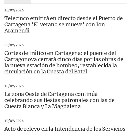
18/07/2026
Telecinco emitirá en directo desde el Puerto de
Cartagena ‘El verano se mueve’ con Ion
Aramendi
09/07/2026
Cortes de tráfico en Cartagena: el puente del
Cartagonova cerrará cinco días por las obras de
la nueva estación de bombeo, restablecida la
circulación en la Cuesta del Batel
18/07/2026
La zona Oeste de Cartagena continúa
celebrando sus fiestas patronales con las de
Cuesta Blanca y La Magdalena
10/07/2026
Acto de relevo en la Intendencia de los Servicios