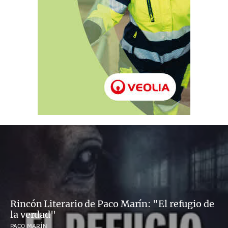
Rincón Literario de Paco Marín: "El refugio de
la verdad"
PACO MARÍN