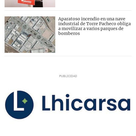
Aparatoso incendio en una nave
industrial de Torre Pacheco obliga
a movilizar a varios parques de
bomberos