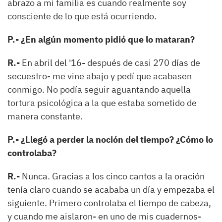
abrazo a mi familia es cuando realmente soy
consciente de lo que está ocurriendo.
P.- ¿En algún momento pidió que lo mataran?
R.-
En abril del '16- después de casi 270 días de
secuestro- me vine abajo y pedí que acabasen
conmigo. No podía seguir aguantando aquella
tortura psicológica a la que estaba sometido de
manera constante.
P.- ¿Llegó a perder la noción del tiempo? ¿Cómo lo
controlaba?
R.-
Nunca. Gracias a los cinco cantos a la oración
tenía claro cuando se acababa un día y empezaba el
siguiente. Primero controlaba el tiempo de cabeza,
y cuando me aislaron- en uno de mis cuadernos-