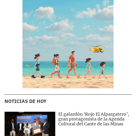
NOTICIAS DE HOY
El galardón ‘Rojo El Alpargatero’,
gran protagonista de la Agenda
Cultural del Cante de las Minas