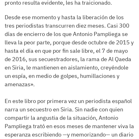
pronto resulta evidente, les ha traicionado.
Desde ese momento y hasta la liberación de los
tres periodistas transcurren diez meses. Casi 300
días de encierro de los que Antonio Pampliega se
lleva la peor parte, porque desde octubre de 2015 y
hasta el día en que por fin sale libre, el 7 de mayo
de 2016, sus secuestradores, la rama de Al Qaeda
en Siria, le mantienen en aislamiento, creyéndole
un espía, en medio de golpes, humillaciones y
amenazas».
En este libro por primera vez un periodista español
narra un secuestro en Siria. Sin nadie con quien
compartir la angustia de la situación, Antonio
Pampliega trató en esos meses de mantener viva la
esperanza escribiendo —y memorizando— un diario