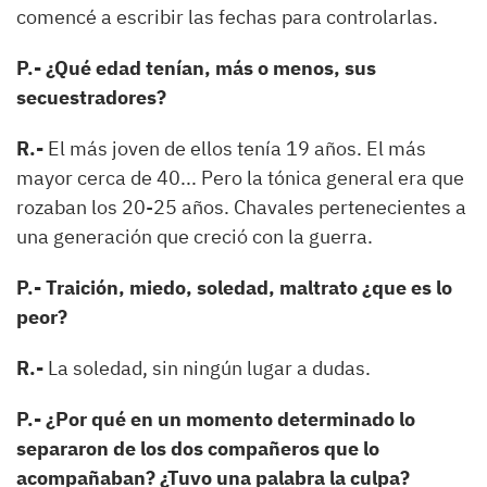
comencé a escribir las fechas para controlarlas.
P.- ¿Qué edad tenían, más o menos, sus
secuestradores?
R.-
El más joven de ellos tenía 19 años. El más
mayor cerca de 40... Pero la tónica general era que
rozaban los 20-25 años. Chavales pertenecientes a
una generación que creció con la guerra.
P.- Traición, miedo, soledad, maltrato ¿que es lo
peor?
R.-
La soledad, sin ningún lugar a dudas.
P.- ¿Por qué en un momento determinado lo
separaron de los dos compañeros que lo
acompañaban? ¿Tuvo una palabra la culpa?