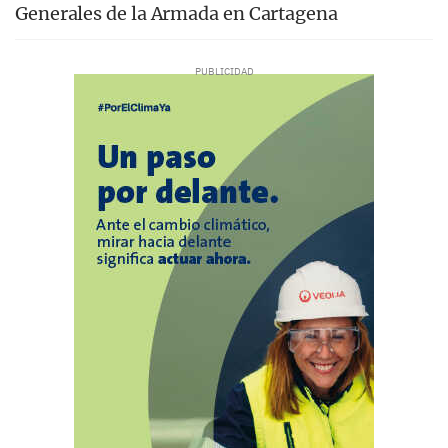
Generales de la Armada en Cartagena