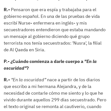
R.-
Pensaron que era espía y trabajaba para el
gobierno español. En una de las pruebas de vida
escribí Nurse- enfermera en inglés- y mis
secuestradores entendieron que estaba mandando
un mensaje al gobierno diciendo qué grupo
terrorista nos tenía secuestrados: 'Nusra', la filial
de Al Qaeda en Siria.
P.- ¿Cuándo comienza a darle cuerpo a
"En la
oscuridad"
?
R.-
“En la oscuridad”
nace a partir de los diarios
que escribo a mi hermana Alejandra, y de la
necesidad de contarle cómo me siento y lo que he
vivido durante aquellos 299 días secuestrado. Pero
el texto original se remonta al cautiverio, cuando