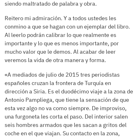
siendo maltratado de palabra y obra.
Reitero mi admiración. Y a todos ustedes les
conmino a que se hagan con un ejemplar del libro.
Al leerlo podrán calibrar lo que realmente es
importante y lo que es menos importante, por
mucho valor que le demos. Al acabar de leer
veremos la vida de otra manera y forma.
«A mediados de julio de 2015 tres periodistas
españoles cruzan la frontera de Turquía en
dirección a Siria. Es el duodécimo viaje a la zona de
Antonio Pampliega, que tiene la sensación de que
esta vez algo no va como siempre. De improviso,
una furgoneta les corta el paso. Del interior salen
seis hombres armados que les sacan a gritos del
coche en el que viajan. Su contacto en la zona,