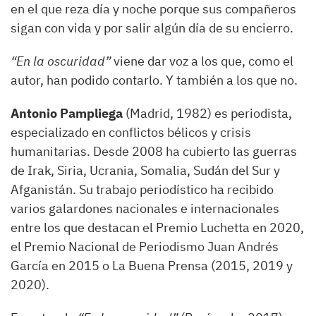
en el que reza día y noche porque sus compañeros
sigan con vida y por salir algún día de su encierro.
“En la oscuridad”
viene dar voz a los que, como el
autor, han podido contarlo. Y también a los que no.
Antonio Pampliega
(Madrid, 1982) es periodista,
especializado en conflictos bélicos y crisis
humanitarias. Desde 2008 ha cubierto las guerras
de Irak, Siria, Ucrania, Somalia, Sudán del Sur y
Afganistán. Su trabajo periodístico ha recibido
varios galardones nacionales e internacionales
entre los que destacan el Premio Luchetta en 2020,
el Premio Nacional de Periodismo Juan Andrés
García en 2015 o La Buena Prensa (2015, 2019 y
2020).