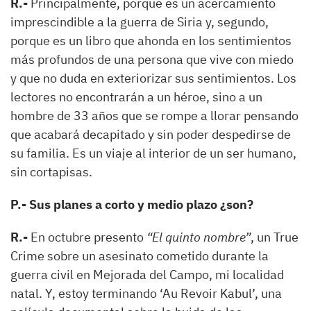
R.-
Principalmente, porque es un acercamiento
imprescindible a la guerra de Siria y, segundo,
porque es un libro que ahonda en los sentimientos
más profundos de una persona que vive con miedo
y que no duda en exteriorizar sus sentimientos. Los
lectores no encontrarán a un héroe, sino a un
hombre de 33 años que se rompe a llorar pensando
que acabará decapitado y sin poder despedirse de
su familia. Es un viaje al interior de un ser humano,
sin cortapisas.
P.- Sus planes a corto y medio plazo ¿son?
R.-
En octubre presento
“El quinto nombre”
, un True
Crime sobre un asesinato cometido durante la
guerra civil en Mejorada del Campo, mi localidad
natal. Y, estoy terminando ‘Au Revoir Kabul’, una