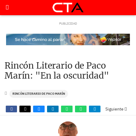
Rincón Literario de Paco
Marín: "En la oscuridad"
RINCÓN LITERARIO DE PACO MARÍN
Siguiente