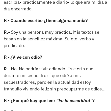
escribía- prácticamente a diario- lo que era mi día a
día encerrado.
P.- Cuando escribe ¿tiene alguna manía?
R.-
Soy una persona muy práctica. Mis textos se
basan en la sencillez máxima. Sujeto, verbo y
predicado.
P.- ¿Vive con odio?
R.-
No. No podría vivir odiando. Es cierto que
durante mi secuestro sí que odié a mis
secuestradores, pero en la actualidad estoy
tranquilo viviendo feliz sin preocuparme de odios...
P.- ¿Por qué hay que leer
"En la oscuridad"
?