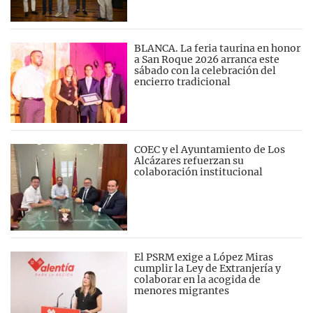
BLANCA. La feria taurina en honor
a San Roque 2026 arranca este
sábado con la celebración del
encierro tradicional
COEC y el Ayuntamiento de Los
Alcázares refuerzan su
colaboración institucional
El PSRM exige a López Miras
cumplir la Ley de Extranjería y
colaborar en la acogida de
menores migrantes