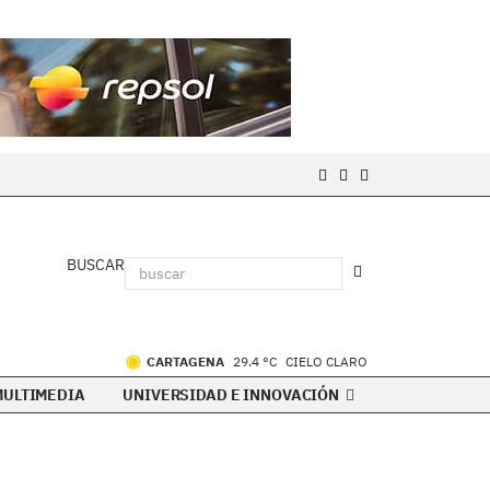
BUSCAR
CARTAGENA
29.4 °C
CIELO CLARO
MULTIMEDIA
UNIVERSIDAD E INNOVACIÓN