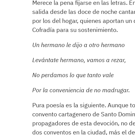
Merece la pena fijarse en las letras. E
salida desde las doce de noche canta
por los del hogar, quienes aportan un 
Cofradía para su sostenimiento.
Un hermano le dijo a otro hermano
Levántate hermano, vamos a rezar,
No perdamos lo que tanto vale
Por la conveniencia de no madrugar.
Pura poesía es la siguiente. Aunque to
convento cartagenero de Santo Domingo
propagadores de esta devoción, no de
dos conventos en la ciudad, más el de