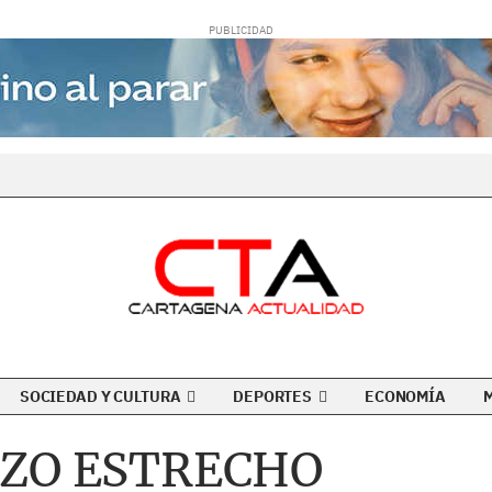
SOCIEDAD Y CULTURA
DEPORTES
ECONOMÍA
OZO ESTRECHO