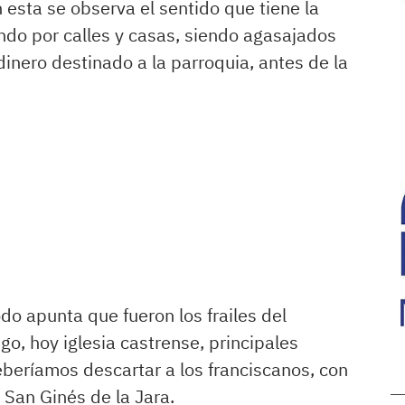
n esta se observa el sentido que tiene la
ndo por calles y casas, siendo agasajados
dinero destinado a la parroquia, antes de la
do apunta que fueron los frailes del
, hoy iglesia castrense, principales
beríamos descartar a los franciscanos, con
 San Ginés de la Jara.