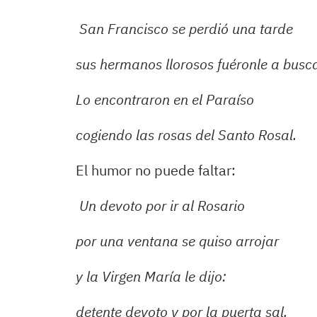
San Francisco se perdió una tarde
sus hermanos llorosos fuéronle a busc
Lo encontraron en el Paraíso
cogiendo las rosas del Santo Rosal.
El humor no puede faltar:
Un devoto por ir al Rosario
por una ventana se quiso arrojar
y la Virgen María le dijo:
detente devoto y por la puerta sal.