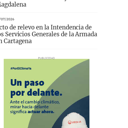
agdalena
/07/2026
cto de relevo en la Intendencia de
os Servicios Generales de la Armada
n Cartagena