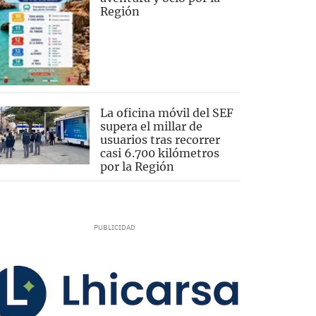
Región
La oficina móvil del SEF
supera el millar de
usuarios tras recorrer
casi 6.700 kilómetros
por la Región