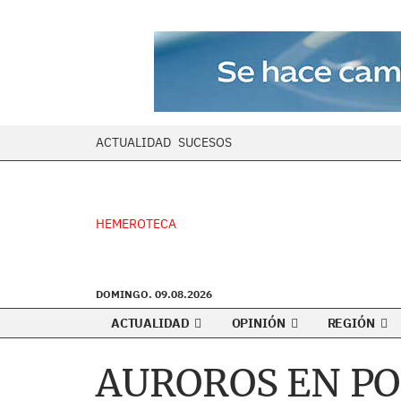
ACTUALIDAD
SUCESOS
HEMEROTECA
DOMINGO. 09.08.2026
ACTUALIDAD
OPINIÓN
REGIÓN
AUROROS EN P