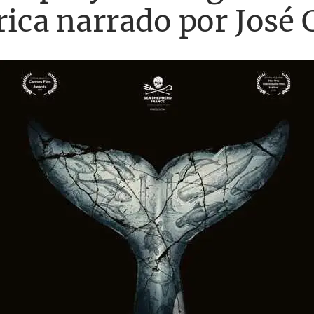
érica narrado por José