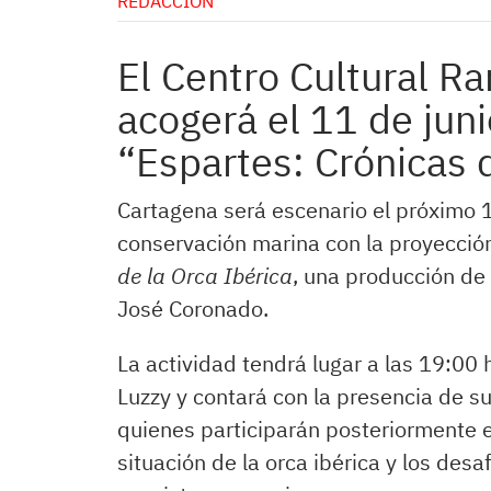
REDACCIÓN
El Centro Cultural R
acogerá el 11 de juni
“Espartes: Crónicas d
Cartagena será escenario el próximo 1
conservación marina con la proyecció
de la Orca Ibérica
, una producción de
José Coronado.
La actividad tendrá lugar a las 19:00
Luzzy y contará con la presencia de s
quienes participarán posteriormente e
situación de la orca ibérica y los desa