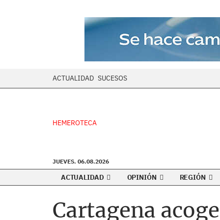
ACTUALIDAD
SUCESOS
HEMEROTECA
JUEVES. 06.08.2026
ACTUALIDAD
OPINIÓN
REGIÓN
Cartagena acoge