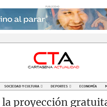
SOCIEDAD Y CULTURA
DEPORTES
ECONOMÍA
 la proyección gratuit