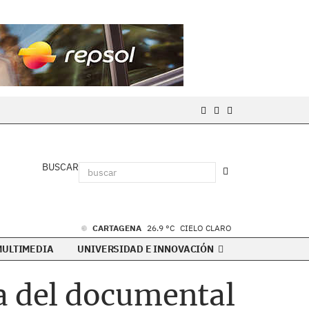
BUSCAR
CARTAGENA
26.9 °C
CIELO CLARO
MULTIMEDIA
UNIVERSIDAD E INNOVACIÓN
a del documental