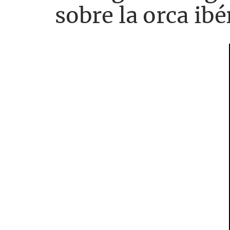
sobre la orca ib