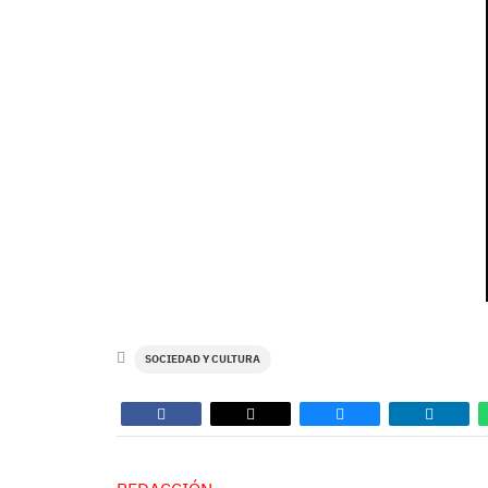
SOCIEDAD Y CULTURA