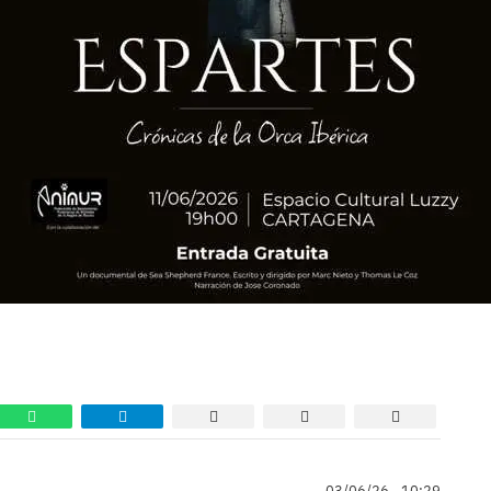
03/06/26 - 10:29