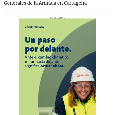
Generales de la Armada en Cartagena