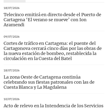
18/07/2026
Telecinco emitirá en directo desde el Puerto de
Cartagena ‘El verano se mueve’ con Ion
Aramendi
09/07/2026
Cortes de tráfico en Cartagena: el puente del
Cartagonova cerrará cinco días por las obras de
la nueva estación de bombeo, restablecida la
circulación en la Cuesta del Batel
18/07/2026
La zona Oeste de Cartagena continúa
celebrando sus fiestas patronales con las de
Cuesta Blanca y La Magdalena
10/07/2026
Acto de relevo en la Intendencia de los Servicios