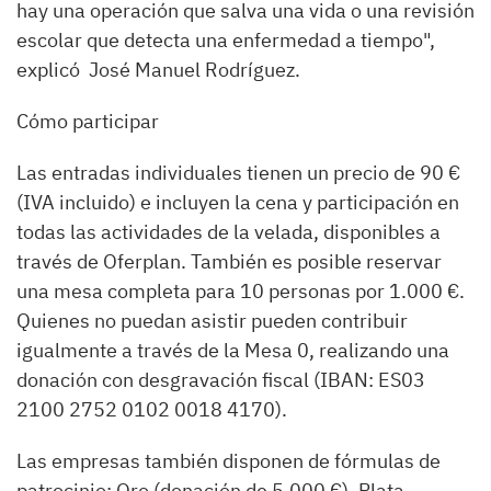
hay una operación que salva una vida o una revisión
escolar que detecta una enfermedad a tiempo",
explicó José Manuel Rodríguez.
Cómo participar
Las entradas individuales tienen un precio de 90 €
(IVA incluido) e incluyen la cena y participación en
todas las actividades de la velada, disponibles a
través de Oferplan. También es posible reservar
una mesa completa para 10 personas por 1.000 €.
Quienes no puedan asistir pueden contribuir
igualmente a través de la Mesa 0, realizando una
donación con desgravación fiscal (IBAN: ES03
2100 2752 0102 0018 4170).
Las empresas también disponen de fórmulas de
patrocinio: Oro (donación de 5.000 €), Plata