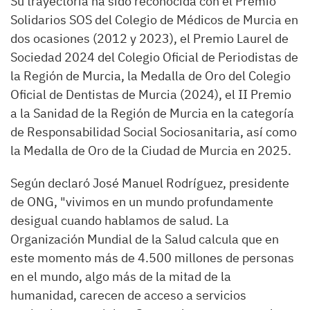
Su trayectoria ha sido reconocida con el Premio
Solidarios SOS del Colegio de Médicos de Murcia en
dos ocasiones (2012 y 2023), el Premio Laurel de
Sociedad 2024 del Colegio Oficial de Periodistas de
la Región de Murcia, la Medalla de Oro del Colegio
Oficial de Dentistas de Murcia (2024), el II Premio
a la Sanidad de la Región de Murcia en la categoría
de Responsabilidad Social Sociosanitaria, así como
la Medalla de Oro de la Ciudad de Murcia en 2025.
Según declaró José Manuel Rodríguez, presidente
de ONG, "vivimos en un mundo profundamente
desigual cuando hablamos de salud. La
Organización Mundial de la Salud calcula que en
este momento más de 4.500 millones de personas
en el mundo, algo más de la mitad de la
humanidad, carecen de acceso a servicios