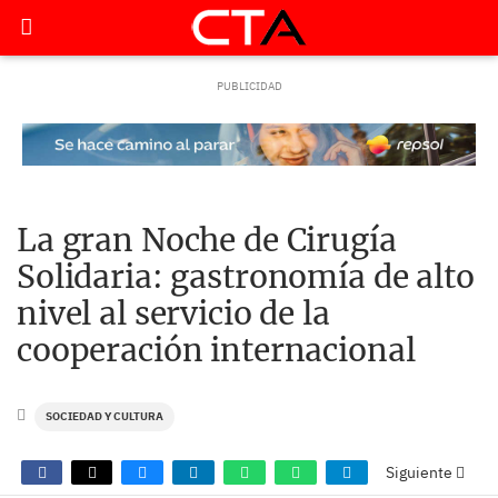
La gran Noche de Cirugía
Solidaria: gastronomía de alto
nivel al servicio de la
cooperación internacional
SOCIEDAD Y CULTURA
Siguiente