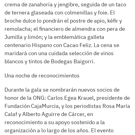
crema de zanahoria y jengibre, seguida de un taco
de ternera glaseada con colmenillas y foie. El
broche dulce lo pondrán el postre de apio, kéfir y
remolacha; el financiero de almendra con pera de
Jumilla y limón; y la emblemática galleta
centenario Hispano con Cacao Feliz. La cena se
maridará con una cuidada selección de vinos
blancos y tintos de Bodegas Baigorri.
Una noche de reconocimientos
Durante la gala se nombrarán nuevos socios de
honor de la ONG: Carlos Egea Krauel, presidente de
Fundación CajaMurcia, y los periodistas Rosa María
Calaf y Alberto Aguirre de Cárcer, en
reconocimiento a su apoyo sostenido a la
organización a lo largo de los años. El evento