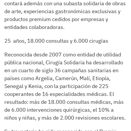
contará además con una subasta solidaria de obras
de arte, experiencias gastronómicas exclusivas y
productos premium cedidos por empresas y
entidades colaboradoras.
25 años, 18.000 consultas y 6.000 cirugías
Reconocida desde 2007 como entidad de utilidad
pública nacional, Cirugía Solidaria ha desarrollado
en un cuarto de siglo 36 campañas sanitarias en
países como Argelia, Camerún, Malí, Etiopía,
Senegal y Kenia, con la participación de 225
cooperantes de 16 especialidades médicas. El
resultado: más de 18.000 consultas médicas, más
de 6.000 intervenciones quirúrgicas, el 10% a
niños y niñas, y más de 2.000 revisiones escolares.