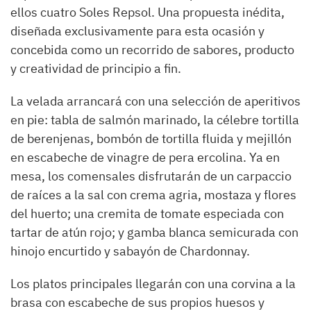
ellos cuatro Soles Repsol. Una propuesta inédita,
diseñada exclusivamente para esta ocasión y
concebida como un recorrido de sabores, producto
y creatividad de principio a fin.
La velada arrancará con una selección de aperitivos
en pie: tabla de salmón marinado, la célebre tortilla
de berenjenas, bombón de tortilla fluida y mejillón
en escabeche de vinagre de pera ercolina. Ya en
mesa, los comensales disfrutarán de un carpaccio
de raíces a la sal con crema agria, mostaza y flores
del huerto; una cremita de tomate especiada con
tartar de atún rojo; y gamba blanca semicurada con
hinojo encurtido y sabayón de Chardonnay.
Los platos principales llegarán con una corvina a la
brasa con escabeche de sus propios huesos y