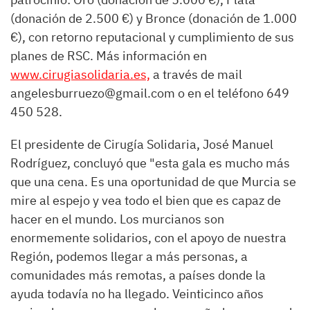
(donación de 2.500 €) y Bronce (donación de 1.000
€), con retorno reputacional y cumplimiento de sus
planes de RSC. Más información en
www.cirugiasolidaria.es,
a través de mail
angelesburruezo@gmail.com o en el teléfono 649
450 528.
El presidente de Cirugía Solidaria, José Manuel
Rodríguez, concluyó que "esta gala es mucho más
que una cena. Es una oportunidad de que Murcia se
mire al espejo y vea todo el bien que es capaz de
hacer en el mundo. Los murcianos son
enormemente solidarios, con el apoyo de nuestra
Región, podemos llegar a más personas, a
comunidades más remotas, a países donde la
ayuda todavía no ha llegado. Veinticinco años