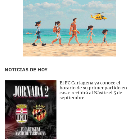
NOTICIAS DE HOY
El FC Cartagena ya conoce el
horario de su primer partido en
casa: recibirá al Nàstic el 5 de
septiembre