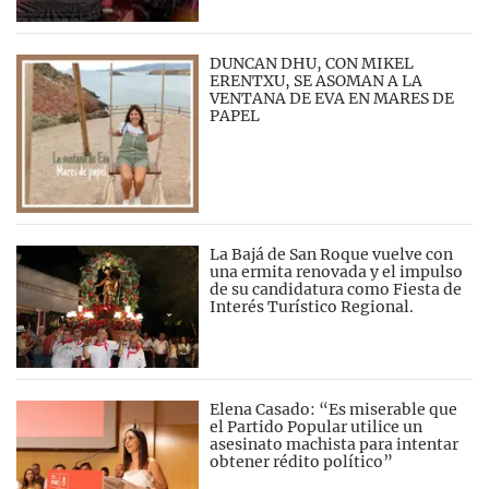
DUNCAN DHU, CON MIKEL
ERENTXU, SE ASOMAN A LA
VENTANA DE EVA EN MARES DE
PAPEL
La Bajá de San Roque vuelve con
una ermita renovada y el impulso
de su candidatura como Fiesta de
Interés Turístico Regional.
Elena Casado: “Es miserable que
el Partido Popular utilice un
asesinato machista para intentar
obtener rédito político”