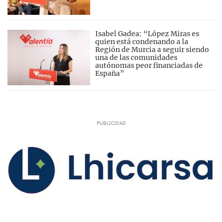
Isabel Gadea: “López Miras es
quien está condenando a la
Región de Murcia a seguir siendo
una de las comunidades
autónomas peor financiadas de
España”