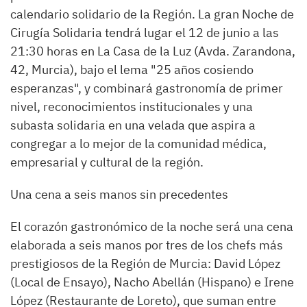
calendario solidario de la Región. La gran Noche de
Cirugía Solidaria tendrá lugar el 12 de junio a las
21:30 horas en La Casa de la Luz (Avda. Zarandona,
42, Murcia), bajo el lema "25 años cosiendo
esperanzas", y combinará gastronomía de primer
nivel, reconocimientos institucionales y una
subasta solidaria en una velada que aspira a
congregar a lo mejor de la comunidad médica,
empresarial y cultural de la región.
Una cena a seis manos sin precedentes
El corazón gastronómico de la noche será una cena
elaborada a seis manos por tres de los chefs más
prestigiosos de la Región de Murcia: David López
(Local de Ensayo), Nacho Abellán (Hispano) e Irene
López (Restaurante de Loreto), que suman entre