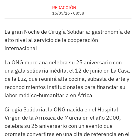
REDACCIÓN
15/05/26 - 08:58
La gran Noche de Cirugía Solidaria: gastronomía de
alto nivel al servicio de la cooperación
internacional
La ONG murciana celebra su 25 aniversario con
una gala solidaria inédita, el 12 de junio en La Casa
de la Luz, que reunirá alta cocina, subasta de arte y
reconocimientos institucionales para financiar su
labor médico-humanitaria en África
Cirugía Solidaria, la ONG nacida en el Hospital
Virgen de la Arrixaca de Murcia en el año 2000,
celebra su 25 aniversario con un evento que
promete convertirse en una cita de referencia en el