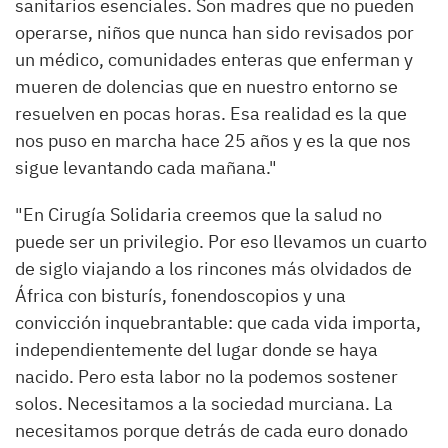
sanitarios esenciales. Son madres que no pueden
operarse, niños que nunca han sido revisados por
un médico, comunidades enteras que enferman y
mueren de dolencias que en nuestro entorno se
resuelven en pocas horas. Esa realidad es la que
nos puso en marcha hace 25 años y es la que nos
sigue levantando cada mañana."
"En Cirugía Solidaria creemos que la salud no
puede ser un privilegio. Por eso llevamos un cuarto
de siglo viajando a los rincones más olvidados de
África con bisturís, fonendoscopios y una
convicción inquebrantable: que cada vida importa,
independientemente del lugar donde se haya
nacido. Pero esta labor no la podemos sostener
solos. Necesitamos a la sociedad murciana. La
necesitamos porque detrás de cada euro donado