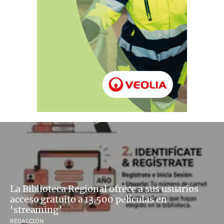
La Biblioteca Regional ofrece a sus usuarios
acceso gratuito a 13.500 películas en
‘streaming’
REDACCIÓN