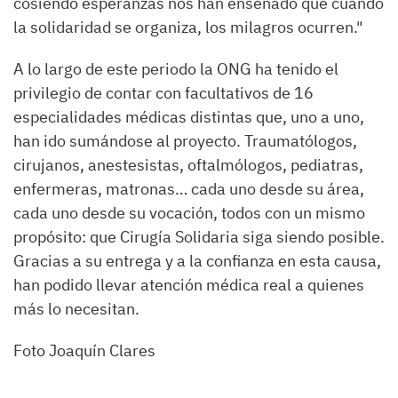
cosiendo esperanzas nos han enseñado que cuando
la solidaridad se organiza, los milagros ocurren."
A lo largo de este periodo la ONG ha tenido el
privilegio de contar con facultativos de 16
especialidades médicas distintas que, uno a uno,
han ido sumándose al proyecto. Traumatólogos,
cirujanos, anestesistas, oftalmólogos, pediatras,
enfermeras, matronas… cada uno desde su área,
cada uno desde su vocación, todos con un mismo
propósito: que Cirugía Solidaria siga siendo posible.
Gracias a su entrega y a la confianza en esta causa,
han podido llevar atención médica real a quienes
más lo necesitan.
Foto Joaquín Clares