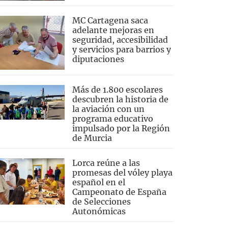
MC Cartagena saca
adelante mejoras en
seguridad, accesibilidad
y servicios para barrios y
diputaciones
Más de 1.800 escolares
descubren la historia de
la aviación con un
programa educativo
impulsado por la Región
de Murcia
Lorca reúne a las
promesas del vóley playa
español en el
Campeonato de España
de Selecciones
Autonómicas