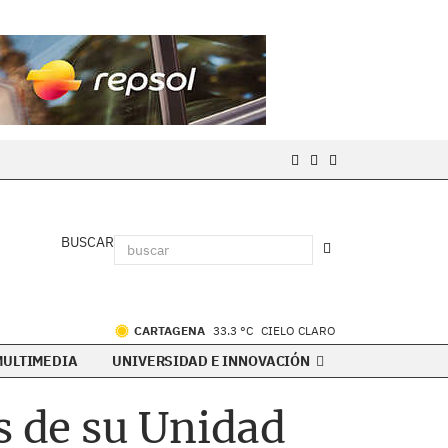
BUSCAR
CARTAGENA
33.3 °C
CIELO CLARO
MULTIMEDIA
UNIVERSIDAD E INNOVACIÓN
s de su Unidad