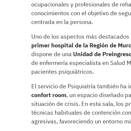
ocupacionales y profesionales de reha
conocimientos con el objetivo de segu
centrada en la persona.
Uno de los aspectos más destacados d
primer hospital de la Región de Murc
dispone de una
Unidad de Preingreso
de enfermería especialista en Salud M
pacientes psiquiátricos.
El servicio de Psiquiatría también ha 
confort room
, un espacio diseñado pa
situación de crisis. En esta sala, los 
técnicas habituales de contención con 
agresivas, favoreciendo un entorno m