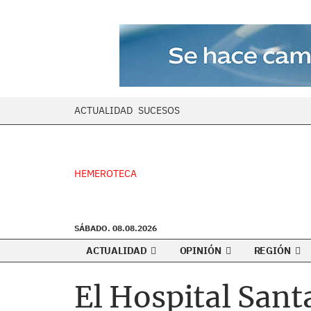
ACTUALIDAD
SUCESOS
HEMEROTECA
SÁBADO. 08.08.2026
ACTUALIDAD
OPINIÓN
REGIÓN
El Hospital Sant