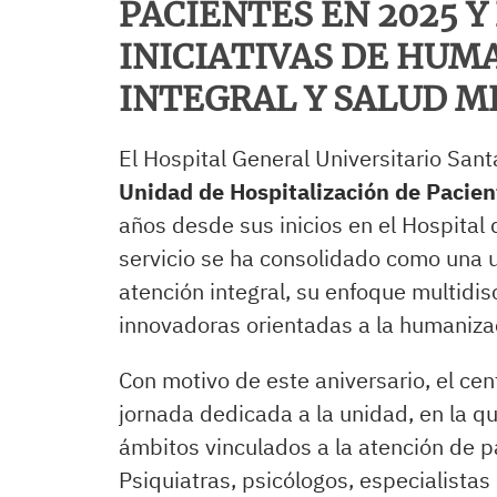
PACIENTES EN 2025 Y
INICIATIVAS DE HUM
INTEGRAL Y SALUD 
El Hospital General Universitario Sant
Unidad de Hospitalización de Pacien
años desde sus inicios en el Hospital 
servicio se ha consolidado como una 
atención integral, su enfoque multidisc
innovadoras orientadas a la humaniza
Con motivo de este aniversario, el ce
jornada dedicada a la unidad, en la qu
ámbitos vinculados a la atención de p
Psiquiatras, psicólogos, especialistas