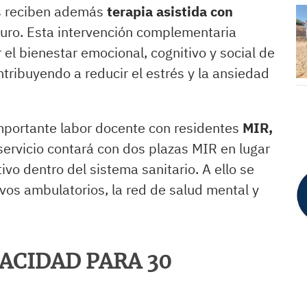
os reciben además
terapia asistida con
uro. Esta intervención complementaria
 el bienestar emocional, cognitivo y social de
tribuyendo a reducir el estrés y la ansiedad
mportante labor docente con residentes
MIR,
 servicio contará con dos plazas MIR en lugar
ivo dentro del sistema sanitario. A ello se
ivos ambulatorios, la red de salud mental y
ACIDAD PARA 30