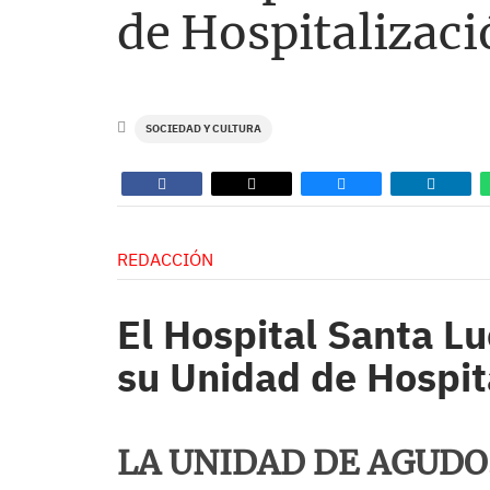
de Hospitalizaci
SOCIEDAD Y CULTURA
REDACCIÓN
El Hospital Santa Lu
su Unidad de Hospita
LA UNIDAD DE AGUDO