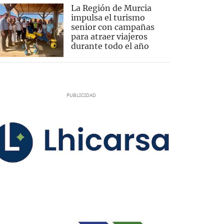
La Región de Murcia
impulsa el turismo
senior con campañas
para atraer viajeros
durante todo el año