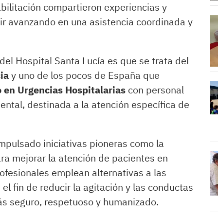
bilitación compartieron experiencias y
ir avanzando en una asistencia coordinada y
el Hospital Santa Lucía es que se trata del
ia
y uno de los pocos de España que
 en Urgencias Hospitalarias
con personal
ental, destinada a la atención específica de
impulsado iniciativas pioneras como la
ra mejorar la atención de pacientes en
profesionales emplean alternativas a las
el fin de reducir la agitación y las conductas
ás seguro, respetuoso y humanizado.