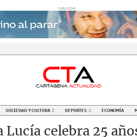
SOCIEDAD Y CULTURA
DEPORTES
ECONOMÍA
a Lucía celebra 25 año