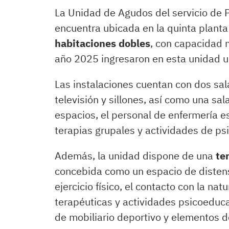
La Unidad de Agudos del servicio de P
encuentra ubicada en la quinta planta
habitaciones dobles
, con capacidad
año 2025 ingresaron en esta unidad u
Las instalaciones cuentan con dos sa
televisión y sillones, así como una sal
espacios, el personal de enfermería e
terapias grupales y actividades de psi
Además, la unidad dispone de una
te
concebida como un espacio de distensi
ejercicio físico, el contacto con la nat
terapéuticas y actividades psicoeducati
de mobiliario deportivo y elementos de