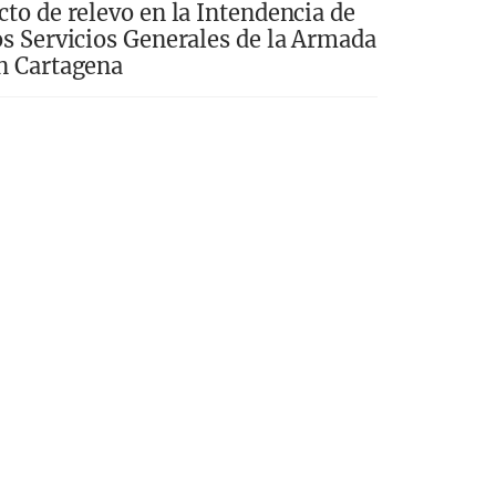
cto de relevo en la Intendencia de
os Servicios Generales de la Armada
n Cartagena