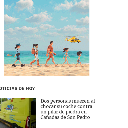
OTICIAS DE HOY
Dos personas mueren al
chocar su coche contra
un pilar de piedra en
Cañadas de San Pedro