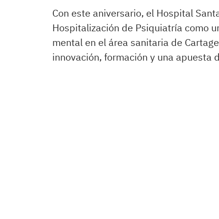
Con este aniversario, el Hospital Sant
Hospitalización de Psiquiatría como un
mental en el área sanitaria de Cartag
innovación, formación y una apuesta d