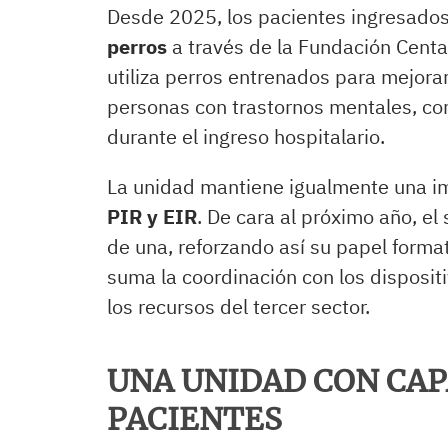
Desde 2025, los pacientes ingresad
perros
a través de la Fundación Centa
utiliza perros entrenados para mejorar
personas con trastornos mentales, con
durante el ingreso hospitalario.
La unidad mantiene igualmente una i
PIR y EIR
. De cara al próximo año, el
de una, reforzando así su papel format
suma la coordinación con los disposit
los recursos del tercer sector.
UNA UNIDAD CON CAP
PACIENTES