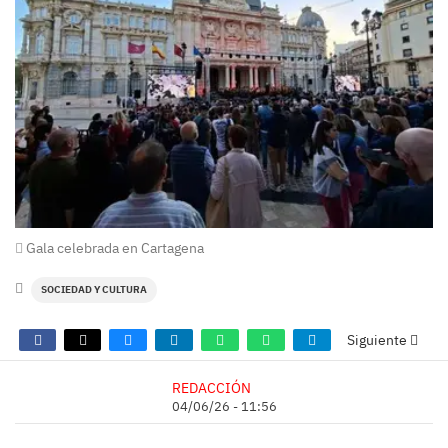
Gala celebrada en Cartagena
SOCIEDAD Y CULTURA
Siguiente
REDACCIÓN
04/06/26 - 11:56