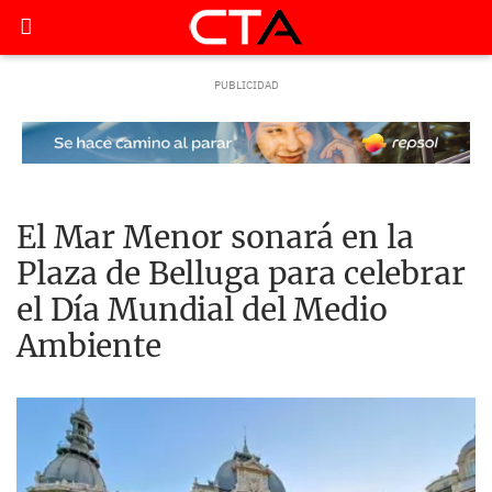
El Mar Menor sonará en la
Plaza de Belluga para celebrar
el Día Mundial del Medio
Ambiente