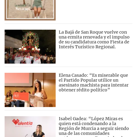
La Bajá de San Roque vuelve con
una ermita renovada y el impulso
de su candidatura como Fiesta de
Interés Turístico Regional.
Elena Casado: “Es miserable que
el Partido Popular utilice un
asesinato machista para intentar
obtener rédito político”
Isabel Gadea: “López Miras es
quien está condenando a la
Región de Murcia a seguir siendo
una de las comunidades