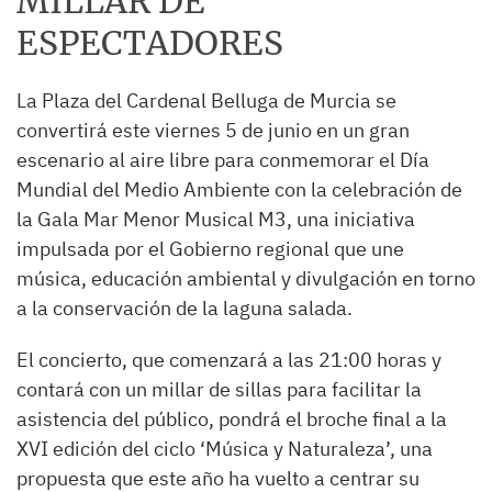
MILLAR DE
ESPECTADORES
La Plaza del Cardenal Belluga de Murcia se
convertirá este viernes 5 de junio en un gran
escenario al aire libre para conmemorar el Día
Mundial del Medio Ambiente con la celebración de
la Gala Mar Menor Musical M3, una iniciativa
impulsada por el Gobierno regional que une
música, educación ambiental y divulgación en torno
a la conservación de la laguna salada.
El concierto, que comenzará a las 21:00 horas y
contará con un millar de sillas para facilitar la
asistencia del público, pondrá el broche final a la
XVI edición del ciclo ‘Música y Naturaleza’, una
propuesta que este año ha vuelto a centrar su