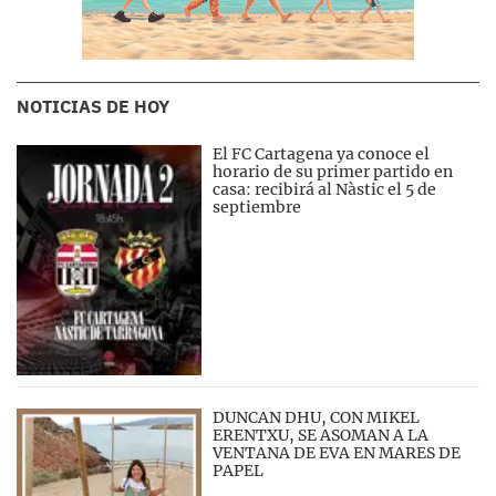
NOTICIAS DE HOY
El FC Cartagena ya conoce el
horario de su primer partido en
casa: recibirá al Nàstic el 5 de
septiembre
DUNCAN DHU, CON MIKEL
ERENTXU, SE ASOMAN A LA
VENTANA DE EVA EN MARES DE
PAPEL