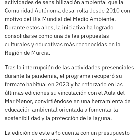
actividades de sensibilización ambiental que la
Comunidad Autónoma desarrolla desde 2010 con
motivo del Día Mundial del Medio Ambiente.
Durante estos años, la iniciativa ha logrado
consolidarse como una de las propuestas
culturales y educativas más reconocidas en la
Región de Murcia.
Tras la interrupción de las actividades presenciales
durante la pandemia, el programa recuperó su
formato habitual en 2023 y ha reforzado en las
últimas ediciones su vinculación con el Aula del
Mar Menor, convirtiéndose en una herramienta de
educación ambiental orientada a fomentar la
sostenibilidad y la protección de la laguna.
La edición de este año cuenta con un presupuesto