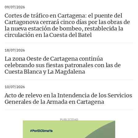
09/07/2026
Cortes de tráfico en Cartagena: el puente del
Cartagonova cerrará cinco días por las obras de
la nueva estación de bombeo, restablecida la
circulación en la Cuesta del Batel
18/07/2026
La zona Oeste de Cartagena continúa
celebrando sus fiestas patronales con las de
Cuesta Blanca y La Magdalena
10/07/2026
Acto de relevo en la Intendencia de los Servicios
Generales de la Armada en Cartagena