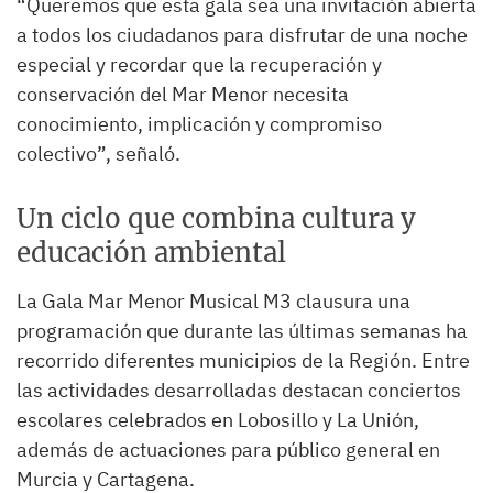
“Queremos que esta gala sea una invitación abierta
a todos los ciudadanos para disfrutar de una noche
especial y recordar que la recuperación y
conservación del Mar Menor necesita
conocimiento, implicación y compromiso
colectivo”, señaló.
Un ciclo que combina cultura y
educación ambiental
La Gala Mar Menor Musical M3 clausura una
programación que durante las últimas semanas ha
recorrido diferentes municipios de la Región. Entre
las actividades desarrolladas destacan conciertos
escolares celebrados en Lobosillo y La Unión,
además de actuaciones para público general en
Murcia y Cartagena.