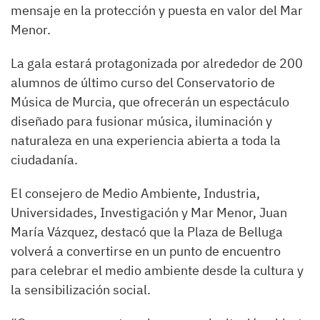
mensaje en la protección y puesta en valor del Mar
Menor.
La gala estará protagonizada por alrededor de 200
alumnos de último curso del Conservatorio de
Música de Murcia, que ofrecerán un espectáculo
diseñado para fusionar música, iluminación y
naturaleza en una experiencia abierta a toda la
ciudadanía.
El consejero de Medio Ambiente, Industria,
Universidades, Investigación y Mar Menor, Juan
María Vázquez, destacó que la Plaza de Belluga
volverá a convertirse en un punto de encuentro
para celebrar el medio ambiente desde la cultura y
la sensibilización social.