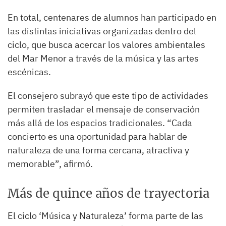
En total, centenares de alumnos han participado en
las distintas iniciativas organizadas dentro del
ciclo, que busca acercar los valores ambientales
del Mar Menor a través de la música y las artes
escénicas.
El consejero subrayó que este tipo de actividades
permiten trasladar el mensaje de conservación
más allá de los espacios tradicionales. “Cada
concierto es una oportunidad para hablar de
naturaleza de una forma cercana, atractiva y
memorable”, afirmó.
Más de quince años de trayectoria
El ciclo ‘Música y Naturaleza’ forma parte de las