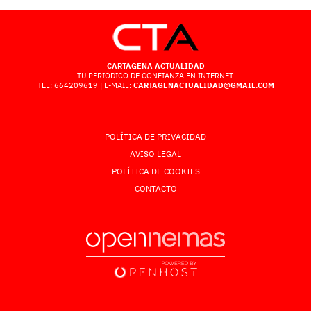
CARTAGENA ACTUALIDAD
TU PERIÓDICO DE CONFIANZA EN INTERNET.
TEL: 664209619 | E-MAIL:
CARTAGENACTUALIDAD@GMAIL.COM
POLÍTICA DE PRIVACIDAD
AVISO LEGAL
POLÍTICA DE COOKIES
CONTACTO