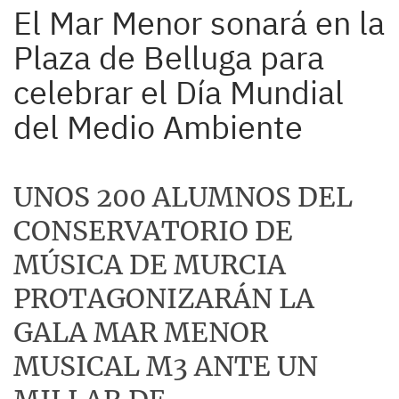
El Mar Menor sonará en la
Plaza de Belluga para
celebrar el Día Mundial
del Medio Ambiente
UNOS 200 ALUMNOS DEL
CONSERVATORIO DE
MÚSICA DE MURCIA
PROTAGONIZARÁN LA
GALA MAR MENOR
MUSICAL M3 ANTE UN