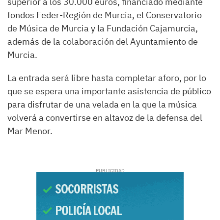
superior a los 30.000 euros, financiado mediante
fondos Feder-Región de Murcia, el Conservatorio
de Música de Murcia y la Fundación Cajamurcia,
además de la colaboración del Ayuntamiento de
Murcia.
La entrada será libre hasta completar aforo, por lo
que se espera una importante asistencia de público
para disfrutar de una velada en la que la música
volverá a convertirse en altavoz de la defensa del
Mar Menor.