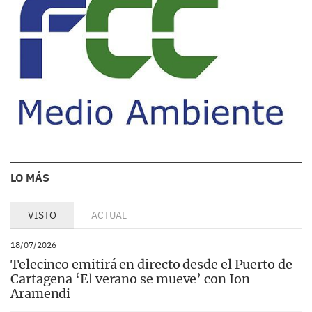
LO MÁS
VISTO
ACTUAL
18/07/2026
Telecinco emitirá en directo desde el Puerto de
Cartagena ‘El verano se mueve’ con Ion
Aramendi