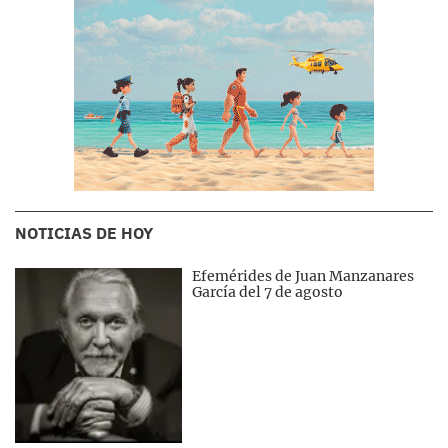
NOTICIAS DE HOY
Efemérides de Juan Manzanares
García del 7 de agosto