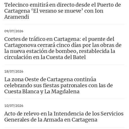
Telecinco emitirá en directo desde el Puerto de
Cartagena ‘El verano se mueve’ con Ion
Aramendi
09/07/2026
Cortes de tráfico en Cartagena: el puente del
Cartagonova cerrará cinco días por las obras de
la nueva estación de bombeo, restablecida la
circulación en la Cuesta del Batel
18/07/2026
La zona Oeste de Cartagena continúa
celebrando sus fiestas patronales con las de
Cuesta Blanca y La Magdalena
10/07/2026
Acto de relevo en la Intendencia de los Servicios
Generales de la Armada en Cartagena