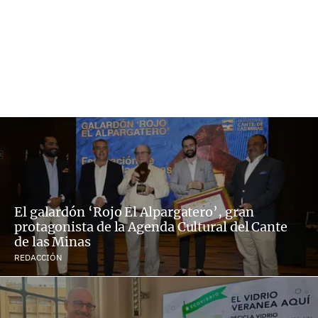
El galardón ‘Rojo El Alpargatero’, gran
protagonista de la Agenda Cultural del Cante
de las Minas
REDACCIÓN