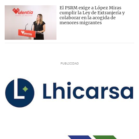
El PSRM exige a López Miras
cumplir la Ley de Extranjería y
colaborar en la acogida de
menores migrantes