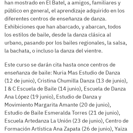
han mostrado en El Batel, a amigos, familiares y
público en general, el aprendizaje adquirido en los
diferentes centros de enseñanza de danza.
Exhibiciones que han abarcado, y abarcan, todos
los estilos de baile, desde la danza clásica al
urbano, pasando por los bailes regionales, la salsa,
la bachata, o incluso la danza del vientre.
Este curso se darán cita hasta once centros de
enseñanza de baile: Nuria Mas Estudio de Danza
(12 de junio), Cristina Chumilla Danza (13 de junio),
I & C Escuela de Baile (14 junio), Escuela de Danza
Ana López (19 junio), Estudio de Danza y
Movimiento Margarita Amante (20 de junio),
Estudio de Baile Esmeralda Torres (21 de junio),
Escuela Artedanza La Unión (23 de junio), Centro de
Formación Artística Ana Zapata (26 de junio), Yaiza