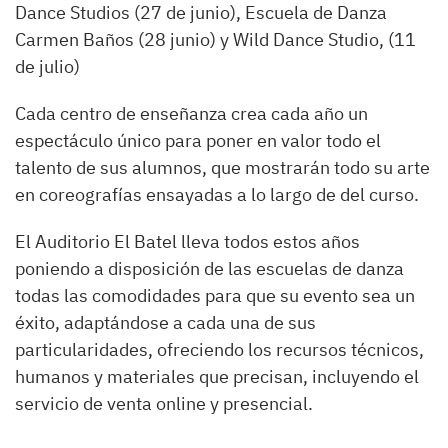
Dance Studios (27 de junio), Escuela de Danza
Carmen Baños (28 junio) y Wild Dance Studio, (11
de julio)
Cada centro de enseñanza crea cada año un
espectáculo único para poner en valor todo el
talento de sus alumnos, que mostrarán todo su arte
en coreografías ensayadas a lo largo de del curso.
El Auditorio El Batel lleva todos estos años
poniendo a disposición de las escuelas de danza
todas las comodidades para que su evento sea un
éxito, adaptándose a cada una de sus
particularidades, ofreciendo los recursos técnicos,
humanos y materiales que precisan, incluyendo el
servicio de venta online y presencial.