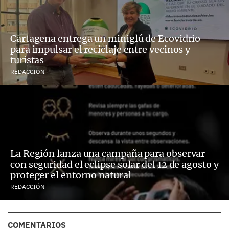
Cartagena entrega un miniglú de Ecovidrio
para impulsar el reciclaje entre vecinos y
turistas
REDACCIÓN
La Región lanza una campaña para observar
con seguridad el eclipse solar del 12 de agosto y
proteger el entorno natural
REDACCIÓN
COMENTARIOS