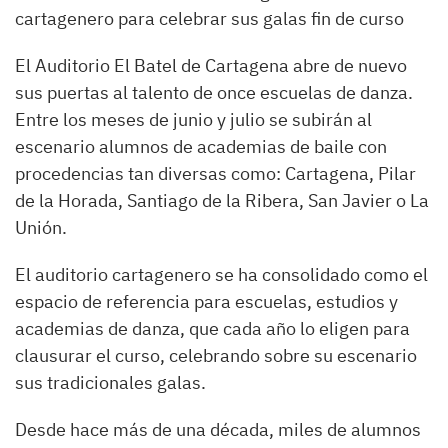
cartagenero para celebrar sus galas fin de curso
El Auditorio El Batel de Cartagena abre de nuevo
sus puertas al talento de once escuelas de danza.
Entre los meses de junio y julio se subirán al
escenario alumnos de academias de baile con
procedencias tan diversas como: Cartagena, Pilar
de la Horada, Santiago de la Ribera, San Javier o La
Unión.
El auditorio cartagenero se ha consolidado como el
espacio de referencia para escuelas, estudios y
academias de danza, que cada año lo eligen para
clausurar el curso, celebrando sobre su escenario
sus tradicionales galas.
Desde hace más de una década, miles de alumnos