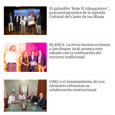
El galardón ‘Rojo El Alpargatero’,
gran protagonista de la Agenda
Cultural del Cante de las Minas
BLANCA. La feria taurina en honor
a San Roque 2026 arranca este
sábado con la celebración del
encierro tradicional
COEC y el Ayuntamiento de Los
Alcázares refuerzan su
colaboración institucional