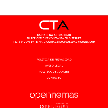
CARTAGENA ACTUALIDAD
TU PERIÓDICO DE CONFIANZA EN INTERNET.
TEL: 664209619 | E-MAIL:
CARTAGENACTUALIDAD@GMAIL.COM
POLÍTICA DE PRIVACIDAD
AVISO LEGAL
POLÍTICA DE COOKIES
CONTACTO