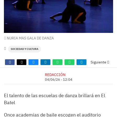
NURIA MAS GALA DE DANZA
SOCIEDAD Y CULTURA
Siguiente
REDACCIÓN
04/06/26 - 12:04
El talento de las escuelas de danza brillará en El
Batel
Once academias de baile escogen el auditorio