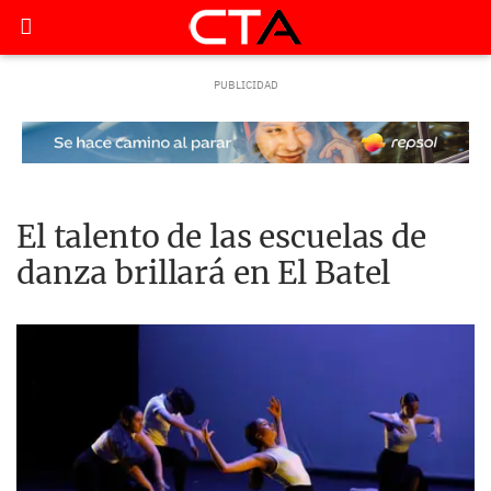
El talento de las escuelas de
danza brillará en El Batel