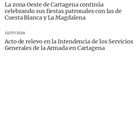
La zona Oeste de Cartagena continúa
celebrando sus fiestas patronales con las de
Cuesta Blanca y La Magdalena
10/07/2026
Acto de relevo en la Intendencia de los Servicios
Generales de la Armada en Cartagena