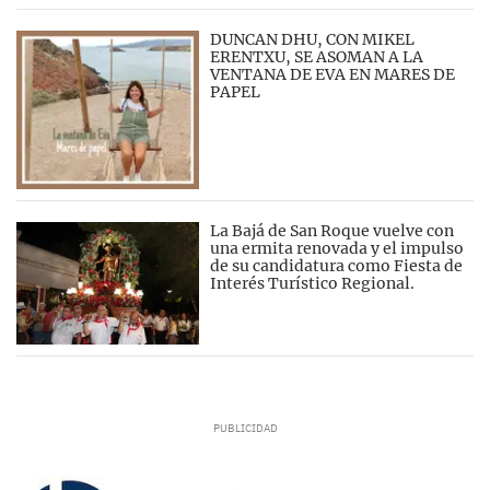
DUNCAN DHU, CON MIKEL
ERENTXU, SE ASOMAN A LA
VENTANA DE EVA EN MARES DE
PAPEL
La Bajá de San Roque vuelve con
una ermita renovada y el impulso
de su candidatura como Fiesta de
Interés Turístico Regional.