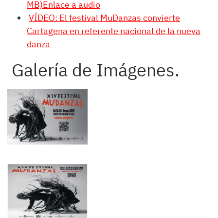
MB)Enlace a audio
VÍDEO: El festival MuDanzas convierte
Cartagena en referente nacional de la nueva
danza
Galería de Imágenes.