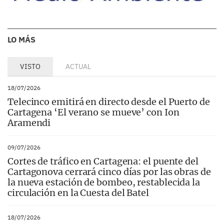
LO MÁS
VISTO
ACTUAL
18/07/2026
Telecinco emitirá en directo desde el Puerto de
Cartagena ‘El verano se mueve’ con Ion
Aramendi
09/07/2026
Cortes de tráfico en Cartagena: el puente del
Cartagonova cerrará cinco días por las obras de
la nueva estación de bombeo, restablecida la
circulación en la Cuesta del Batel
18/07/2026