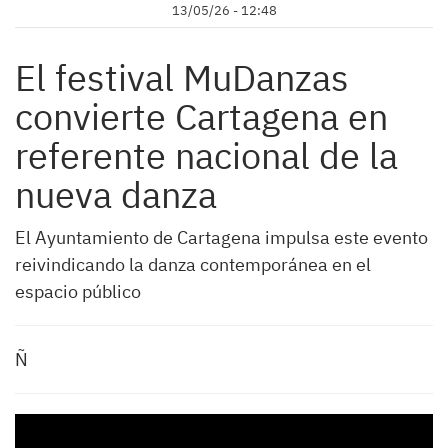
13/05/26 - 12:48
El festival MuDanzas
convierte Cartagena en
referente nacional de la
nueva danza
El Ayuntamiento de Cartagena impulsa este evento
reivindicando la danza contemporánea en el
espacio público
Ñ