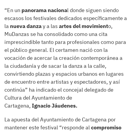
“En un
panorama naciona
l donde siguen siendo
escasos los festivales dedicados específicamente a
la
nueva danza
y a las
artes del movimient
o,
MuDanzas se ha consolidado como una cita
imprescindible tanto para profesionales como para
el público general. El certamen nació con la
vocación de acercar la creación contemporánea a
la ciudadanía y de sacar la danza a la calle,
convirtiendo plazas y espacios urbanos en lugares
de encuentro entre artistas y espectadores, y así
continúa” ha indicado el concejal delegado de
Cultura del Ayuntamiento de
Cartagena,
Ignacio Jáudenes.
La apuesta del Ayuntamiento de Cartagena por
mantener este festival “responde al
compromiso