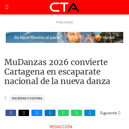
MuDanzas 2026 convierte
Cartagena en escaparate
nacional de la nueva danza
SOCIEDAD Y CULTURA
Siguiente
REDACCIÓN