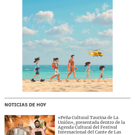
NOTICIAS DE HOY
«Peña Cultural Taurina de La
Unión», presentada dentro de la
Agenda Cultural del Festival
Internacional del Cante de Las