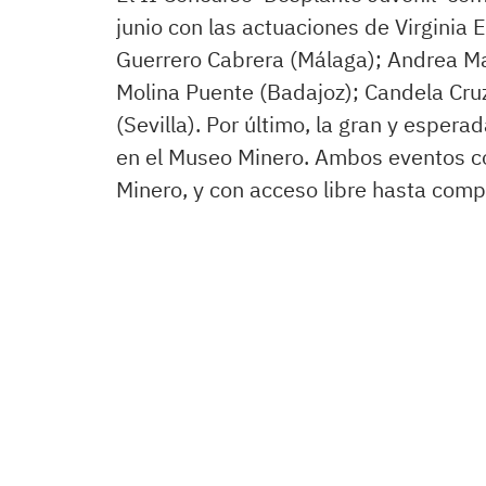
junio con las actuaciones de Virginia 
Guerrero Cabrera (Málaga); Andrea Ma
Molina Puente (Badajoz); Candela Cruz
(Sevilla). Por último, la gran y espera
en el Museo Minero. Ambos eventos c
Minero, y con acceso libre hasta com