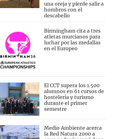
una oreja y pierde salir a
hombros con el
descabello
Birmingham cita a tres
atletas murcianos para
luchar por las medallas
en el Europeo
El CCT supera los 1.500
alumnos en 61 cursos de
hostelería y turismo
durante el primer
semestre
Medio Ambiente acerca
la Red Natura 2000 a