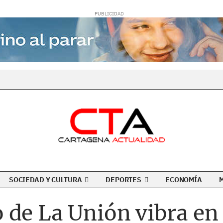
SOCIEDAD Y CULTURA
DEPORTES
ECONOMÍA
de La Unión vibra en 