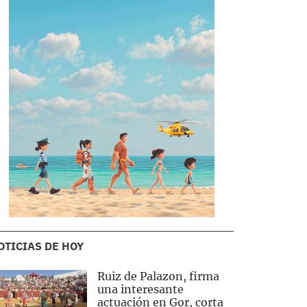
OTICIAS DE HOY
Ruiz de Palazon, firma
una interesante
actuación en Gor, corta