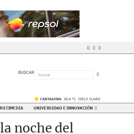
BUSCAR
CARTAGENA
30.4 °C
CIELO CLARO
MULTIMEDIA
UNIVERSIDAD E INNOVACIÓN
la noche del