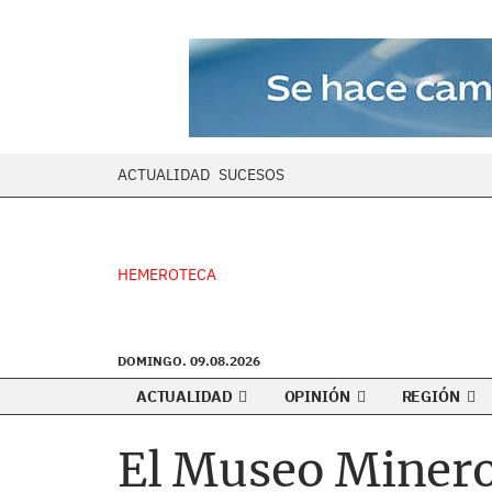
ACTUALIDAD
SUCESOS
HEMEROTECA
DOMINGO. 09.08.2026
ACTUALIDAD
OPINIÓN
REGIÓN
El Museo Minero 