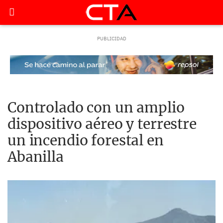
Controlado con un amplio
dispositivo aéreo y terrestre
un incendio forestal en
Abanilla