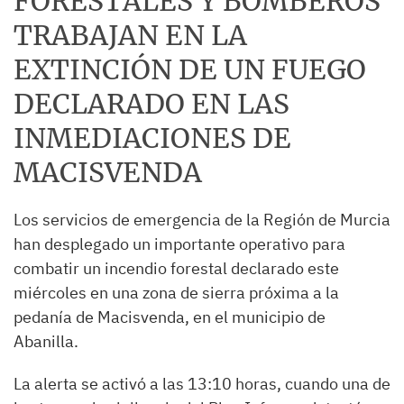
FORESTALES Y BOMBEROS
TRABAJAN EN LA
EXTINCIÓN DE UN FUEGO
DECLARADO EN LAS
INMEDIACIONES DE
MACISVENDA
Los servicios de emergencia de la Región de Murcia
han desplegado un importante operativo para
combatir un incendio forestal declarado este
miércoles en una zona de sierra próxima a la
pedanía de Macisvenda, en el municipio de
Abanilla.
La alerta se activó a las 13:10 horas, cuando una de