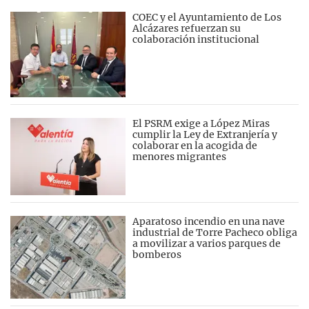
COEC y el Ayuntamiento de Los
Alcázares refuerzan su
colaboración institucional
El PSRM exige a López Miras
cumplir la Ley de Extranjería y
colaborar en la acogida de
menores migrantes
Aparatoso incendio en una nave
industrial de Torre Pacheco obliga
a movilizar a varios parques de
bomberos