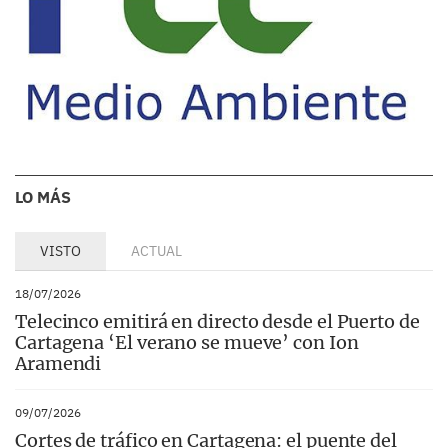
LO MÁS
VISTO
ACTUAL
18/07/2026
Telecinco emitirá en directo desde el Puerto de
Cartagena ‘El verano se mueve’ con Ion
Aramendi
09/07/2026
Cortes de tráfico en Cartagena: el puente del