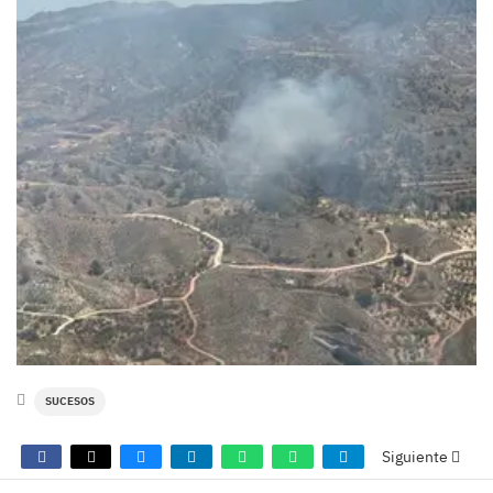
SUCESOS
Siguiente