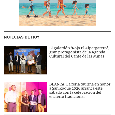
NOTICIAS DE HOY
El galardón ‘Rojo El Alpargatero’,
gran protagonista de la Agenda
Cultural del Cante de las Minas
BLANCA. La feria taurina en honor
a San Roque 2026 arranca este
sábado con la celebración del
encierro tradicional