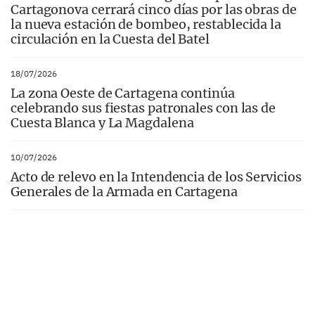
Cartagonova cerrará cinco días por las obras de
la nueva estación de bombeo, restablecida la
circulación en la Cuesta del Batel
18/07/2026
La zona Oeste de Cartagena continúa
celebrando sus fiestas patronales con las de
Cuesta Blanca y La Magdalena
10/07/2026
Acto de relevo en la Intendencia de los Servicios
Generales de la Armada en Cartagena