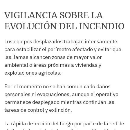
VIGILANCIA SOBRE LA
EVOLUCIÓN DEL INCENDIO
Los equipos desplazados trabajan intensamente
para estabilizar el perímetro afectado y evitar que
las llamas alcancen zonas de mayor valor
ambiental o áreas próximas a viviendas y
explotaciones agrícolas.
Por el momento no se han comunicado daños
personales ni evacuaciones, aunque el operativo
permanece desplegado mientras continúan las
tareas de control y extinción.
La rápida detección del fuego por parte de la red de