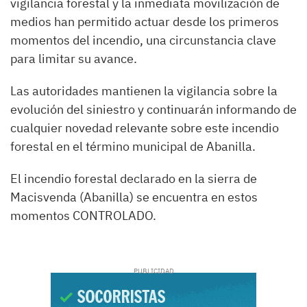
vigilancia forestal y la inmediata movilización de
medios han permitido actuar desde los primeros
momentos del incendio, una circunstancia clave
para limitar su avance.
Las autoridades mantienen la vigilancia sobre la
evolución del siniestro y continuarán informando de
cualquier novedad relevante sobre este incendio
forestal en el término municipal de Abanilla.
El incendio forestal declarado en la sierra de
Macisvenda (Abanilla) se encuentra en estos
momentos CONTROLADO.