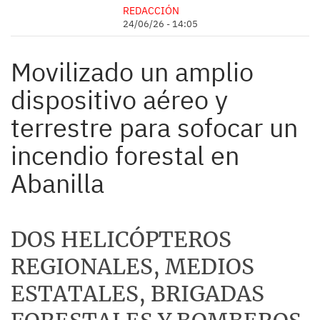
REDACCIÓN
24/06/26 - 14:05
Movilizado un amplio
dispositivo aéreo y
terrestre para sofocar un
incendio forestal en
Abanilla
DOS HELICÓPTEROS
REGIONALES, MEDIOS
ESTATALES, BRIGADAS