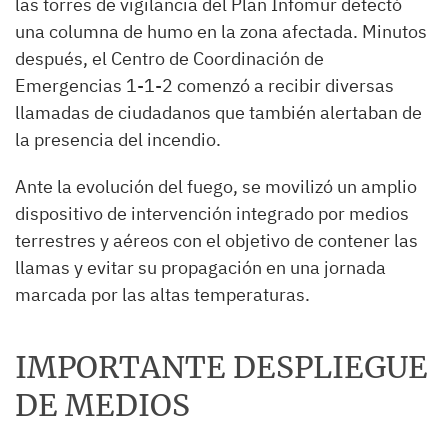
las torres de vigilancia del Plan Infomur detectó
una columna de humo en la zona afectada. Minutos
después, el Centro de Coordinación de
Emergencias 1-1-2 comenzó a recibir diversas
llamadas de ciudadanos que también alertaban de
la presencia del incendio.
Ante la evolución del fuego, se movilizó un amplio
dispositivo de intervención integrado por medios
terrestres y aéreos con el objetivo de contener las
llamas y evitar su propagación en una jornada
marcada por las altas temperaturas.
IMPORTANTE DESPLIEGUE
DE MEDIOS