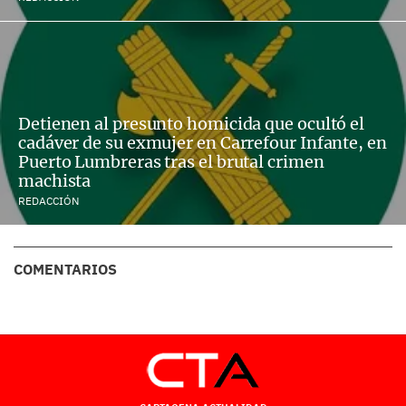
Detienen al presunto homicida que ocultó el
cadáver de su exmujer en Carrefour Infante, en
Puerto Lumbreras tras el brutal crimen
machista
REDACCIÓN
COMENTARIOS