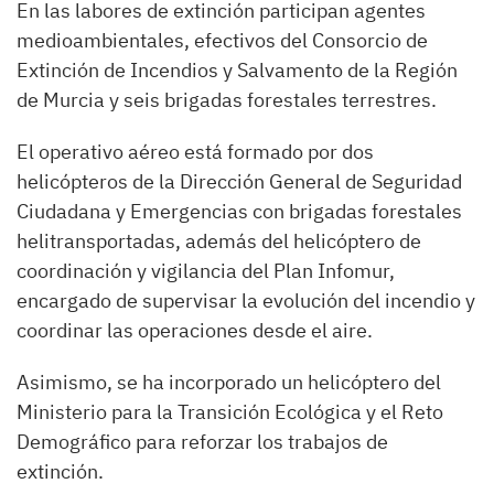
En las labores de extinción participan agentes
medioambientales, efectivos del Consorcio de
Extinción de Incendios y Salvamento de la Región
de Murcia y seis brigadas forestales terrestres.
El operativo aéreo está formado por dos
helicópteros de la Dirección General de Seguridad
Ciudadana y Emergencias con brigadas forestales
helitransportadas, además del helicóptero de
coordinación y vigilancia del Plan Infomur,
encargado de supervisar la evolución del incendio y
coordinar las operaciones desde el aire.
Asimismo, se ha incorporado un helicóptero del
Ministerio para la Transición Ecológica y el Reto
Demográfico para reforzar los trabajos de
extinción.