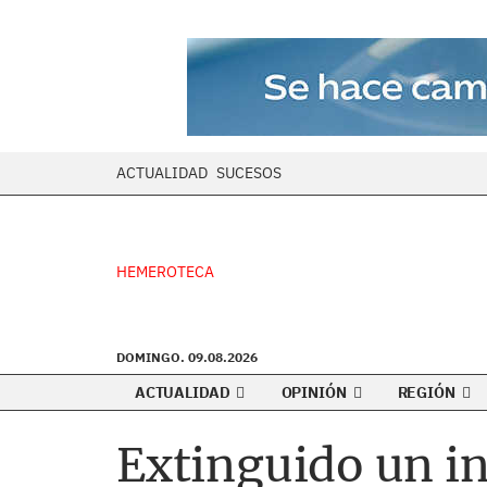
ACTUALIDAD
SUCESOS
HEMEROTECA
DOMINGO. 09.08.2026
ACTUALIDAD
OPINIÓN
REGIÓN
Extinguido un in