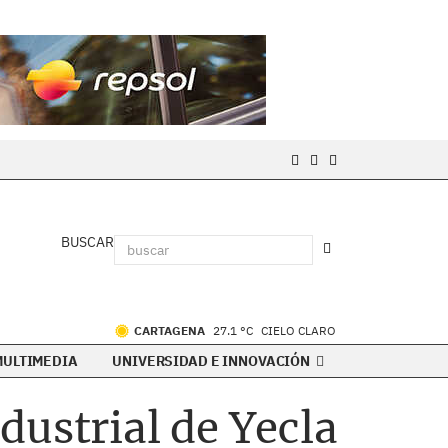
BUSCAR
CARTAGENA
27.1 °C
CIELO CLARO
MULTIMEDIA
UNIVERSIDAD E INNOVACIÓN
dustrial de Yecla