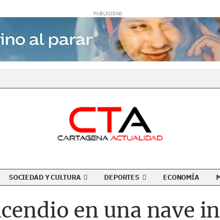
SOCIEDAD Y CULTURA
DEPORTES
ECONOMÍA
cendio en una nave in