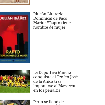
Rincón Literario
Dominical de Paco
Marín: "Rapto tiene
nombre de mujer"
La Deportiva Minera
conquista el Trofeo José
de la Anica tras
imponerse al Mazarrón
en los penaltis
Perín se llenó de