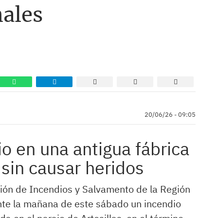
nales
20/06/26 - 09:05
o en una antigua fábrica
sin causar heridos
ión de Incendios y Salvamento de la Región
nte la mañana de este sábado un incendio