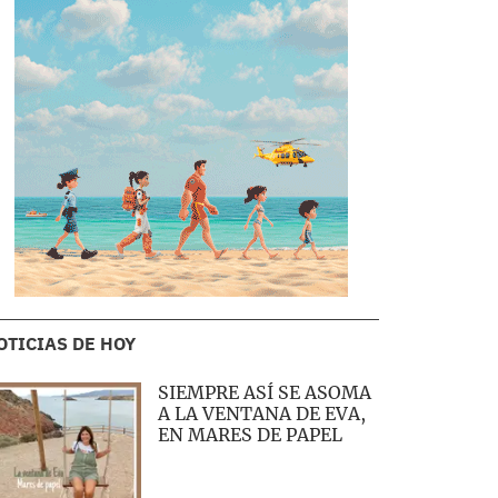
OTICIAS DE HOY
SIEMPRE ASÍ SE ASOMA
A LA VENTANA DE EVA,
EN MARES DE PAPEL