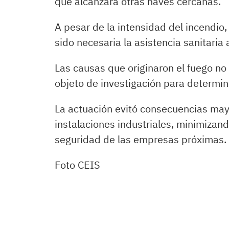
que alcanzara otras naves cercanas.
A pesar de la intensidad del incendio
sido necesaria la asistencia sanitaria
Las causas que originaron el fuego n
objeto de investigación para determina
La actuación evitó consecuencias may
instalaciones industriales, minimizand
seguridad de las empresas próximas.
Foto CEIS