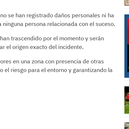
, no se han registrado daños personales ni ha
 a ninguna persona relacionada con el suceso.
o han trascendido por el momento y serán
r el origen exacto del incidente.
ores en una zona con presencia de otras
o el riesgo para el entorno y garantizando la