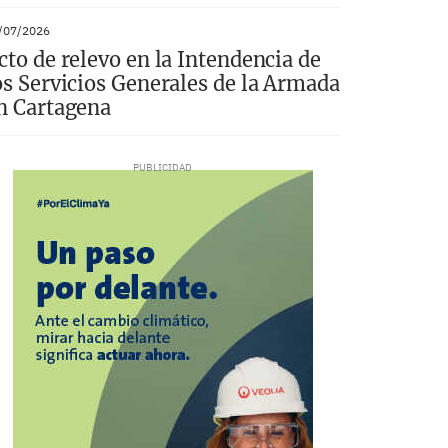
/07/2026
cto de relevo en la Intendencia de
os Servicios Generales de la Armada
n Cartagena