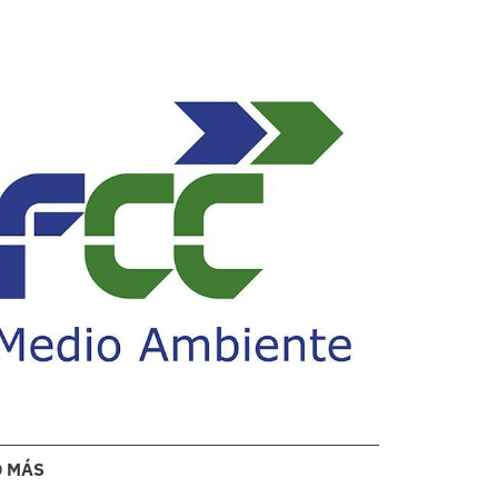
O MÁS