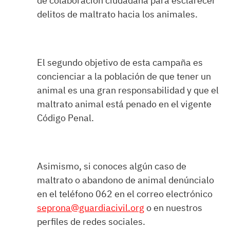
de colaboración ciudadana para esclarecer
delitos de maltrato hacia los animales.
El segundo objetivo de esta campaña es
concienciar a la población de que tener un
animal es una gran responsabilidad y que el
maltrato animal está penado en el vigente
Código Penal.
Asimismo, si conoces algún caso de
maltrato o abandono de animal denúncialo
en el teléfono 062 en el correo electrónico
seprona@guardiacivil.org
o en nuestros
perfiles de redes sociales.