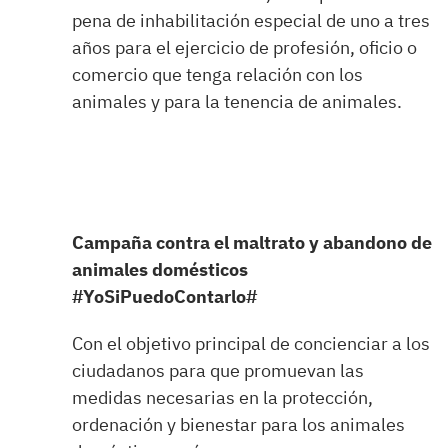
pena de inhabilitación especial de uno a tres
años para el ejercicio de profesión, oficio o
comercio que tenga relación con los
animales y para la tenencia de animales.
Campaña contra el maltrato y abandono de
animales domésticos
#YoSiPuedoContarlo#
Con el objetivo principal de concienciar a los
ciudadanos para que promuevan las
medidas necesarias en la protección,
ordenación y bienestar para los animales