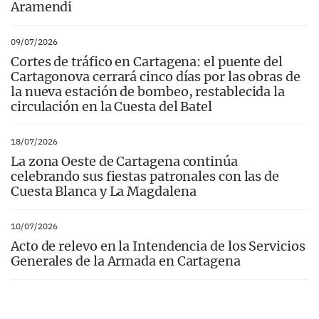
Aramendi
09/07/2026
Cortes de tráfico en Cartagena: el puente del
Cartagonova cerrará cinco días por las obras de
la nueva estación de bombeo, restablecida la
circulación en la Cuesta del Batel
18/07/2026
La zona Oeste de Cartagena continúa
celebrando sus fiestas patronales con las de
Cuesta Blanca y La Magdalena
10/07/2026
Acto de relevo en la Intendencia de los Servicios
Generales de la Armada en Cartagena