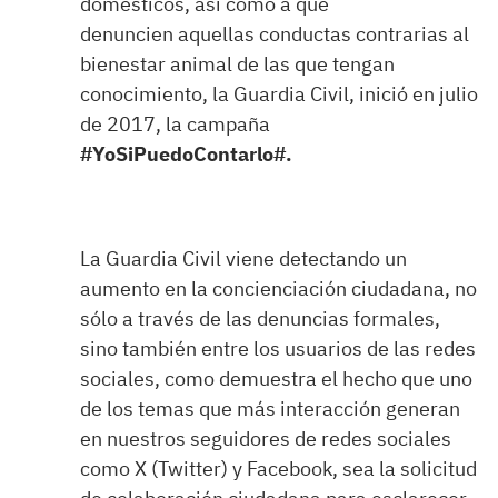
domésticos, así como a que
denuncien aquellas conductas contrarias al
bienestar animal de las que tengan
conocimiento, la Guardia Civil, inició en julio
de 2017, la campaña
#YoSiPuedoContarlo#.
La Guardia Civil viene detectando un
aumento en la concienciación ciudadana, no
sólo a través de las denuncias formales,
sino también entre los usuarios de las redes
sociales, como demuestra el hecho que uno
de los temas que más interacción generan
en nuestros seguidores de redes sociales
como X (Twitter) y Facebook, sea la solicitud