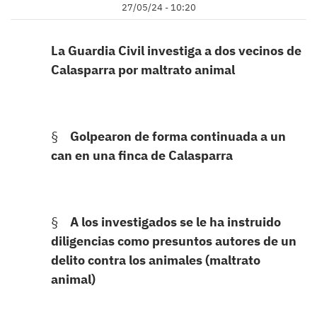
27/05/24 - 10:20
La Guardia Civil investiga a dos vecinos de
Calasparra por maltrato animal
§
Golpearon de forma continuada a un
can en una finca de Calasparra
§
A los investigados se le ha instruido
diligencias como presuntos autores de un
delito contra los animales (maltrato
animal)