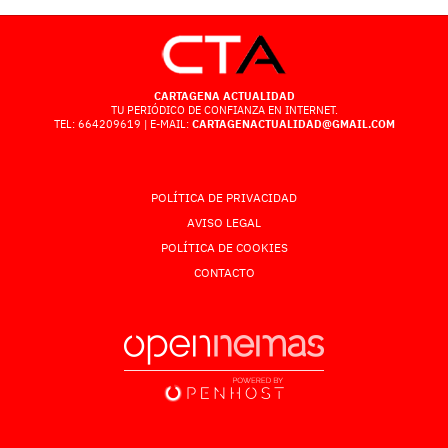
CARTAGENA ACTUALIDAD
TU PERIÓDICO DE CONFIANZA EN INTERNET.
TEL: 664209619 | E-MAIL:
CARTAGENACTUALIDAD@GMAIL.COM
POLÍTICA DE PRIVACIDAD
AVISO LEGAL
POLÍTICA DE COOKIES
CONTACTO