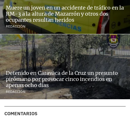
Muere un joven en un accidente de tráfico en la
RM-3 a la altura de Mazarrón y otros dos
ocupantes resultan heridos
REDACCIÓN
Detenido en Caravaca de la Cruz un presunto
pirómano por provocar cinco incendios en
apenas ocho días
REDACCIÓN
COMENTARIOS