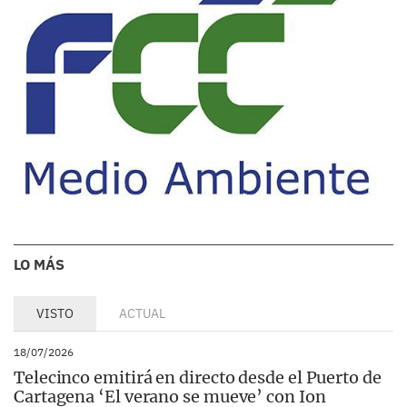
LO MÁS
VISTO
ACTUAL
18/07/2026
Telecinco emitirá en directo desde el Puerto de
Cartagena ‘El verano se mueve’ con Ion