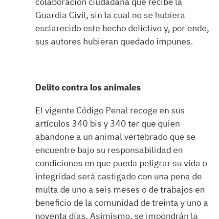
colaboración ciudadana que recibe la
Guardia Civil, sin la cual no se hubiera
esclarecido este hecho delictivo y, por ende,
sus autores hubieran quedado impunes.
Delito contra los animales
El vigente Código Penal recoge en sus
artículos 340 bis y 340 ter que quien
abandone a un animal vertebrado que se
encuentre bajo su responsabilidad en
condiciones en que pueda peligrar su vida o
integridad será castigado con una pena de
multa de uno a seis meses o de trabajos en
beneficio de la comunidad de treinta y uno a
noventa días. Asimismo, se impondrán la