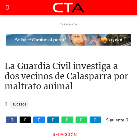
La Guardia Civil investiga a
dos vecinos de Calasparra por
maltrato animal
SUCESOS
Siguiente
REDACCIÓN