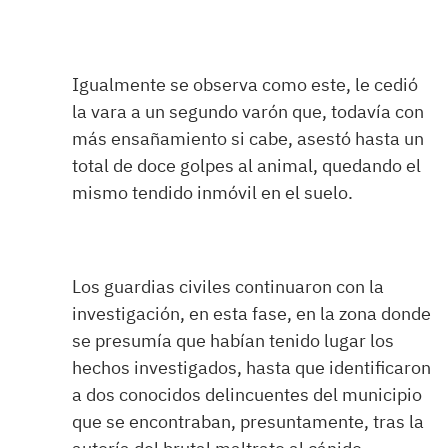
Igualmente se observa como este, le cedió
la vara a un segundo varón que, todavía con
más ensañamiento si cabe, asestó hasta un
total de doce golpes al animal, quedando el
mismo tendido inmóvil en el suelo.
Los guardias civiles continuaron con la
investigación, en esta fase, en la zona donde
se presumía que habían tenido lugar los
hechos investigados, hasta que identificaron
a dos conocidos delincuentes del municipio
que se encontraban, presuntamente, tras la