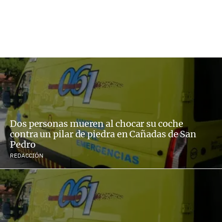
Dos personas mueren al chocar su coche
contra un pilar de piedra en Cañadas de San
Pedro
REDACCIÓN