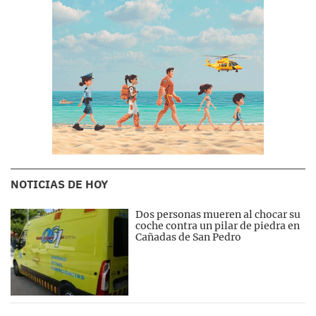
NOTICIAS DE HOY
Dos personas mueren al chocar su
coche contra un pilar de piedra en
Cañadas de San Pedro