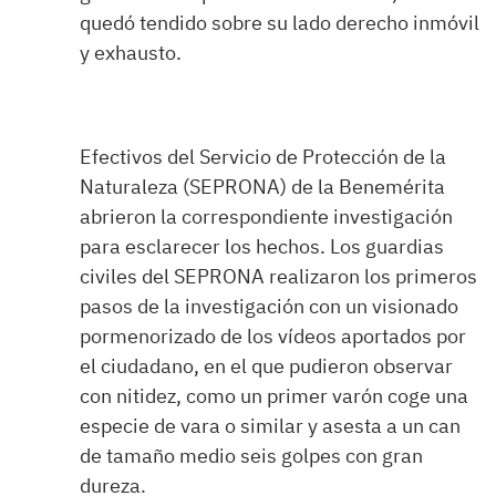
quedó tendido sobre su lado derecho inmóvil
y exhausto.
Efectivos del Servicio de Protección de la
Naturaleza (SEPRONA) de la Benemérita
abrieron la correspondiente investigación
para esclarecer los hechos. Los guardias
civiles del SEPRONA realizaron los primeros
pasos de la investigación con un visionado
pormenorizado de los vídeos aportados por
el ciudadano, en el que pudieron observar
con nitidez, como un primer varón coge una
especie de vara o similar y asesta a un can
de tamaño medio seis golpes con gran
dureza.