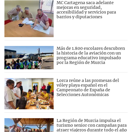
MC Cartagena saca adelante
mejoras en seguridad,
accesibilidad y servicios para
barrios y diputaciones
Más de 1.800 escolares descubren
la historia de la aviación con un
programa educativo impulsado
por la Región de Murcia
Lorca reúne a las promesas del
vóley playa español en el
Campeonato de España de
Selecciones Autonómicas
La Región de Murcia impulsa el
turismo senior con campañas para
atraer viajeros durante todo el año