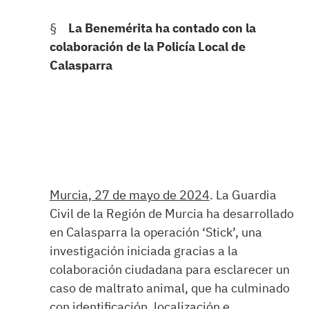
§
La Benemérita ha contado con la
colaboración de la Policía Local de
Calasparra
Murcia, 27 de mayo de 2024
. La Guardia
Civil de la Región de Murcia ha desarrollado
en Calasparra la operación ‘Stick’, una
investigación iniciada gracias a la
colaboración ciudadana para esclarecer un
caso de maltrato animal, que ha culminado
con identificación, localización e