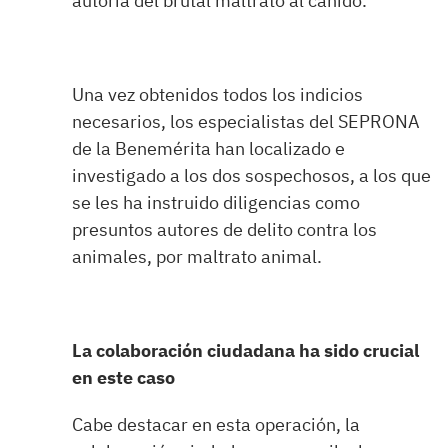
autoría del brutal maltrato al cánido.
Una vez obtenidos todos los indicios
necesarios, los especialistas del SEPRONA
de la Benemérita han localizado e
investigado a los dos sospechosos, a los que
se les ha instruido diligencias como
presuntos autores de delito contra los
animales, por maltrato animal.
La colaboración ciudadana ha sido crucial
en este caso
Cabe destacar en esta operación, la