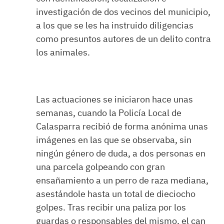
investigación de dos vecinos del municipio,
a los que se les ha instruido diligencias
como presuntos autores de un delito contra
los animales.
Las actuaciones se iniciaron hace unas
semanas, cuando la Policía Local de
Calasparra recibió de forma anónima unas
imágenes en las que se observaba, sin
ningún género de duda, a dos personas en
una parcela golpeando con gran
ensañamiento a un perro de raza mediana,
asestándole hasta un total de dieciocho
golpes. Tras recibir una paliza por los
guardas o responsables del mismo, el can