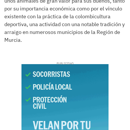
unos animales de gran valor para sus dueños, tanto
por su importancia económica como por el vínculo
existente con la práctica de la colombicultura
deportiva, una actividad con una notable tradición y
arraigo en numerosos municipios de la Región de
Murcia.