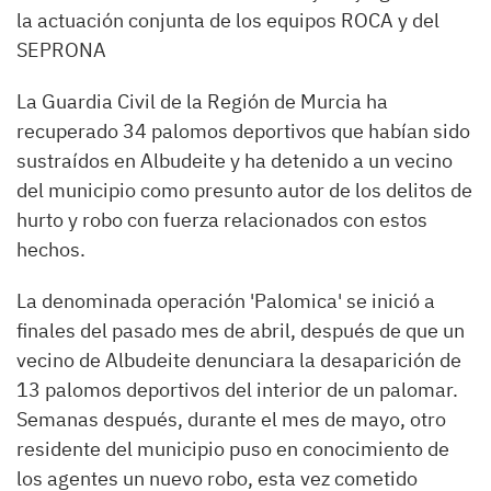
la actuación conjunta de los equipos ROCA y del
SEPRONA
La Guardia Civil de la Región de Murcia ha
recuperado 34 palomos deportivos que habían sido
sustraídos en Albudeite y ha detenido a un vecino
del municipio como presunto autor de los delitos de
hurto y robo con fuerza relacionados con estos
hechos.
La denominada operación 'Palomica' se inició a
finales del pasado mes de abril, después de que un
vecino de Albudeite denunciara la desaparición de
13 palomos deportivos del interior de un palomar.
Semanas después, durante el mes de mayo, otro
residente del municipio puso en conocimiento de
los agentes un nuevo robo, esta vez cometido