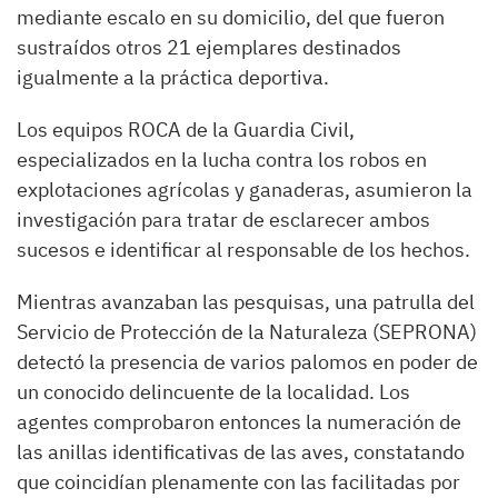
mediante escalo en su domicilio, del que fueron
sustraídos otros 21 ejemplares destinados
igualmente a la práctica deportiva.
Los equipos ROCA de la Guardia Civil,
especializados en la lucha contra los robos en
explotaciones agrícolas y ganaderas, asumieron la
investigación para tratar de esclarecer ambos
sucesos e identificar al responsable de los hechos.
Mientras avanzaban las pesquisas, una patrulla del
Servicio de Protección de la Naturaleza (SEPRONA)
detectó la presencia de varios palomos en poder de
un conocido delincuente de la localidad. Los
agentes comprobaron entonces la numeración de
las anillas identificativas de las aves, constatando
que coincidían plenamente con las facilitadas por