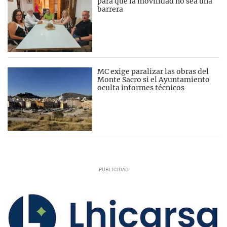
para que la movilidad no sea una
barrera
MC exige paralizar las obras del
Monte Sacro si el Ayuntamiento
oculta informes técnicos