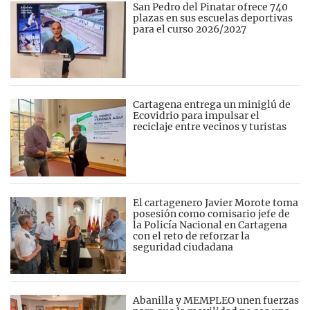
San Pedro del Pinatar ofrece 740
plazas en sus escuelas deportivas
para el curso 2026/2027
Cartagena entrega un miniglú de
Ecovidrio para impulsar el
reciclaje entre vecinos y turistas
El cartagenero Javier Morote toma
posesión como comisario jefe de
la Policía Nacional en Cartagena
con el reto de reforzar la
seguridad ciudadana
Abanilla y MEMPLEO unen fuerzas