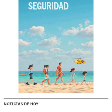
NOTICIAS DE HOY