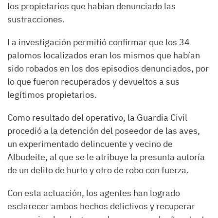
los propietarios que habían denunciado las
sustracciones.
La investigación permitió confirmar que los 34
palomos localizados eran los mismos que habían
sido robados en los dos episodios denunciados, por
lo que fueron recuperados y devueltos a sus
legítimos propietarios.
Como resultado del operativo, la Guardia Civil
procedió a la detención del poseedor de las aves,
un experimentado delincuente y vecino de
Albudeite, al que se le atribuye la presunta autoría
de un delito de hurto y otro de robo con fuerza.
Con esta actuación, los agentes han logrado
esclarecer ambos hechos delictivos y recuperar