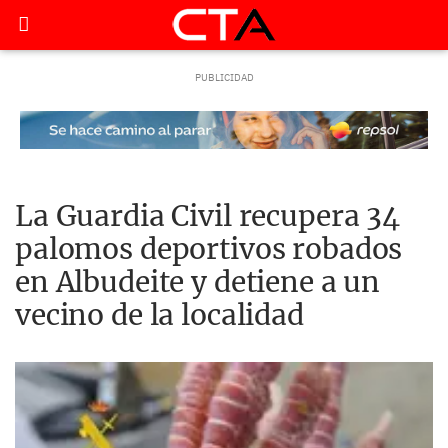
La Guardia Civil recupera 34
palomos deportivos robados
en Albudeite y detiene a un
vecino de la localidad