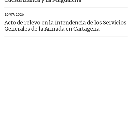
10/07/2026
Acto de relevo en la Intendencia de los Servicios
Generales de la Armada en Cartagena