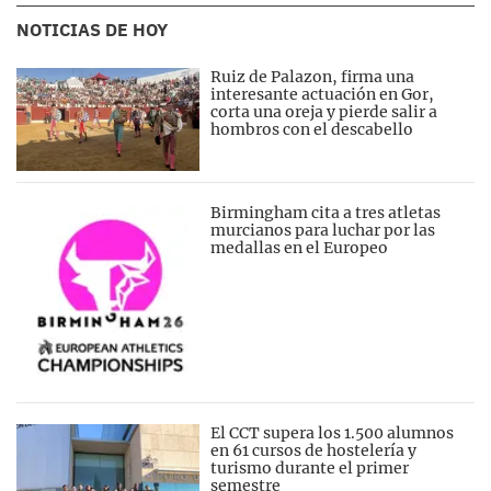
NOTICIAS DE HOY
Ruiz de Palazon, firma una
interesante actuación en Gor,
corta una oreja y pierde salir a
hombros con el descabello
Birmingham cita a tres atletas
murcianos para luchar por las
medallas en el Europeo
El CCT supera los 1.500 alumnos
en 61 cursos de hostelería y
turismo durante el primer
semestre