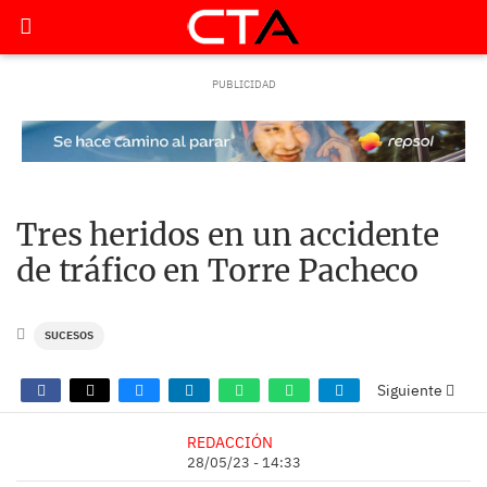
Tres heridos en un accidente
de tráfico en Torre Pacheco
SUCESOS
Siguiente
REDACCIÓN
28/05/23 - 14:33