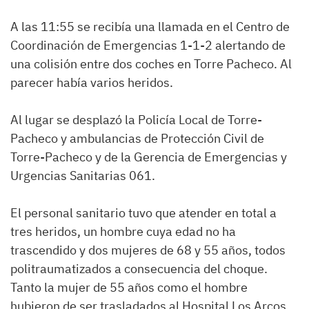
A las 11:55 se recibía una llamada en el Centro de
Coordinación de Emergencias 1-1-2 alertando de
una colisión entre dos coches en Torre Pacheco. Al
parecer había varios heridos.
Al lugar se desplazó la Policía Local de Torre-
Pacheco y ambulancias de Protección Civil de
Torre-Pacheco y de la Gerencia de Emergencias y
Urgencias Sanitarias 061.
El personal sanitario tuvo que atender en total a
tres heridos, un hombre cuya edad no ha
trascendido y dos mujeres de 68 y 55 años, todos
politraumatizados a consecuencia del choque.
Tanto la mujer de 55 años como el hombre
hubieron de ser trasladados al Hospital Los Arcos