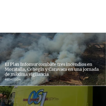
El Plan Infomur combate tres incendios en
Moratalla, Cehegín y Caravaca en una jornada
de máxima vigilancia
REDACCIÓN