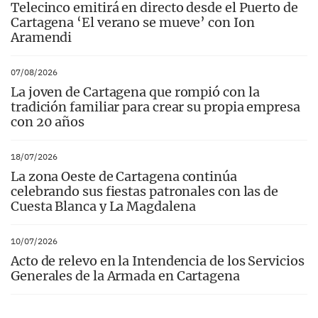
Telecinco emitirá en directo desde el Puerto de
Cartagena ‘El verano se mueve’ con Ion
Aramendi
07/08/2026
La joven de Cartagena que rompió con la
tradición familiar para crear su propia empresa
con 20 años
18/07/2026
La zona Oeste de Cartagena continúa
celebrando sus fiestas patronales con las de
Cuesta Blanca y La Magdalena
10/07/2026
Acto de relevo en la Intendencia de los Servicios
Generales de la Armada en Cartagena