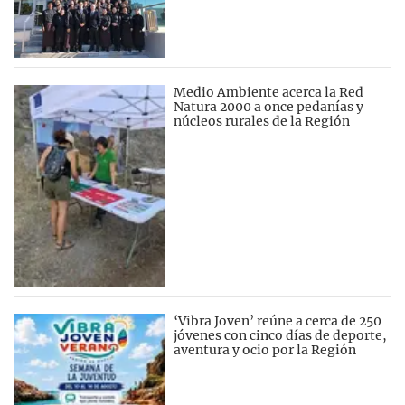
Medio Ambiente acerca la Red
Natura 2000 a once pedanías y
núcleos rurales de la Región
‘Vibra Joven’ reúne a cerca de 250
jóvenes con cinco días de deporte,
aventura y ocio por la Región