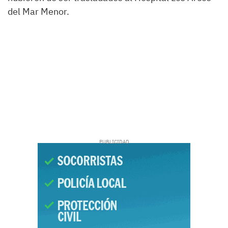
del Mar Menor.