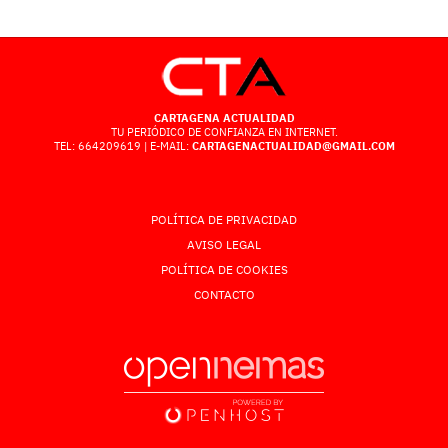
CARTAGENA ACTUALIDAD
TU PERIÓDICO DE CONFIANZA EN INTERNET.
TEL: 664209619 | E-MAIL:
CARTAGENACTUALIDAD@GMAIL.COM
POLÍTICA DE PRIVACIDAD
AVISO LEGAL
POLÍTICA DE COOKIES
CONTACTO