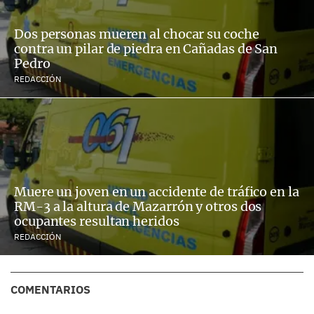
Dos personas mueren al chocar su coche
contra un pilar de piedra en Cañadas de San
Pedro
REDACCIÓN
Muere un joven en un accidente de tráfico en la
RM-3 a la altura de Mazarrón y otros dos
ocupantes resultan heridos
REDACCIÓN
COMENTARIOS