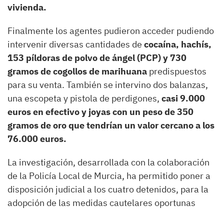
vivienda.
Finalmente los agentes pudieron acceder pudiendo
intervenir diversas cantidades de
cocaína, hachís,
153 píldoras de polvo de ángel (PCP) y 730
gramos de cogollos de marihuana
predispuestos
para su venta. También se intervino dos balanzas,
una escopeta y pistola de perdigones,
casi 9.000
euros en efectivo y joyas con un peso de 350
gramos de oro que tendrían un valor cercano a los
76.000 euros.
La investigación, desarrollada con la colaboración
de la Policía Local de Murcia, ha permitido poner a
disposición judicial a los cuatro detenidos, para la
adopción de las medidas cautelares oportunas