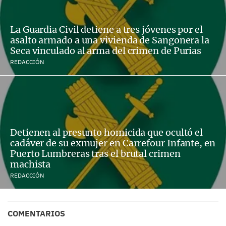
La Guardia Civil detiene a tres jóvenes por el
asalto armado a una vivienda de Sangonera la
Seca vinculado al arma del crimen de Purias
REDACCIÓN
Detienen al presunto homicida que ocultó el
cadáver de su exmujer en Carrefour Infante, en
Puerto Lumbreras tras el brutal crimen
machista
REDACCIÓN
COMENTARIOS