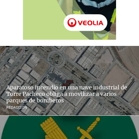
Aparatoso incendio en una nave industrial de
Torre Pacheco obliga a movilizar a varios
parques de bomberos
REDACCIÓN