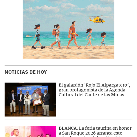
NOTICIAS DE HOY
El galardón ‘Rojo El Alpargatero’,
gran protagonista de la Agenda
Cultural del Cante de las Minas
BLANCA. La feria taurina en honor
a San Roque 2026 arranca este