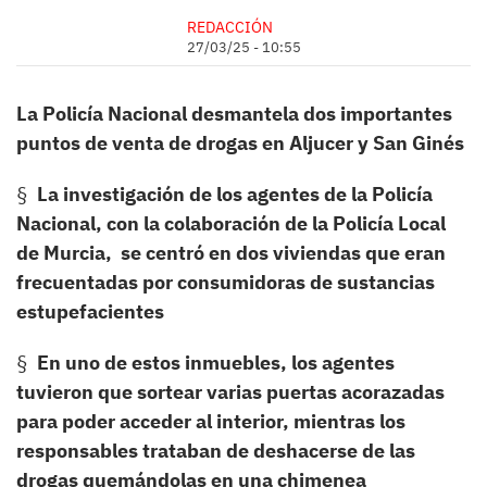
REDACCIÓN
27/03/25 - 10:55
La Policía Nacional desmantela dos importantes
puntos de venta de drogas en Aljucer y San Ginés
§
La investigación de los agentes de la Policía
Nacional, con la colaboración de la Policía Local
de Murcia, se centró en dos viviendas que eran
frecuentadas por consumidoras de sustancias
estupefacientes
§
En uno de estos inmuebles, los agentes
tuvieron que sortear varias puertas acorazadas
para poder acceder al interior, mientras los
responsables trataban de deshacerse de las
drogas quemándolas en una chimenea