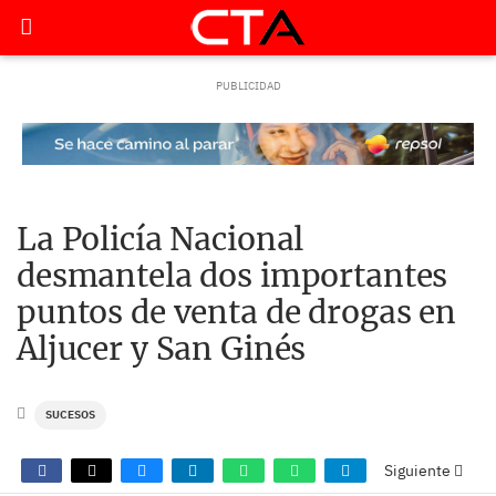
La Policía Nacional
desmantela dos importantes
puntos de venta de drogas en
Aljucer y San Ginés
SUCESOS
Siguiente