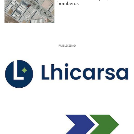
bomberos