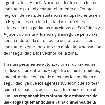
agentes de la Policía Nacional, dentro de la lucha
constante para el desmantelamiento de “puntos
negros” de venta de sustancias estupefacientes en
la Región, les condujo hasta dos inmuebles
situados en las pedanías murcianas de San Ginés y
Aljucer, donde la afluencia y trasiego de personas
consumidoras de este tipo de sustancias era una
constante, generando un gran malestar y sensación
de inseguridad a los vecinos de la zona.
Tras las pertinentes autorizaciones judiciales, se
realizaron las entradas y registro de los inmuebles,
encontrándose en uno de ellos fuertes medidas de
seguridad, ya que los agentes tuvieron que sortear
hasta tres puertas acorazadas, tiempo durante el
cual
los responsables trataron de deshacerse de
las drogas quemándolas en una chimenea de la