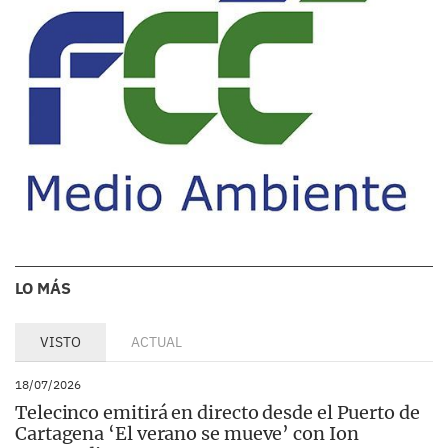
LO MÁS
VISTO
ACTUAL
18/07/2026
Telecinco emitirá en directo desde el Puerto de
Cartagena ‘El verano se mueve’ con Ion