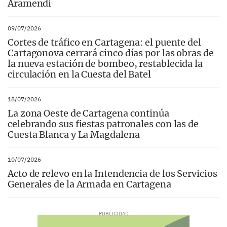
Aramendi
09/07/2026
Cortes de tráfico en Cartagena: el puente del
Cartagonova cerrará cinco días por las obras de
la nueva estación de bombeo, restablecida la
circulación en la Cuesta del Batel
18/07/2026
La zona Oeste de Cartagena continúa
celebrando sus fiestas patronales con las de
Cuesta Blanca y La Magdalena
10/07/2026
Acto de relevo en la Intendencia de los Servicios
Generales de la Armada en Cartagena