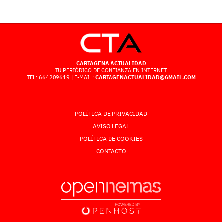
CARTAGENA ACTUALIDAD
TU PERIÓDICO DE CONFIANZA EN INTERNET.
TEL: 664209619 | E-MAIL:
CARTAGENACTUALIDAD@GMAIL.COM
POLÍTICA DE PRIVACIDAD
AVISO LEGAL
POLÍTICA DE COOKIES
CONTACTO