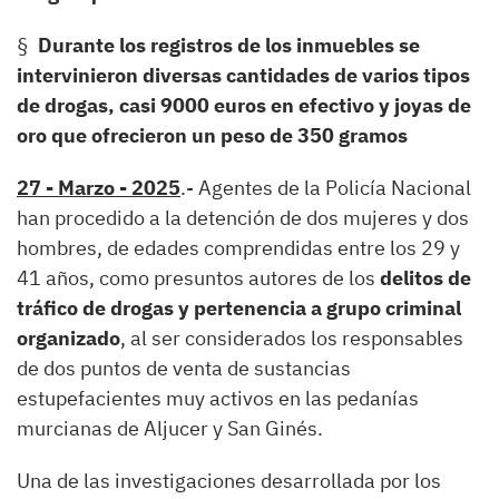
§
Durante los registros de los inmuebles se
intervinieron diversas cantidades de varios tipos
de drogas, casi 9000 euros en efectivo y joyas de
oro que ofrecieron un peso de 350 gramos
27 - Marzo - 2025
.- Agentes de la Policía Nacional
han procedido a la detención de dos mujeres y dos
hombres, de edades comprendidas entre los 29 y
41 años, como presuntos autores de los
delitos de
tráfico de drogas y pertenencia a grupo criminal
organizado
, al ser considerados los responsables
de dos puntos de venta de sustancias
estupefacientes muy activos en las pedanías
murcianas de Aljucer y San Ginés.
Una de las investigaciones desarrollada por los