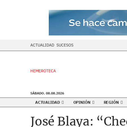
ACTUALIDAD
SUCESOS
HEMEROTECA
SÁBADO. 08.08.2026
ACTUALIDAD
OPINIÓN
REGIÓN
José Blaya: “Che