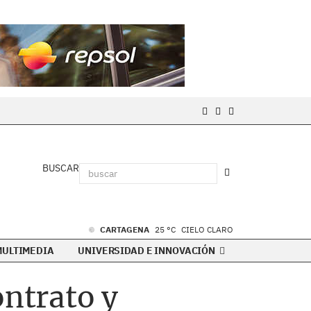
BUSCAR
CARTAGENA
25 °C
CIELO CLARO
MULTIMEDIA
UNIVERSIDAD E INNOVACIÓN
ontrato y