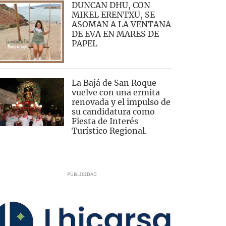
DUNCAN DHU, CON
MIKEL ERENTXU, SE
ASOMAN A LA VENTANA
DE EVA EN MARES DE
PAPEL
La Bajá de San Roque
vuelve con una ermita
renovada y el impulso de
su candidatura como
Fiesta de Interés
Turístico Regional.