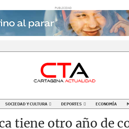
SOCIEDAD Y CULTURA
DEPORTES
ECONOMÍA
ca tiene otro año de c