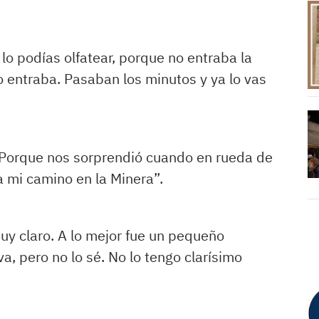
lo podías olfatear, porque no entraba la
 entraba. Pasaban los minutos y ya lo vas
 Porque nos sorprendió cuando en rueda de
a mi camino en la Minera”.
y claro. A lo mejor fue un pequeño
va, pero no lo sé. No lo tengo clarísimo