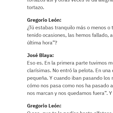
tortazo.
Gregorio León:
¿Tú estabas tranquilo más o menos o 
tenido ocasiones, las hemos fallado, a 
última hora”?
José Blaya:
Eso es. En la primera parte tuvimos
clarísimas. No entró la pelota. En una
pequeña. Y cuando iban pasando los m
cómo nos pasa como nos ha pasado al
nos marcan y nos quedamos fuera”. Y 
Gregorio León: