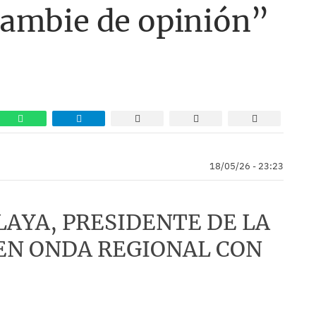
ambie de opinión”
18/05/26 - 23:23
LAYA, PRESIDENTE DE LA
EN ONDA REGIONAL CON