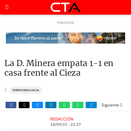
La D. Minera empata 1-1 en
casa frente al Cieza
TERRITORIO LOCAL
Siguiente
REDACCIÓN
18/09/22 - 22:27