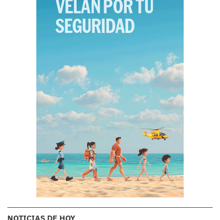
NOTICIAS DE HOY