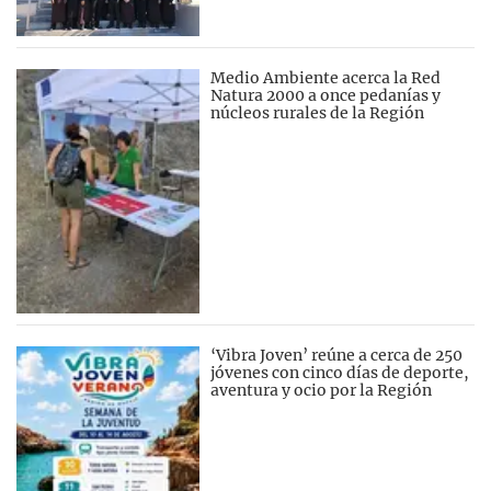
Medio Ambiente acerca la Red
Natura 2000 a once pedanías y
núcleos rurales de la Región
‘Vibra Joven’ reúne a cerca de 250
jóvenes con cinco días de deporte,
aventura y ocio por la Región