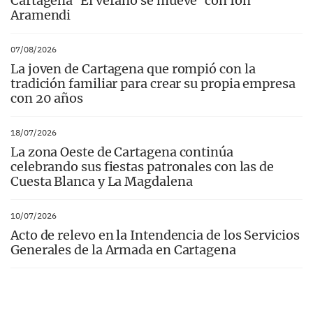
Cartagena ‘El verano se mueve’ con Ion
Aramendi
07/08/2026
La joven de Cartagena que rompió con la
tradición familiar para crear su propia empresa
con 20 años
18/07/2026
La zona Oeste de Cartagena continúa
celebrando sus fiestas patronales con las de
Cuesta Blanca y La Magdalena
10/07/2026
Acto de relevo en la Intendencia de los Servicios
Generales de la Armada en Cartagena