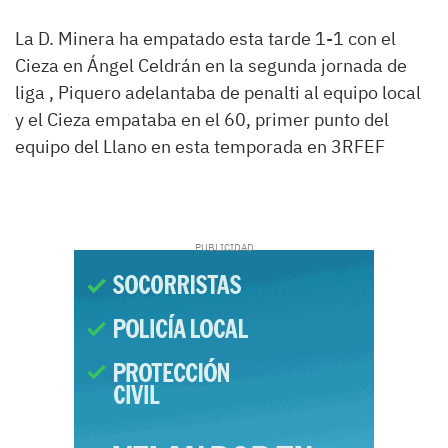
La D. Minera ha empatado esta tarde 1-1 con el
Cieza en Ángel Celdrán en la segunda jornada de
liga , Piquero adelantaba de penalti al equipo local
y el Cieza empataba en el 60, primer punto del
equipo del Llano en esta temporada en 3RFEF