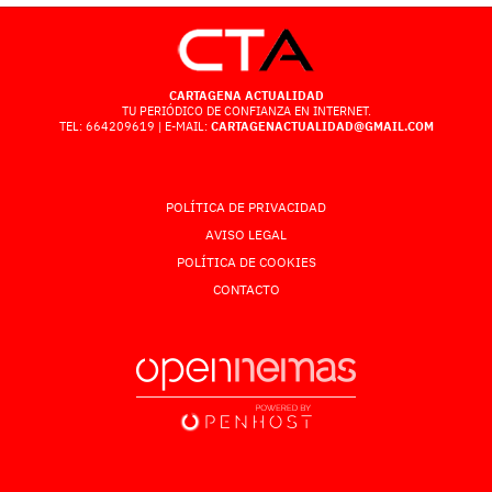
CARTAGENA ACTUALIDAD
TU PERIÓDICO DE CONFIANZA EN INTERNET.
TEL: 664209619 | E-MAIL:
CARTAGENACTUALIDAD@GMAIL.COM
POLÍTICA DE PRIVACIDAD
AVISO LEGAL
POLÍTICA DE COOKIES
CONTACTO