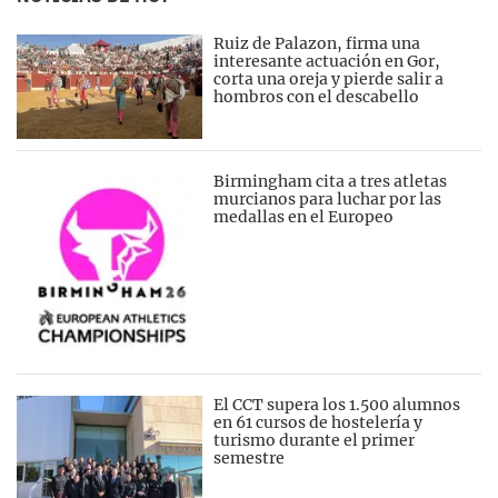
Ruiz de Palazon, firma una
interesante actuación en Gor,
corta una oreja y pierde salir a
hombros con el descabello
Birmingham cita a tres atletas
murcianos para luchar por las
medallas en el Europeo
El CCT supera los 1.500 alumnos
en 61 cursos de hostelería y
turismo durante el primer
semestre