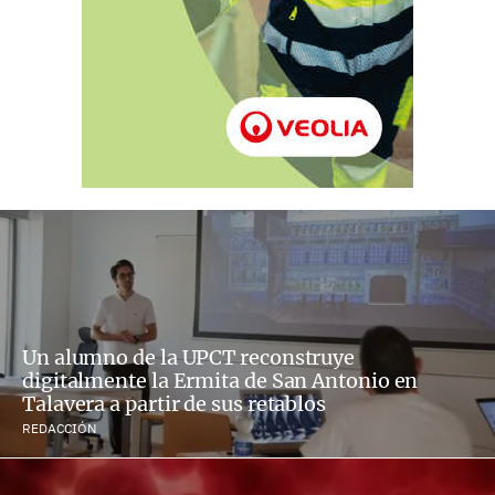
Un alumno de la UPCT reconstruye
digitalmente la Ermita de San Antonio en
Talavera a partir de sus retablos
REDACCIÓN