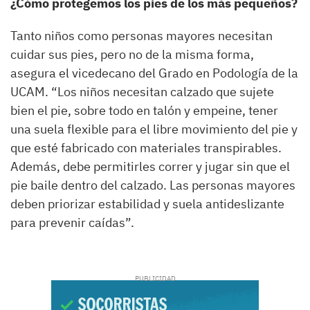
¿Cómo protegemos los pies de los más pequeños?
Tanto niños como personas mayores necesitan
cuidar sus pies, pero no de la misma forma,
asegura el vicedecano del Grado en Podología de la
UCAM. “Los niños necesitan calzado que sujete
bien el pie, sobre todo en talón y empeine, tener
una suela flexible para el libre movimiento del pie y
que esté fabricado con materiales transpirables.
Además, debe permitirles correr y jugar sin que el
pie baile dentro del calzado. Las personas mayores
deben priorizar estabilidad y suela antideslizante
para prevenir caídas”.