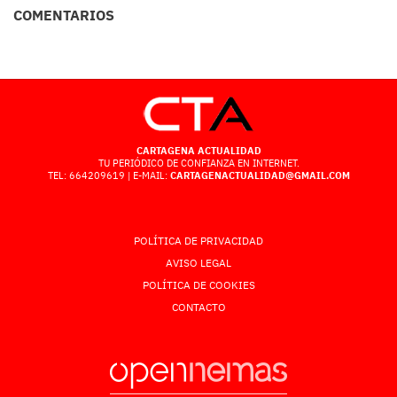
COMENTARIOS
CARTAGENA ACTUALIDAD
TU PERIÓDICO DE CONFIANZA EN INTERNET.
TEL: 664209619 | E-MAIL:
CARTAGENACTUALIDAD@GMAIL.COM
POLÍTICA DE PRIVACIDAD
AVISO LEGAL
POLÍTICA DE COOKIES
CONTACTO