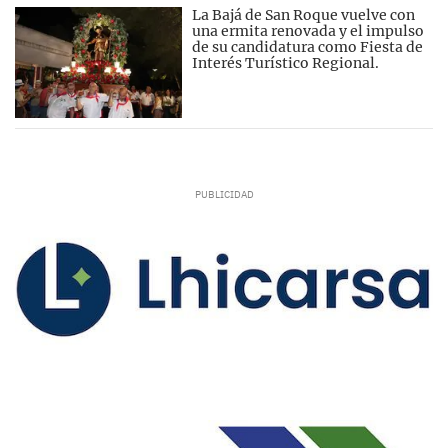
La Bajá de San Roque vuelve con
una ermita renovada y el impulso
de su candidatura como Fiesta de
Interés Turístico Regional.