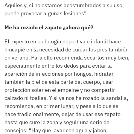
Aquiles y, si no estamos acostumbrados a su uso,
puede provocar algunas lesiones”.
Me ha rozado el zapato ¿ahora qué?
El experto en podología deportiva e infantil hace
hincapié en la necesidad de cuidar los pies también
en verano. Para ello recomienda secarlos muy bien,
especialmente entre los dedos para evitar la
aparición de infecciones por hongos, hidratar
también la piel de esta parte del cuerpo, usar
protección solar en el empeine y no compartir
calzado ni toallas. Y si ya nos ha rozado la sandalia,
recomienda, en primer lugar, y pese a lo que se
hace tradicionalmente, dejar de usar ese zapato
hasta que cure la zona y seguir una serie de
consejos: “Hay que lavar con agua y jabón,