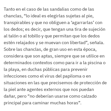
Tanto en el caso de las sandalias como de las
chanclas, “lo ideal es elegirlas sujetas al pie,
transpirables y que no obliguen a ‘agarrarlas’ con
los dedos; es decir, que tengan una tira de sujeción
al talón o al tobillo y que permitan que los dedos
estén relajados y se muevan con libertad”, señala.
Sobre las chanclas, de gran uso en esta época,
considera que son aptas, siempre que se utilice en
determinados contextos como para ir a la piscina o
la playa, en duchas públicas para prevenir
infecciones como el virus del papiloma o en
situaciones en las que precisemos de protección de
la piel ante agentes externos que nos puedan
dañar, pero “no deberían usarse como calzado
principal para caminar muchas horas”.