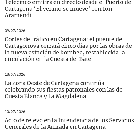
Telecinco emitirá en directo desde el Puerto de
Cartagena ‘El verano se mueve’ con Ion
Aramendi
09/07/2026
Cortes de tráfico en Cartagena: el puente del
Cartagonova cerrará cinco días por las obras de
la nueva estación de bombeo, restablecida la
circulación en la Cuesta del Batel
18/07/2026
La zona Oeste de Cartagena continúa
celebrando sus fiestas patronales con las de
Cuesta Blanca y La Magdalena
10/07/2026
Acto de relevo en la Intendencia de los Servicios
Generales de la Armada en Cartagena