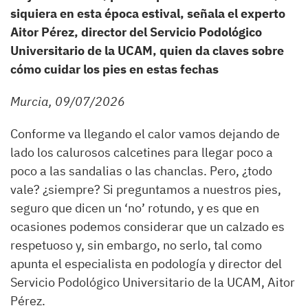
siquiera en esta época estival, señala el experto
Aitor Pérez, director del Servicio Podológico
Universitario de la UCAM, quien da claves sobre
cómo cuidar los pies en estas fechas
Murcia, 09/07/2026
Conforme va llegando el calor vamos dejando de
lado los calurosos calcetines para llegar poco a
poco a las sandalias o las chanclas. Pero, ¿todo
vale? ¿siempre? Si preguntamos a nuestros pies,
seguro que dicen un ‘no’ rotundo, y es que en
ocasiones podemos considerar que un calzado es
respetuoso y, sin embargo, no serlo, tal como
apunta el especialista en podología y director del
Servicio Podológico Universitario de la UCAM, Aitor
Pérez.