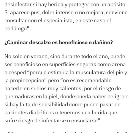
desinfectar si hay herida y proteger con un apósito.
Si aparece pus, dolor intenso o no mejora, conviene
consultar con el especialista, en este caso el
podólogo”.
¿Caminar descalzo es beneficioso o dañino?
No solo en verano, sino durante todo el año, puede
ser beneficioso en superficies seguras como arena
o césped “porque estimula la musculatura del pie y
la propiocepción” pero “no es recomendable
hacerlo en suelos muy calientes, por el riesgo de
quemaduras en la piel, donde pueda haber peligro o
si hay falta de sensibilidad como puede pasar en
pacientes diabéticos o tenemos una herida que
sufre riesgo de infectarse o ensuciarse”.