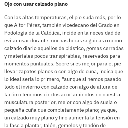
Ojo con usar calzado plano
Con las altas temperaturas, el pie suda más, por lo
que Aitor Pérez, también vicedecano del Grado en
Podología de la Católica, incide en la necesidad de
evitar usar durante muchas horas seguidas o como
calzado diario aquellos de plástico, gomas cerradas
y materiales pocos transpirables, reservados para
momentos puntuales. Sobre si es mejor para el pie
llevar zapatos planos o con algo de cuña, indica que
lo ideal sería lo primero, “aunque si hemos pasado
todo el invierno con calzado con algo de altura de
tacón o tenemos ciertos acortamientos en nuestra
musculatura posterior, mejor con algo de suela o
pequeña cuña que completamente plano; ya que,
un calzado muy plano y fino aumenta la tensión en
la fascia plantar, talón, gemelos y tendón de