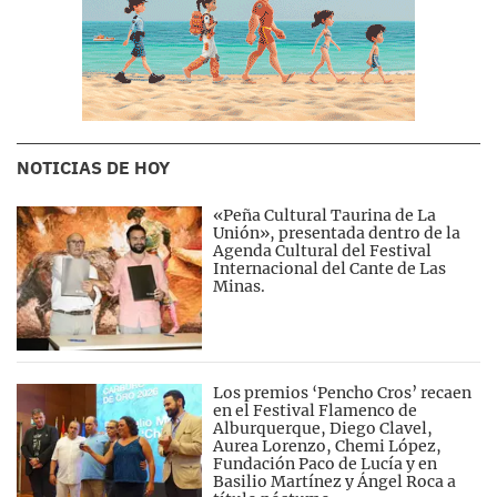
NOTICIAS DE HOY
«Peña Cultural Taurina de La
Unión», presentada dentro de la
Agenda Cultural del Festival
Internacional del Cante de Las
Minas.
Los premios ‘Pencho Cros’ recaen
en el Festival Flamenco de
Alburquerque, Diego Clavel,
Aurea Lorenzo, Chemi López,
Fundación Paco de Lucía y en
Basilio Martínez y Ángel Roca a