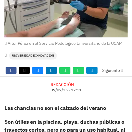
Aitor Pérez en el Servicio Podológico Universitario de la UCAM
UNIVERSIDAD E INNOVACIÓN
Siguiente
REDACCIÓN
09/07/26 - 12:11
Las chanclas no son el calzado del verano
Son útiles en la piscina, playa, duchas públicas o
trayectos cortos, pero no para un uso habitual, ni