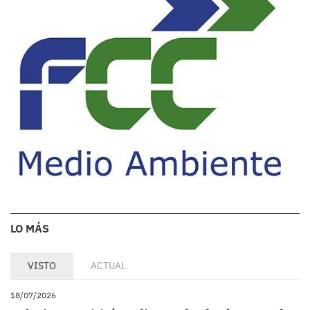
LO MÁS
VISTO
ACTUAL
18/07/2026