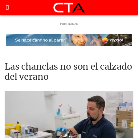
Las chanclas no son el calzado
del verano