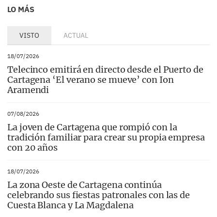
LO MÁS
VISTO
ACTUAL
18/07/2026
Telecinco emitirá en directo desde el Puerto de
Cartagena ‘El verano se mueve’ con Ion
Aramendi
07/08/2026
La joven de Cartagena que rompió con la
tradición familiar para crear su propia empresa
con 20 años
18/07/2026
La zona Oeste de Cartagena continúa
celebrando sus fiestas patronales con las de
Cuesta Blanca y La Magdalena