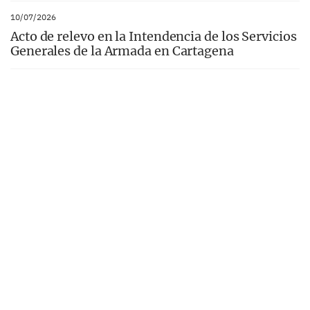
10/07/2026
Acto de relevo en la Intendencia de los Servicios
Generales de la Armada en Cartagena