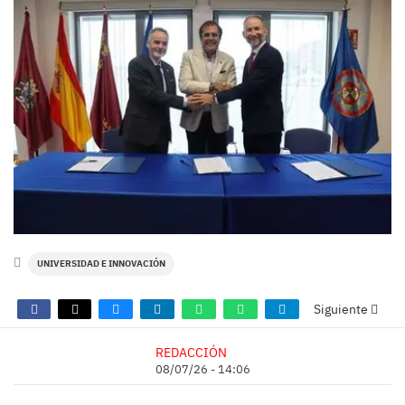
UNIVERSIDAD E INNOVACIÓN
Siguiente
REDACCIÓN
08/07/26 - 14:06