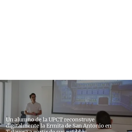
Un alumno de la UPCT reconstruye
digitalmente la Ermita de San Antonio en
Talavera a partir de sus retablos