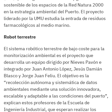
sostenible de los espacios de la Red Natura 2000
en la estrategia ambiental del Puerto. El proyecto
liderado por la UMU estudia la entrada de residuos
farmacológicos al medio marino.
Robot terrestre
El sistema robótico terrestre de bajo coste para la
monitorización ambiental es el proyecto que
desarrolla un equipo dirigido por Nieves Pavón e
integrado por Juan Antonio López, Jesús Damián
Blasco y Jorge Juan Feliu. El objetivo es la
“recolección autónoma y sistemática de datos
ambientales mediante una solución innovadora,
escalable y adaptable a las condiciones del puerto”,
explican estos profesores de la Escuela de
Ingeniería Industrial, que esperan realizar los