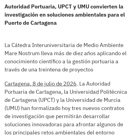
Autoridad Portuaria, UPCT y UMU convierten la
investigación en soluciones ambientales para el
Puerto de Cartagena
La Cátedra Interuniversitaria de Medio Ambiente
Mare Nostrum lleva más de diez años aplicando el
conocimiento científico a la gestión portuaria a
través de una treintena de proyectos
Cartagena, 8 de julio de 2026
. La Autoridad
Portuaria de Cartagena, la Universidad Politécnica
de Cartagena (UPCT) y la Universidad de Murcia
(UMU) han formalizado hoy tres nuevos contratos
de investigación que permitirán desarrollar
soluciones innovadoras para afrontar algunos de
los principales retos ambientales del entorno