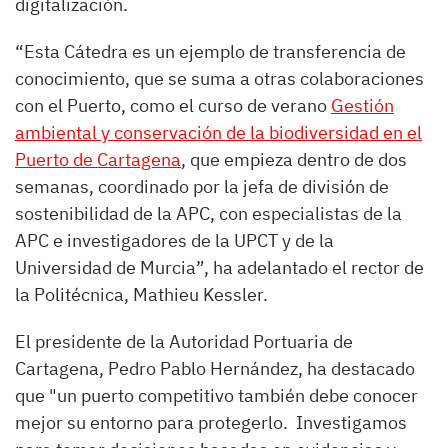
digitalización.
“Esta Cátedra es un ejemplo de transferencia de
conocimiento, que se suma a otras colaboraciones
con el Puerto, como el curso de verano
Gestión
ambiental y conservación de la biodiversidad en el
Puerto de Cartagena
, que empieza dentro de dos
semanas, coordinado por la jefa de división de
sostenibilidad de la APC, con especialistas de la
APC e investigadores de la UPCT y de la
Universidad de Murcia”, ha adelantado el rector de
la Politécnica, Mathieu Kessler.
El presidente de la Autoridad Portuaria de
Cartagena, Pedro Pablo Hernández, ha destacado
que "un puerto competitivo también debe conocer
mejor su entorno para protegerlo. Investigamos