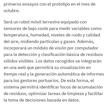
primeros ensayos con el prototipo en el mes de
octubre.
Será un robot móvil terrestre equipado con
sensores de bajo coste para medir variables como
temperatura, humedad, niveles de ruido y calidad
del aire, midiendo partículas y gases. Además,
incorporará un módulo de visión por computador
para la detección y clasificación básica de residuos
sólidos visibles. Los datos recogidos se integrarán
en una web que permitirá su visualización en
tiempo real y la generación automática de informes
para los gestores portuarios. De esta forma, el
sistema permitirá identificar focos de acumulación
de residuos, optimizar tareas de limpieza y facilitar
la toma de decisiones basada en datos.