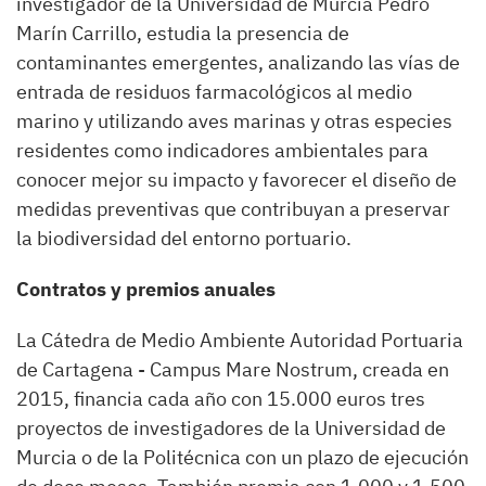
investigador de la Universidad de Murcia Pedro
Marín Carrillo, estudia la presencia de
contaminantes emergentes, analizando las vías de
entrada de residuos farmacológicos al medio
marino y utilizando aves marinas y otras especies
residentes como indicadores ambientales para
conocer mejor su impacto y favorecer el diseño de
medidas preventivas que contribuyan a preservar
la biodiversidad del entorno portuario.
Contratos y premios anuales
La Cátedra de Medio Ambiente Autoridad Portuaria
de Cartagena - Campus Mare Nostrum, creada en
2015, financia cada año con 15.000 euros tres
proyectos de investigadores de la Universidad de
Murcia o de la Politécnica con un plazo de ejecución