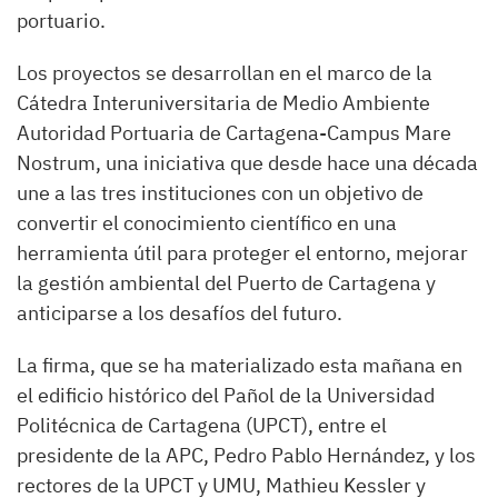
portuario.
Los proyectos se desarrollan en el marco de la
Cátedra Interuniversitaria de Medio Ambiente
Autoridad Portuaria de Cartagena-Campus Mare
Nostrum, una iniciativa que desde hace una década
une a las tres instituciones con un objetivo de
convertir el conocimiento científico en una
herramienta útil para proteger el entorno, mejorar
la gestión ambiental del Puerto de Cartagena y
anticiparse a los desafíos del futuro.
La firma, que se ha materializado esta mañana en
el edificio histórico del Pañol de la Universidad
Politécnica de Cartagena (UPCT), entre el
presidente de la APC, Pedro Pablo Hernández, y los
rectores de la UPCT y UMU, Mathieu Kessler y