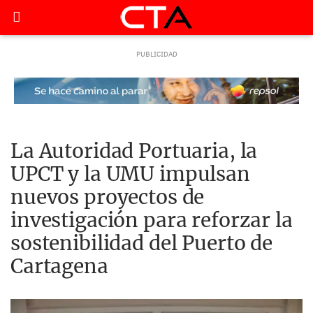
La Autoridad Portuaria, la
UPCT y la UMU impulsan
nuevos proyectos de
investigación para reforzar la
sostenibilidad del Puerto de
Cartagena