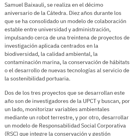
Samuel Baixauli, se realiza en el décimo
aniversario de la Cátedra. Diez años durante los
que se ha consolidado un modelo de colaboración
estable entre universidad y administración,
impulsando cerca de una treintena de proyectos de
investigación aplicada centrados en la
biodiversidad, la calidad ambiental, la
contaminación marina, la conservación de hábitats
o el desarrollo de nuevas tecnologías al servicio de
la sostenibilidad portuaria.
Dos de los tres proyectos que se desarrollan este
año son de investigadores de la UPCT y buscan, por
un lado, monitorizar variables ambientales
mediante un robot terrestre, y por otro, desarrollar
un modelo de Responsabilidad Social Corporativa
(RSC) que integre la conservación y gestión