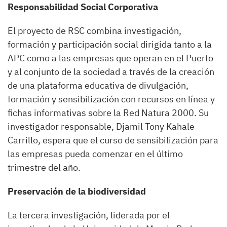
Responsabilidad Social Corporativa
El proyecto de RSC combina investigación,
formación y participación social dirigida tanto a la
APC como a las empresas que operan en el Puerto
y al conjunto de la sociedad a través de la creación
de una plataforma educativa de divulgación,
formación y sensibilización con recursos en línea y
fichas informativas sobre la Red Natura 2000. Su
investigador responsable, Djamil Tony Kahale
Carrillo, espera que el curso de sensibilización para
las empresas pueda comenzar en el último
trimestre del año.
Preservación de la biodiversidad
La tercera investigación, liderada por el