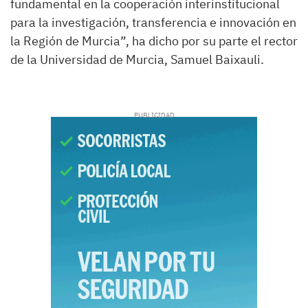
fundamental en la cooperación interinstitucional
para la investigación, transferencia e innovación en
la Región de Murcia”, ha dicho por su parte el rector
de la Universidad de Murcia, Samuel Baixauli.