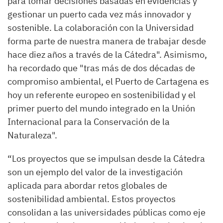
para tomar decisiones basadas en evidencias y
gestionar un puerto cada vez más innovador y
sostenible. La colaboración con la Universidad
forma parte de nuestra manera de trabajar desde
hace diez años a través de la Cátedra". Asimismo,
ha recordado que "tras más de dos décadas de
compromiso ambiental, el Puerto de Cartagena es
hoy un referente europeo en sostenibilidad y el
primer puerto del mundo integrado en la Unión
Internacional para la Conservación de la
Naturaleza".
“Los proyectos que se impulsan desde la Cátedra
son un ejemplo del valor de la investigación
aplicada para abordar retos globales de
sostenibilidad ambiental. Estos proyectos
consolidan a las universidades públicas como eje