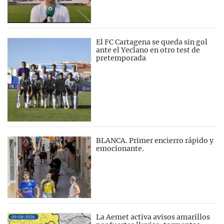
El FC Cartagena se queda sin gol
ante el Yeclano en otro test de
pretemporada
BLANCA. Primer encierro rápido y
emocionante.
La Aemet activa avisos amarillos