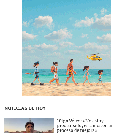
NOTICIAS DE HOY
Íñigo Vélez: «No estoy
preocupado, estamos en un
proceso de mejora»