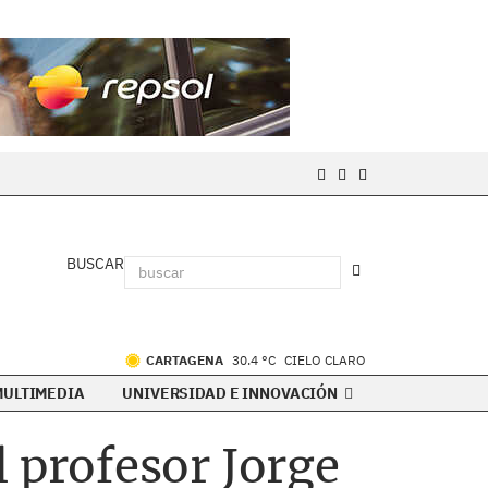
BUSCAR
CARTAGENA
30.4 °C
CIELO CLARO
MULTIMEDIA
UNIVERSIDAD E INNOVACIÓN
el profesor Jorge