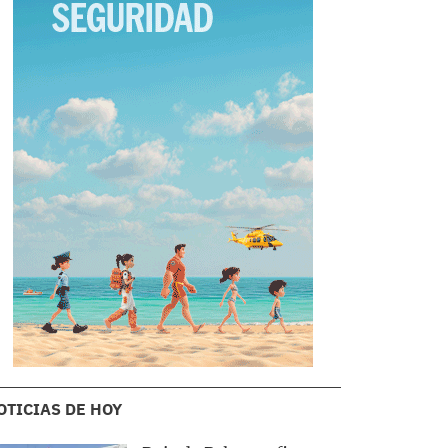
OTICIAS DE HOY