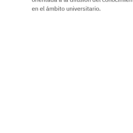
en el ámbito universitario.