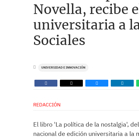
Novella, recibe 
universitaria a 
Sociales
UNIVERSIDAD E INNOVACIÓN
REDACCIÓN
El libro 'La política de la nostalgia', 
nacional de edición universitaria a la