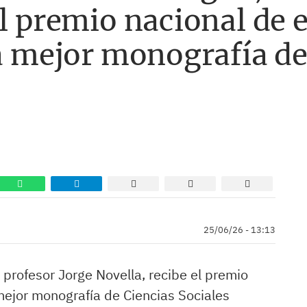
el premio nacional de 
la mejor monografía de
25/06/26 - 13:13
del profesor Jorge Novella, recibe el premio
 mejor monografía de Ciencias Sociales