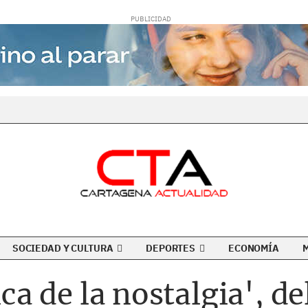
SOCIEDAD Y CULTURA
DEPORTES
ECONOMÍA
tica de la nostalgia', d