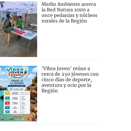
Medio Ambiente acerca
la Red Natura 2000 a
once pedanías y núcleos
rurales de la Región
‘Vibra Joven’ reúne a
cerca de 250 jóvenes con
cinco días de deporte,
aventura y ocio por la
Región