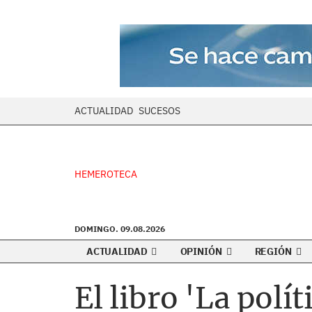
ACTUALIDAD
SUCESOS
HEMEROTECA
DOMINGO. 09.08.2026
ACTUALIDAD
OPINIÓN
REGIÓN
El libro 'La polí