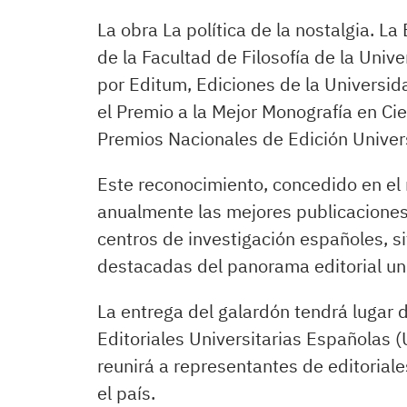
La obra La política de la nostalgia. La
de la Facultad de Filosofía de la Univ
por Editum, Ediciones de la Universid
el Premio a la Mejor Monografía en Cie
Premios Nacionales de Edición Univers
Este reconocimiento, concedido en el
anualmente las mejores publicacione
centros de investigación españoles, s
destacadas del panorama editorial uni
La entrega del galardón tendrá lugar 
Editoriales Universitarias Españolas 
reunirá a representantes de editorial
el país.