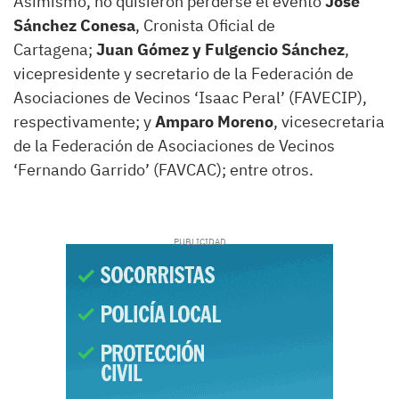
Asimismo, no quisieron perderse el evento
José
Sánchez Conesa
, Cronista Oficial de
Cartagena;
Juan Gómez y Fulgencio Sánchez
,
vicepresidente y secretario de la Federación de
Asociaciones de Vecinos ‘Isaac Peral’ (FAVECIP),
respectivamente; y
Amparo Moreno
, vicesecretaria
de la Federación de Asociaciones de Vecinos
‘Fernando Garrido’ (FAVCAC); entre otros.