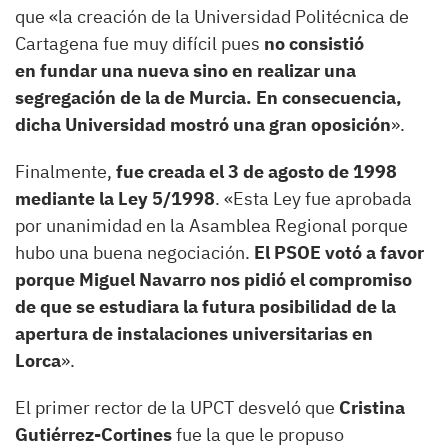
que «la creación de la Universidad Politécnica de
Cartagena fue muy difícil pues
no consistió
en
fundar una nueva sino en realizar una
segregación de la de Murcia. En consecuencia,
dicha Universidad mostró una gran oposición
».
Finalmente,
fue creada el 3 de agosto de 1998
mediante la Ley 5/1998
. «Esta Ley fue aprobada
por unanimidad en la Asamblea Regional porque
hubo una buena negociación.
El PSOE votó a favor
porque Miguel Navarro nos pidió el compromiso
de que se estudiara la futura posibilidad de la
apertura de instalaciones universitarias en
Lorca
».
El primer rector de la UPCT desveló que
Cristina
Gutiérrez-Cortines
fue la que le propuso