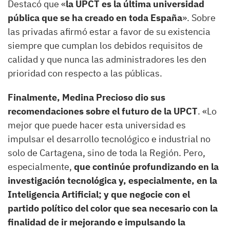
Destacó que «
la UPCT
es la última universidad
pública que se ha creado en toda España
». Sobre
las privadas afirmó estar a favor de su existencia
siempre que cumplan los debidos requisitos de
calidad y que nunca las administradores les den
prioridad con respecto a las públicas.
Finalmente, Medina Precioso dio sus
recomendaciones sobre el futuro de la UPCT
. «Lo
mejor que puede hacer esta universidad es
impulsar el desarrollo tecnológico e industrial no
solo de Cartagena, sino de toda la Región. Pero,
especialmente,
que continúe profundizando en la
investigación tecnológica y, especialmente, en la
Inteligencia Artificial; y que negocie con el
partido político del color que sea necesario con la
finalidad de ir mejorando e impulsando la