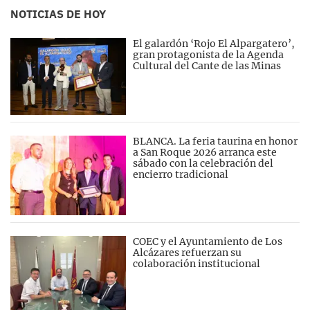
NOTICIAS DE HOY
El galardón ‘Rojo El Alpargatero’,
gran protagonista de la Agenda
Cultural del Cante de las Minas
BLANCA. La feria taurina en honor
a San Roque 2026 arranca este
sábado con la celebración del
encierro tradicional
COEC y el Ayuntamiento de Los
Alcázares refuerzan su
colaboración institucional