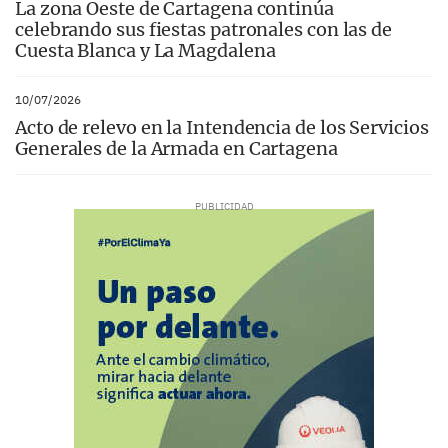
La zona Oeste de Cartagena continúa
celebrando sus fiestas patronales con las de
Cuesta Blanca y La Magdalena
10/07/2026
Acto de relevo en la Intendencia de los Servicios
Generales de la Armada en Cartagena