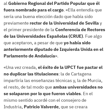
al
Gobierno Regional del Partido Popular
que él
fuera nombrado para el cargo
. «Ella entendía que
sería una buena elección dado que había sido
previamente
rector de la Universidad de Sevilla
y
el primer presidente de la
Conferencia de Rectores
de las Universidades Españolas (CRUE)
. Fue algo
que aceptaron, a pesar de que
yo había sido
anteriormente diputado de Izquierda Unida en el
Parlamento de Andalucía
».
«Una vez creada,
el éxito de la UPCT fue pactar el
no duplicar las titulaciones
: la de Cartagena
impartiría las enseñanzas técnicas y, la de Murcia,
el resto, de tal modo que
ambas universidades no
se solaparon por lo que fueron viables
. En el
mismo sentido acordé con el consejero de
Industria,
Patricio Valverde
, que se creara