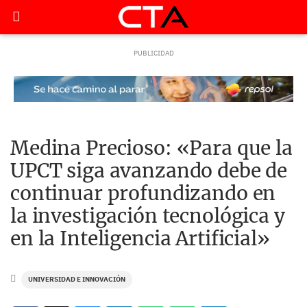
Medina Precioso: «Para que la
UPCT siga avanzando debe de
continuar profundizando en
la investigación tecnológica y
en la Inteligencia Artificial»
UNIVERSIDAD E INNOVACIÓN