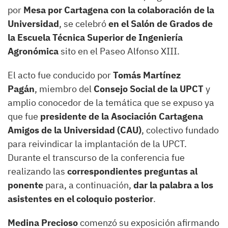
por
Mesa por Cartagena con la colaboración de la
Universidad
, se celebró
en el Salón de Grados de
la Escuela Técnica Superior de Ingeniería
Agronómica
sito en el Paseo Alfonso XIII.
El acto fue conducido por
Tomás Martínez
Pagán
,
miembro del
Consejo Social de la UPCT
y
amplio conocedor de la temática que se expuso ya
que fue
presidente de la Asociación Cartagena
Amigos de la Universidad (CAU)
, colectivo fundado
para reivindicar la implantación de la UPCT.
Durante el transcurso de la conferencia fue
realizando las
correspondientes preguntas al
ponente
para, a continuación,
dar la palabra a los
asistentes en el coloquio posterior
.
Medina Precioso
comenzó su exposición afirmando