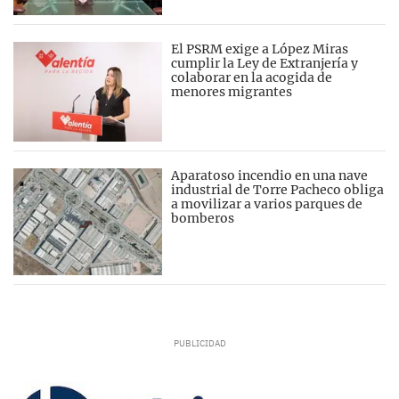
El PSRM exige a López Miras
cumplir la Ley de Extranjería y
colaborar en la acogida de
menores migrantes
Aparatoso incendio en una nave
industrial de Torre Pacheco obliga
a movilizar a varios parques de
bomberos