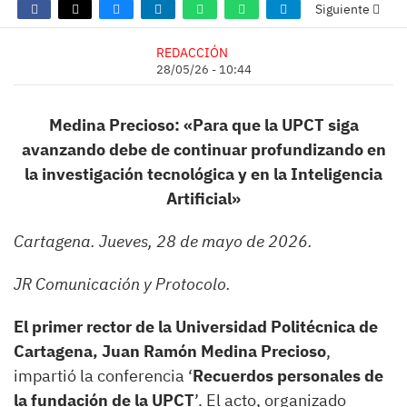
Siguiente
REDACCIÓN
28/05/26 - 10:44
Medina Precioso: «Para que la UPCT siga
avanzando debe de continuar profundizando en
la investigación tecnológica y en la Inteligencia
Artificial»
Cartagena. Jueves, 28 de mayo de 2026.
JR Comunicación y Protocolo.
El primer rector de la Universidad Politécnica de
Cartagena, Juan Ramón Medina Precioso
,
impartió la conferencia ‘
Recuerdos personales de
la fundación de la UPCT
’. El acto, organizado