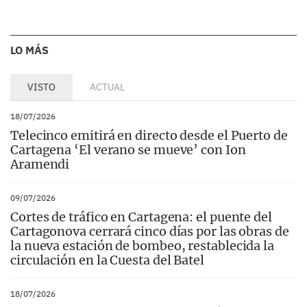
LO MÁS
VISTO
ACTUAL
18/07/2026
Telecinco emitirá en directo desde el Puerto de
Cartagena ‘El verano se mueve’ con Ion
Aramendi
09/07/2026
Cortes de tráfico en Cartagena: el puente del
Cartagonova cerrará cinco días por las obras de
la nueva estación de bombeo, restablecida la
circulación en la Cuesta del Batel
18/07/2026