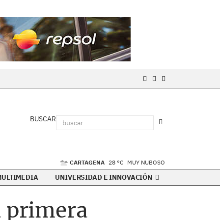
BUSCAR
CARTAGENA
28 °C
MUY NUBOSO
MULTIMEDIA
UNIVERSIDAD E INNOVACIÓN
a primera