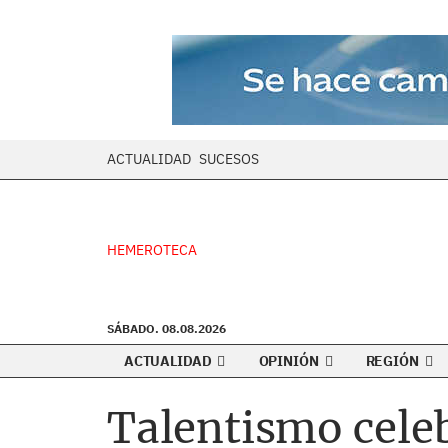
ACTUALIDAD
SUCESOS
HEMEROTECA
SÁBADO. 08.08.2026
ACTUALIDAD
OPINIÓN
REGIÓN
Talentismo celeb