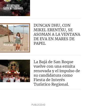
DUNCAN DHU, CON
MIKEL ERENTXU, SE
ASOMAN A LA VENTANA
DE EVA EN MARES DE
PAPEL
La Bajá de San Roque
vuelve con una ermita
renovada y el impulso de
su candidatura como
Fiesta de Interés
Turístico Regional.