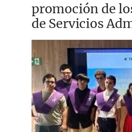
promoción de lo
de Servicios Adm