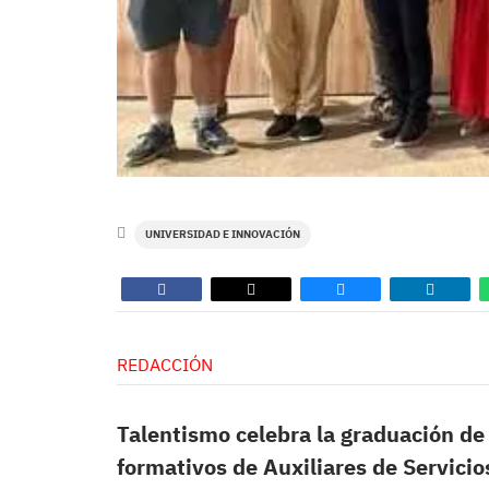
UNIVERSIDAD E INNOVACIÓN
REDACCIÓN
Talentismo celebra la graduación de
formativos de Auxiliares de Servicio