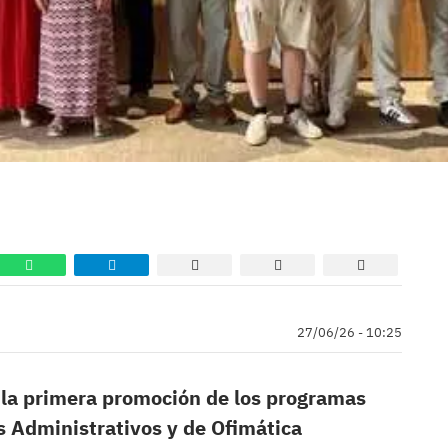
27/06/26 - 10:25
 la primera promoción de los programas
s Administrativos y de Ofimática