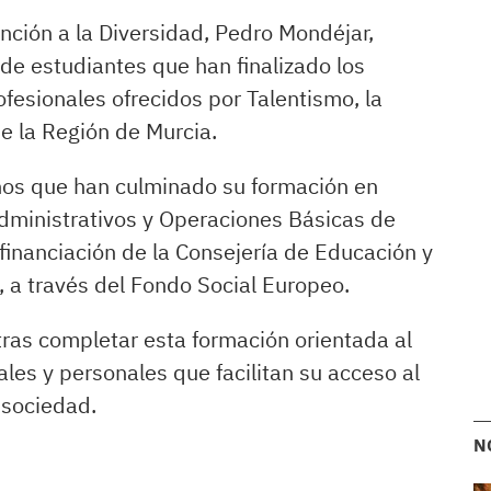
ención a la Diversidad, Pedro Mondéjar,
de estudiantes que han finalizado los
esionales ofrecidos por Talentismo, la
e la Región de Murcia.
nos que han culminado su formación en
Administrativos y Operaciones Básicas de
 financiación de la Consejería de Educación y
o, a través del Fondo Social Europeo.
ras completar esta formación orientada al
les y personales que facilitan su acceso al
 sociedad.
N