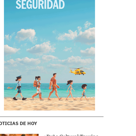
OTICIAS DE HOY