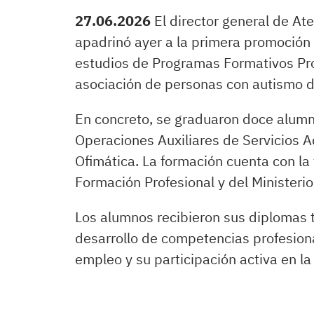
27.06.2026
El director general de At
apadrinó ayer a la primera promoción 
estudios de Programas Formativos Prof
asociación de personas con autismo d
En concreto, se graduaron doce alum
Operaciones Auxiliares de Servicios 
Ofimática. La formación cuenta con la
Formación Profesional y del Ministeri
Los alumnos recibieron sus diplomas t
desarrollo de competencias profesiona
empleo y su participación activa en la