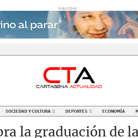
SOCIEDAD Y CULTURA
DEPORTES
ECONOMÍA
ra la graduación de l