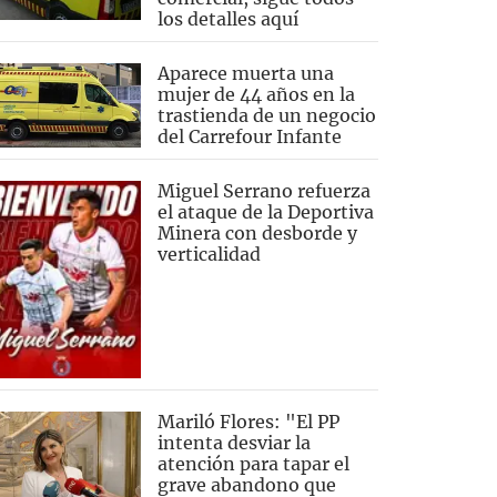
los detalles aquí
Aparece muerta una
mujer de 44 años en la
trastienda de un negocio
del Carrefour Infante
Miguel Serrano refuerza
el ataque de la Deportiva
Minera con desborde y
verticalidad
Mariló Flores: "El PP
intenta desviar la
atención para tapar el
grave abandono que