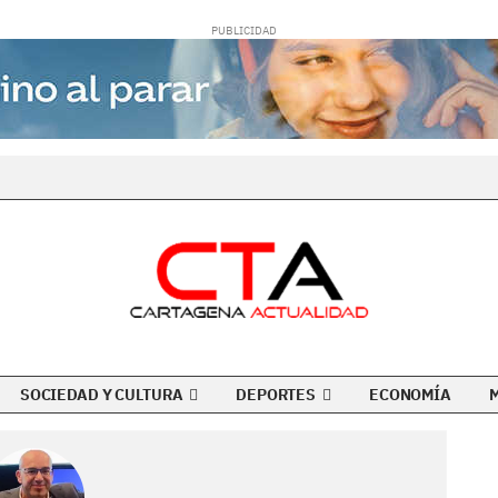
SOCIEDAD Y CULTURA
DEPORTES
ECONOMÍA