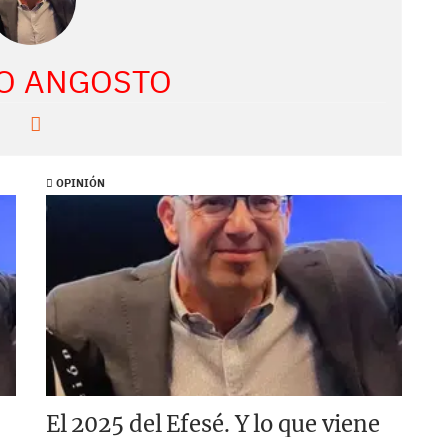
O ANGOSTO
OPINIÓN
El 2025 del Efesé. Y lo que viene