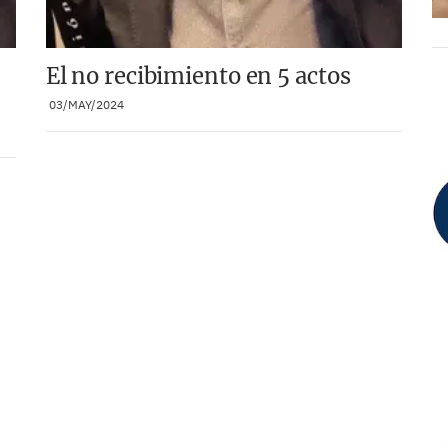
El no recibimiento en 5 actos
03/MAY/2024