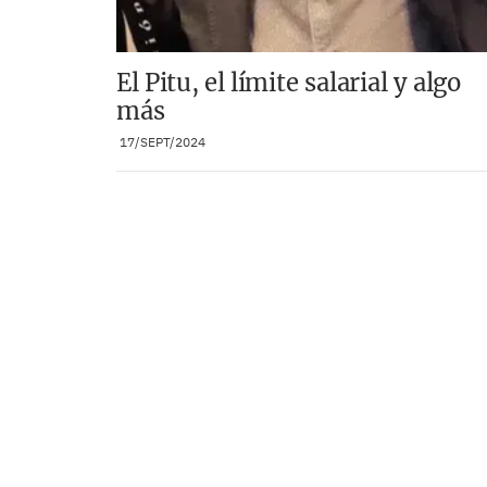
El Pitu, el límite salarial y algo
más
17/SEPT/2024