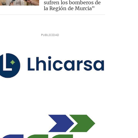
sufren los bomberos de
la Región de Murcia"