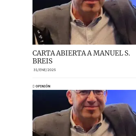
CARTA ABIERTA A MANUEL S.
BREIS
31/ENE/2025
OPINIÓN