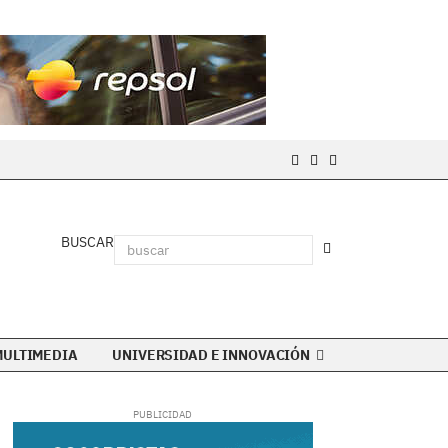
BUSCAR
MULTIMEDIA
UNIVERSIDAD E INNOVACIÓN