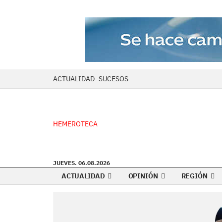
ACTUALIDAD
SUCESOS
HEMEROTECA
JUEVES. 06.08.2026
ACTUALIDAD
OPINIÓN
REGIÓN