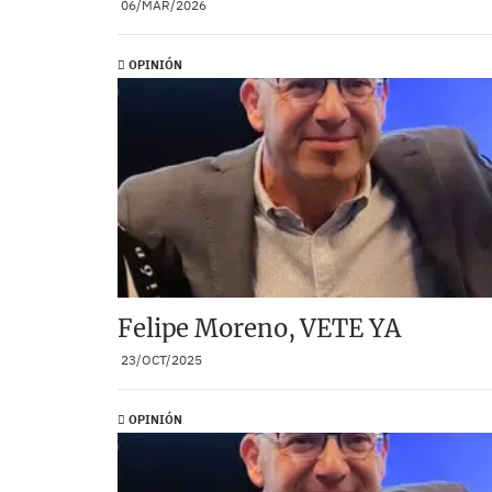
06/MAR/2026
OPINIÓN
Felipe Moreno, VETE YA
23/OCT/2025
OPINIÓN