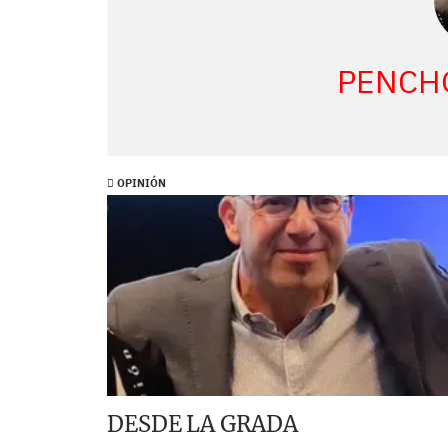
PENCH
OPINIÓN
DESDE LA GRADA