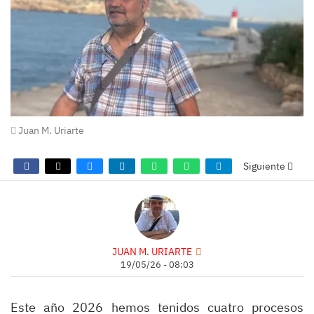
Juan M. Uriarte
Siguiente
JUAN M. URIARTE
19/05/26 - 08:03
Este año 2026 hemos tenidos cuatro procesos