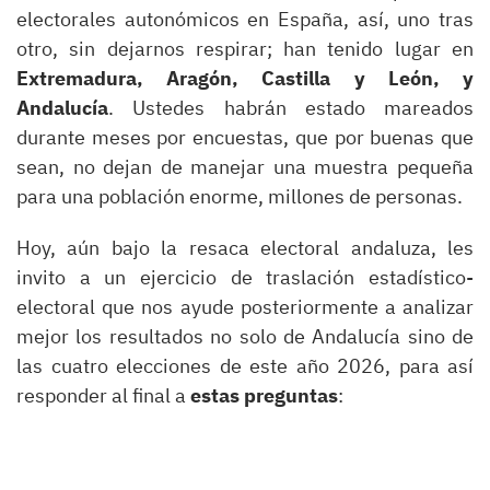
electorales autonómicos en España, así, uno tras
otro, sin dejarnos respirar; han tenido lugar en
Extremadura, Aragón, Castilla y León, y
Andalucía
. Ustedes habrán estado mareados
durante meses por encuestas, que por buenas que
sean, no dejan de manejar una muestra pequeña
para una población enorme, millones de personas.
Hoy, aún bajo la resaca electoral andaluza, les
invito a un ejercicio de traslación estadístico-
electoral que nos ayude posteriormente a analizar
mejor los resultados no solo de Andalucía sino de
las cuatro elecciones de este año 2026, para así
responder al final a
estas preguntas
: