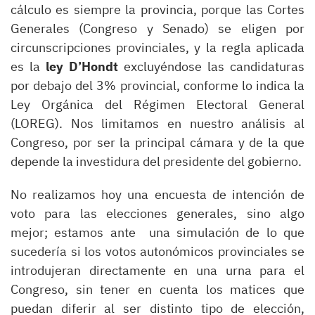
cálculo es siempre la provincia, porque las Cortes
Generales (Congreso y Senado) se eligen por
circunscripciones provinciales, y la regla aplicada
es la
ley D’Hondt
excluyéndose las candidaturas
por debajo del 3% provincial, conforme lo indica la
Ley Orgánica del Régimen Electoral General
(LOREG). Nos limitamos en nuestro análisis al
Congreso, por ser la principal cámara y de la que
depende la investidura del presidente del gobierno.
No realizamos hoy una encuesta de intención de
voto para las elecciones generales, sino algo
mejor; estamos ante una simulación de lo que
sucedería si los votos autonómicos provinciales se
introdujeran directamente en una urna para el
Congreso, sin tener en cuenta los matices que
puedan diferir al ser distinto tipo de elección,