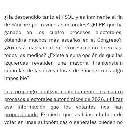
¿Ha descendido tanto el PSOE y es inminente el fin
de Sánchez por razones electorales? ¿El PP, que ha
ganado en los cuatro procesos electorales,
obtendría muchos más escaños en el Congreso?
¿Vox está atascado o en retroceso como dicen casi
todos los medios? ¿Existe alguna opción de que las
izquierdas revaliden una mayoría Frankenstein
como las de las investiduras de Sánchez o es algo
imposible?
Les propongo analizar conjuntamente los cuatro
procesos electorales autonómicos de 2026, utilizar
esa información que los votantes nos han
proporcionado
. Es cierto que las filias a la hora de
votar en unas autonómicas o generales pueden no