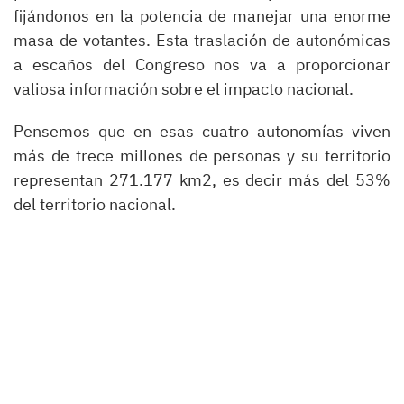
fijándonos en la potencia de manejar una enorme
masa de votantes. Esta traslación de autonómicas
a escaños del Congreso nos va a proporcionar
valiosa información sobre el impacto nacional.
Pensemos que en esas cuatro autonomías viven
más de trece millones de personas y su territorio
representan 271.177 km2, es decir más del 53%
del territorio nacional.