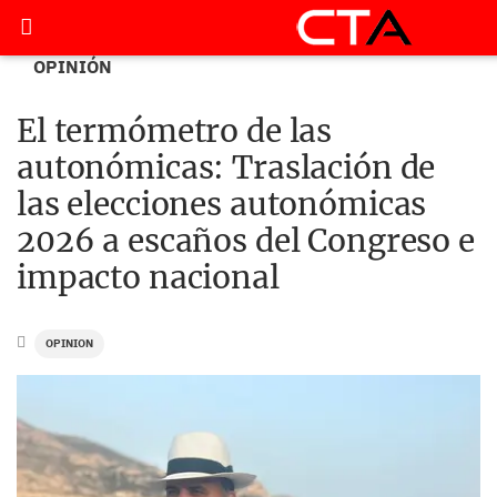
OPINIÓN
El termómetro de las
autonómicas: Traslación de
las elecciones autonómicas
2026 a escaños del Congreso e
impacto nacional
OPINION