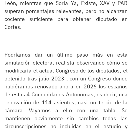
León, mientras que Soria Ya, Existe, XAV y PAR
superan porcentajes relevantes, pero no alcanzan
cociente suficiente para obtener diputado en
Cortes.
Podríamos dar un último paso más en esta
simulación electoral realista observando cómo se
modificaría el actual Congreso de los diputados,-el
obtenido tras julio 2023-, con un Congreso donde
hubiéramos renovado ahora en 2026 los escaños
de estas 4 Comunidades Autónomas; es decir, una
renovación de 114 asientos, casi un tercio de la
cámara. Vayamos a ello con una tabla. Se
mantienen obviamente sin cambios todas las
circunscripciones no incluidas en el estudio y