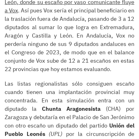
León, donde su escaño por vaso comunicante fluye
a Vox
. Así pues Vox sería el principal beneficiario en
la traslación fuera de Andalucía, pasando de 3 a 12
diputados al sumar lo que logra en Extremadura,
Aragón y Castilla y León. En Andalucía, Vox no
perdería ninguno de sus 9 diputados andaluces en
el Congreso de 2023, de modo que en el balance
conjunto de Vox sube de 12 a 21 escaños en estas
22 provincias que hoy estamos evaluando.
Las listas regionalistas sólo consiguen escaño
cuando tienen una implantación provincial muy
concentrada. En esta simulación entra con un
diputado la
Chunta Aragonesista
(CHA) por
Zaragoza y debutaría en el Palacio de San Jerónimo
con otro escaño un diputado del partido
Unión del
Pueblo Leonés
(UPL)
por la circunscripción de