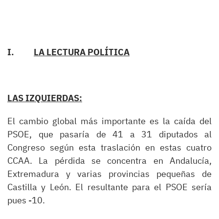
I.
LA LECTURA POLÍTICA
LAS IZQUIERDAS:
El cambio global más importante es la caída del
PSOE, que pasaría de 41 a 31 diputados al
Congreso según esta traslación en estas cuatro
CCAA. La pérdida se concentra en Andalucía,
Extremadura y varias provincias pequeñas de
Castilla y León. El resultante para el PSOE sería
pues -10.