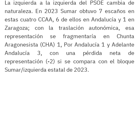
La izquierda a la izquierda del PSOE cambia de
naturaleza. En 2023 Sumar obtuvo 7 escaños en
estas cuatro CCAA, 6 de ellos en Andalucía y 1 en
Zaragoza; con la traslación autonómica, esa
representación se fragmentaría en Chunta
Aragonesista (CHA) 1, Por Andalucía 1 y Adelante
Andalucía 3, con una pérdida neta de
representación (-2) si se compara con el bloque
Sumar/izquierda estatal de 2023.