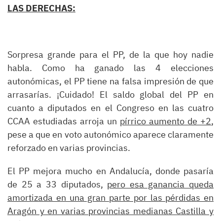
LAS DERECHAS:
Sorpresa grande para el PP, de la que hoy nadie
habla. Como ha ganado las 4 elecciones
autonómicas, el PP tiene na falsa impresión de que
arrasarías. ¡Cuidado! El saldo global del PP en
cuanto a diputados en el Congreso en las cuatro
CCAA estudiadas arroja un
pírrico aumento de +2
,
pese a que en voto autonómico aparece claramente
reforzado en varias provincias.
El PP mejora mucho en Andalucía, donde pasaría
de 25 a 33 diputados,
pero esa ganancia queda
amortizada en una gran parte por las pérdidas en
Aragón y en varias provincias medianas Castilla y