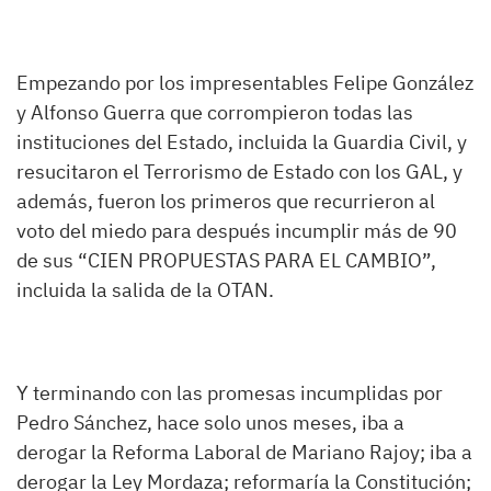
Empezando por los impresentables Felipe González
y Alfonso Guerra que corrompieron todas las
instituciones del Estado, incluida la Guardia Civil, y
resucitaron el Terrorismo de Estado con los GAL, y
además, fueron los primeros que recurrieron al
voto del miedo para después incumplir más de 90
de sus “CIEN PROPUESTAS PARA EL CAMBIO”,
incluida la salida de la OTAN.
Y terminando con las promesas incumplidas por
Pedro Sánchez, hace solo unos meses, iba a
derogar la Reforma Laboral de Mariano Rajoy; iba a
derogar la Ley Mordaza; reformaría la Constitución;