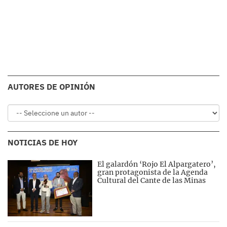
AUTORES DE OPINIÓN
NOTICIAS DE HOY
El galardón ‘Rojo El Alpargatero’,
gran protagonista de la Agenda
Cultural del Cante de las Minas