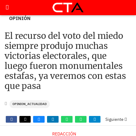
OPINIÓN
El recurso del voto del miedo
siempre produjo muchas
victorias electorales, que
luego fueron monumentales
estafas, ya veremos con estas
que pasa
OPINION_ACTUALIDAD
Siguiente
REDACCIÓN