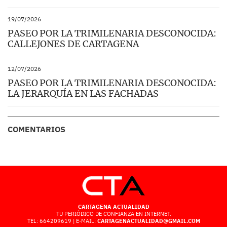
19/07/2026
PASEO POR LA TRIMILENARIA DESCONOCIDA:
CALLEJONES DE CARTAGENA
12/07/2026
PASEO POR LA TRIMILENARIA DESCONOCIDA:
LA JERARQUÍA EN LAS FACHADAS
COMENTARIOS
CARTAGENA ACTUALIDAD
TU PERIÓDICO DE CONFIANZA EN INTERNET.
TEL: 664209619 | E-MAIL:
CARTAGENACTUALIDAD@GMAIL.COM