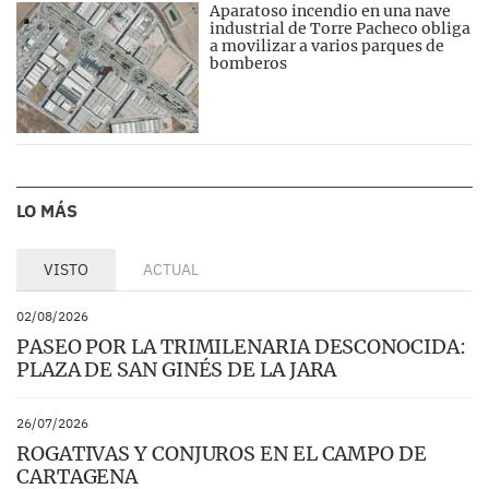
Aparatoso incendio en una nave
industrial de Torre Pacheco obliga
a movilizar a varios parques de
bomberos
LO MÁS
VISTO
ACTUAL
02/08/2026
PASEO POR LA TRIMILENARIA DESCONOCIDA:
PLAZA DE SAN GINÉS DE LA JARA
26/07/2026
ROGATIVAS Y CONJUROS EN EL CAMPO DE
CARTAGENA