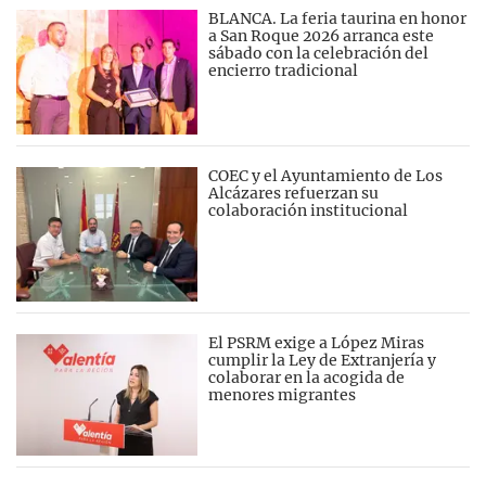
BLANCA. La feria taurina en honor
a San Roque 2026 arranca este
sábado con la celebración del
encierro tradicional
COEC y el Ayuntamiento de Los
Alcázares refuerzan su
colaboración institucional
El PSRM exige a López Miras
cumplir la Ley de Extranjería y
colaborar en la acogida de
menores migrantes