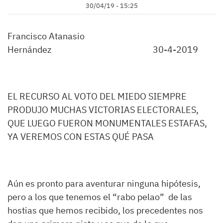
30/04/19 - 15:25
Francisco Atanasio
Hernández 30-4-2019
EL RECURSO AL VOTO DEL MIEDO SIEMPRE
PRODUJO MUCHAS VICTORIAS ELECTORALES,
QUE LUEGO FUERON MONUMENTALES ESTAFAS,
YA VEREMOS CON ESTAS QUÉ PASA
Aún es pronto para aventurar ninguna hipótesis,
pero a los que tenemos el “rabo pelao” de las
hostias que hemos recibido, los precedentes nos