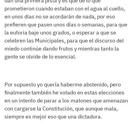
dan una primera pista y es que de lo que
prometieron cuando estaban con el agua al cuello,
en unos días no se acordarán de nada, por eso
prefieren que pasen unos días o semanas, para que
la euforia baje unos grados, o esperar a que se
celebren las Municipales, para que el discurso del
miedo continúe dando frutos y mientras tanto la
gente se olvide de lo esencial.
Por supuesto yo quería haberme abstenido, pero
finalmente también he votado en estas elecciones
en un intento de parar a los matones que amenazan
con cargarse la Constitución, que aunque mala,
siempre es mejor eso que una dictadura.