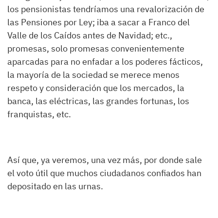
los pensionistas tendríamos una revalorización de
las Pensiones por Ley; iba a sacar a Franco del
Valle de los Caídos antes de Navidad; etc.,
promesas, solo promesas convenientemente
aparcadas para no enfadar a los poderes fácticos,
la mayoría de la sociedad se merece menos
respeto y consideración que los mercados, la
banca, las eléctricas, las grandes fortunas, los
franquistas, etc.
Así que, ya veremos, una vez más, por donde sale
el voto útil que muchos ciudadanos confiados han
depositado en las urnas.