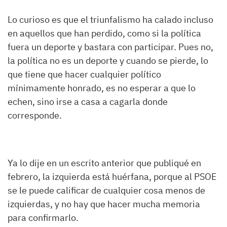
Lo curioso es que el triunfalismo ha calado incluso
en aquellos que han perdido, como si la política
fuera un deporte y bastara con participar. Pues no,
la política no es un deporte y cuando se pierde, lo
que tiene que hacer cualquier político
mínimamente honrado, es no esperar a que lo
echen, sino irse a casa a cagarla donde
corresponde.
Ya lo dije en un escrito anterior que publiqué en
febrero, la izquierda está huérfana, porque al PSOE
se le puede calificar de cualquier cosa menos de
izquierdas, y no hay que hacer mucha memoria
para confirmarlo.