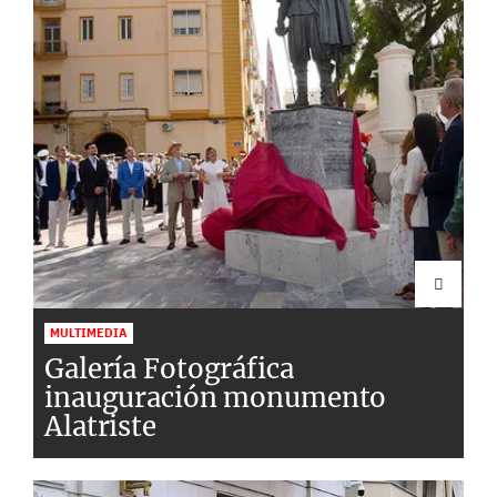
MULTIMEDIA
Galería Fotográfica
inauguración monumento
Alatriste