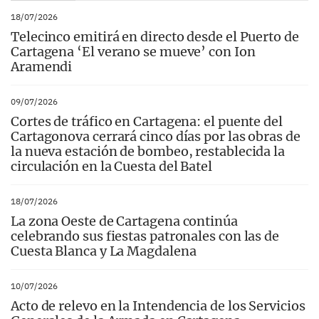
18/07/2026
Telecinco emitirá en directo desde el Puerto de
Cartagena ‘El verano se mueve’ con Ion
Aramendi
09/07/2026
Cortes de tráfico en Cartagena: el puente del
Cartagonova cerrará cinco días por las obras de
la nueva estación de bombeo, restablecida la
circulación en la Cuesta del Batel
18/07/2026
La zona Oeste de Cartagena continúa
celebrando sus fiestas patronales con las de
Cuesta Blanca y La Magdalena
10/07/2026
Acto de relevo en la Intendencia de los Servicios