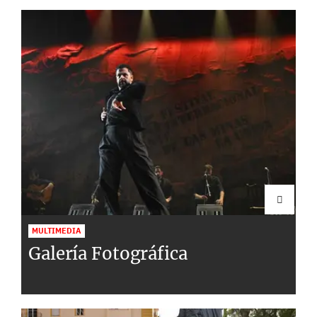
MULTIMEDIA
Galería Fotográfica