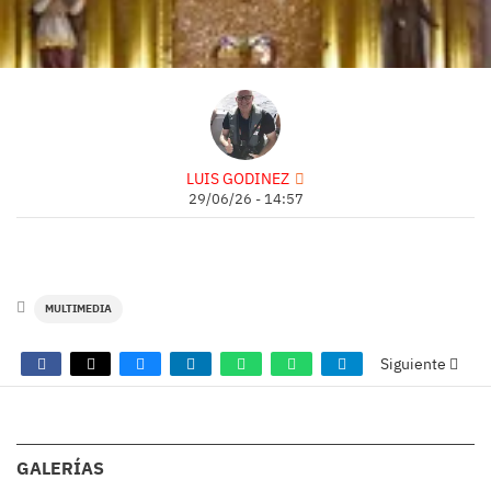
LUIS GODINEZ
29/06/26 - 14:57
MULTIMEDIA
Siguiente
COMENTARIOS
GALERÍAS