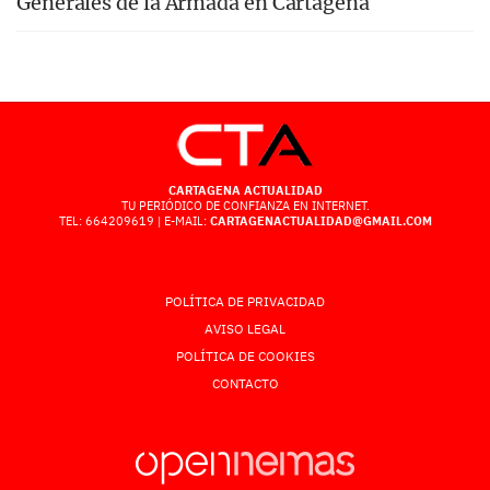
Generales de la Armada en Cartagena
CARTAGENA ACTUALIDAD
TU PERIÓDICO DE CONFIANZA EN INTERNET.
TEL: 664209619 | E-MAIL:
CARTAGENACTUALIDAD@GMAIL.COM
POLÍTICA DE PRIVACIDAD
AVISO LEGAL
POLÍTICA DE COOKIES
CONTACTO