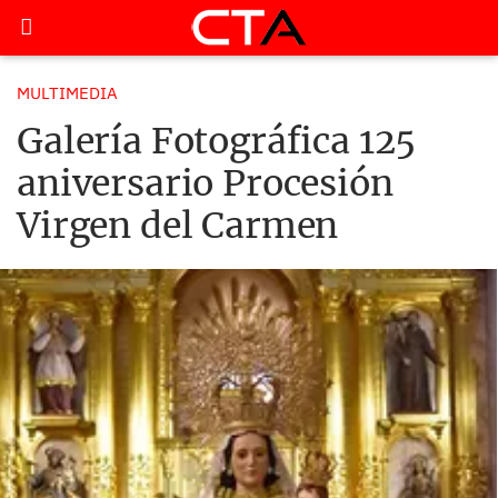
MULTIMEDIA
Galería Fotográfica 125
aniversario Procesión
Virgen del Carmen