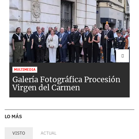
MULTIMEDIA
Galería Fotográfica Procesión
Virgen del Carmen
LO MÁS
VISTO
ACTUAL