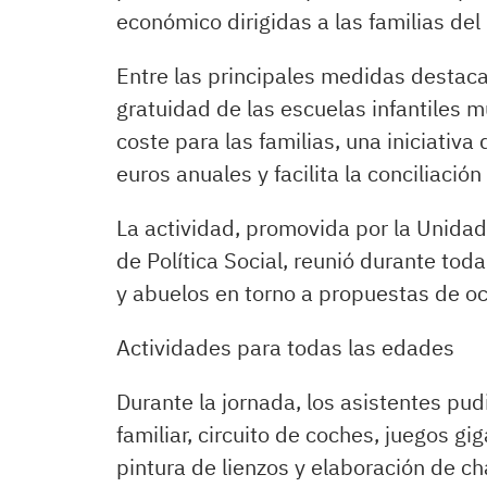
económico dirigidas a las familias del
Entre las principales medidas destaca
gratuidad de las escuelas infantiles 
coste para las familias, una iniciativ
euros anuales y facilita la conciliación 
La actividad, promovida por la Unidad
de Política Social, reunió durante to
y abuelos en torno a propuestas de oci
Actividades para todas las edades
Durante la jornada, los asistentes pud
familiar, circuito de coches, juegos gig
pintura de lienzos y elaboración de c