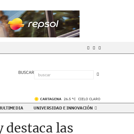
BUSCAR
CARTAGENA
26.5 °C
CIELO CLARO
MULTIMEDIA
UNIVERSIDAD E INNOVACIÓN
y destaca las