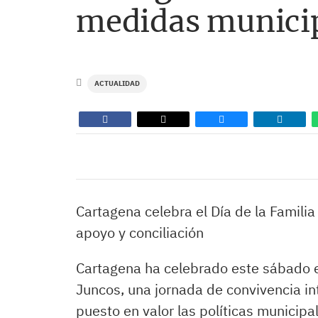
medidas municip
ACTUALIDAD
Cartagena celebra el Día de la Famili
apoyo y conciliación
Cartagena ha celebrado este sábado el
Juncos, una jornada de convivencia in
puesto en valor las políticas municipa