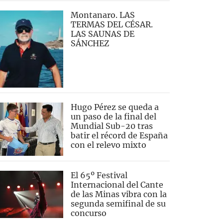
Montanaro. LAS
TERMAS DEL CÉSAR.
LAS SAUNAS DE
SÁNCHEZ
Hugo Pérez se queda a
un paso de la final del
Mundial Sub-20 tras
batir el récord de España
con el relevo mixto
El 65º Festival
Internacional del Cante
de las Minas vibra con la
segunda semifinal de su
concurso