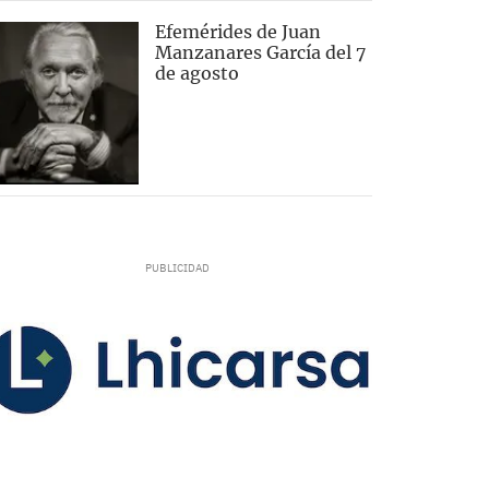
Efemérides de Juan
Manzanares García del 7
de agosto