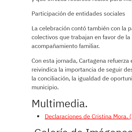
Participación de entidades sociales
La celebración contó también con la p
colectivos que trabajan en favor de la p
acompañamiento familiar.
Con esta jornada, Cartagena refuerza e
reivindica la importancia de seguir de
la conciliación, la igualdad de oportu
municipio.
Multimedia.
Declaraciones de Cristina Mora.