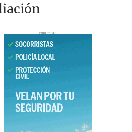
liación