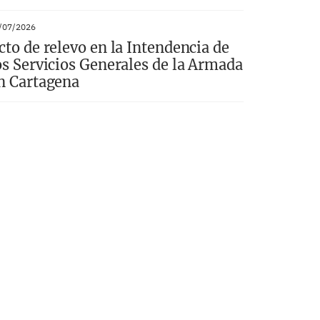
/07/2026
cto de relevo en la Intendencia de
os Servicios Generales de la Armada
n Cartagena