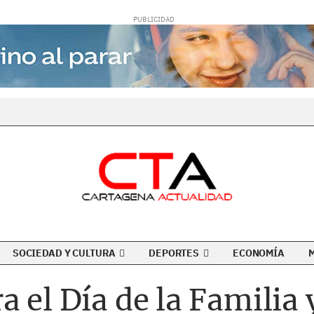
SOCIEDAD Y CULTURA
DEPORTES
ECONOMÍA
 el Día de la Familia 