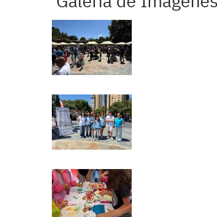
Galería de Imágenes