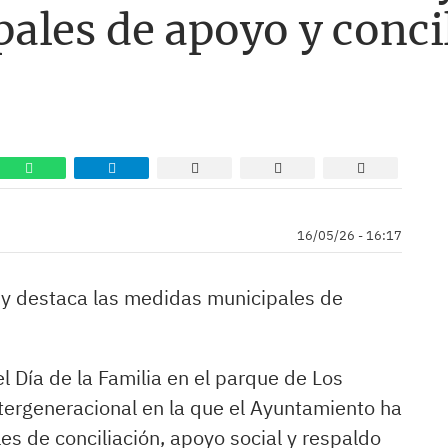
ales de apoyo y conci
16/05/26 - 16:17
a y destaca las medidas municipales de
 Día de la Familia en el parque de Los
tergeneracional en la que el Ayuntamiento ha
les de conciliación, apoyo social y respaldo