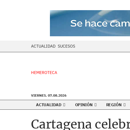
ACTUALIDAD
SUCESOS
HEMEROTECA
VIERNES. 07.08.2026
ACTUALIDAD
OPINIÓN
REGIÓN
Cartagena celebra