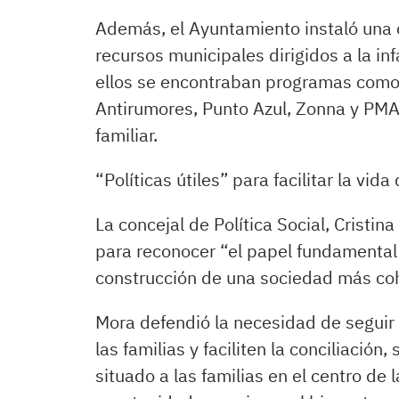
Además, el Ayuntamiento instaló una c
recursos municipales dirigidos a la inf
ellos se encontraban programas como 
Antirumores, Punto Azul, Zonna y PMAD
familiar.
“Políticas útiles” para facilitar la vida
La concejal de Política Social, Cristin
para reconocer “el papel fundamental
construcción de una sociedad más coh
Mora defendió la necesidad de seguir 
las familias y faciliten la conciliació
situado a las familias en el centro de