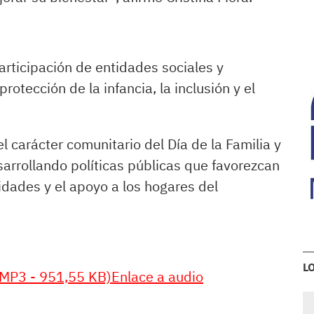
articipación de entidades sociales y
rotección de la infancia, la inclusión y el
l carácter comunitario del Día de la Familia y
sarrollando políticas públicas que favorezcan
nidades y el apoyo a los hogares del
L
 (MP3 - 951,55 KB)Enlace a audio