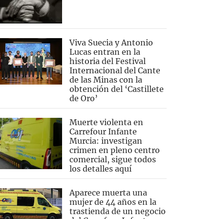
Viva Suecia y Antonio
Lucas entran en la
historia del Festival
Internacional del Cante
de las Minas con la
obtención del ‘Castillete
de Oro’
Muerte violenta en
Carrefour Infante
Murcia: investigan
crimen en pleno centro
comercial, sigue todos
los detalles aquí
Aparece muerta una
mujer de 44 años en la
trastienda de un negocio