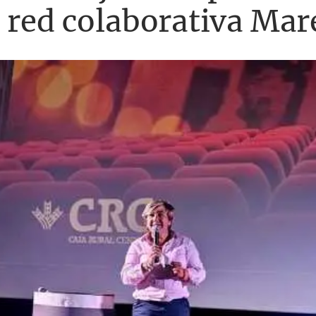
 red colaborativa Mare