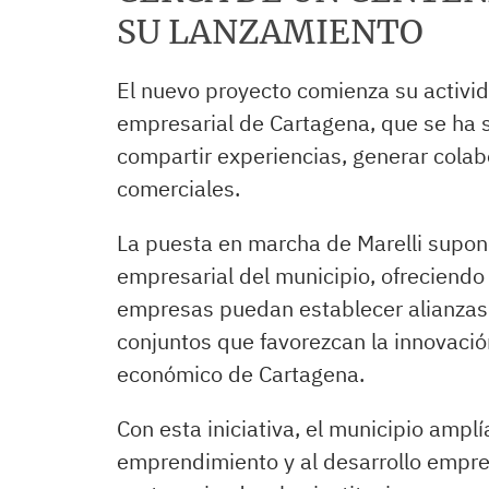
SU LANZAMIENTO
El nuevo proyecto comienza su activid
empresarial de Cartagena, que se ha 
compartir experiencias, generar cola
comerciales.
La puesta en marcha de Marelli supon
empresarial del municipio, ofreciendo
empresas puedan establecer alianzas 
conjuntos que favorezcan la innovación
económico de Cartagena.
Con esta iniciativa, el municipio ampl
emprendimiento y al desarrollo empres