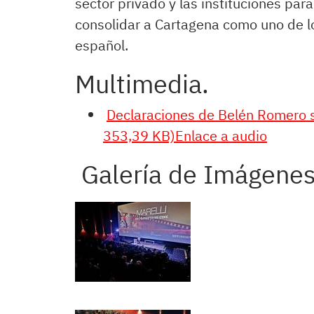
sector privado y las instituciones pa
consolidar a Cartagena como uno de lo
español.
Multimedia.
Declaraciones de Belén Romero s
353,39 KB)Enlace a audio
Galería de Imágenes