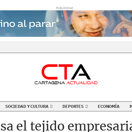
SOCIEDAD Y CULTURA
DEPORTES
ECONOMÍA
a el tejido empresaria