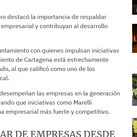
ro destacó la importancia de respaldar
 empresarial y contribuyan al desarrollo
untamiento con quienes impulsan iniciativas
miento de Cartagena está estrechamente
do, al que calificó como uno de los
cal.
e desempeñan las empresas en la generación
rando que iniciativas como Marelli
a empresarial más fuerte y competitivo.
AR DE EMPRESAS DESDE