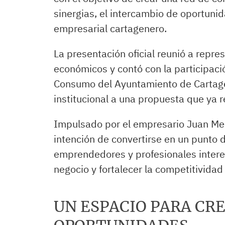
sinergias, el intercambio de oportunid
empresarial cartagenero.
La presentación oficial reunió a repr
económicos y contó con la participaci
Consumo del Ayuntamiento de Cartage
institucional a una propuesta que ya 
Impulsado por el empresario Juan Mena
intención de convertirse en un punto 
emprendedores y profesionales inter
negocio y fortalecer la competitividad 
UN ESPACIO PARA CRE