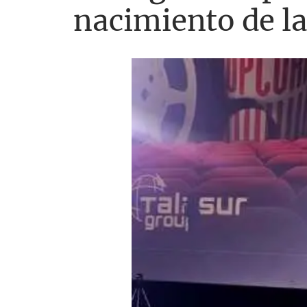
nacimiento de la