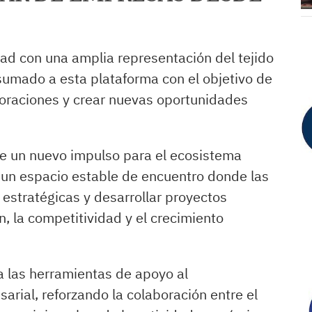
ad con una amplia representación del tejido
sumado a esta plataforma con el objetivo de
boraciones y crear nuevas oportunidades
e un nuevo impulso para el ecosistema
 un espacio estable de encuentro donde las
estratégicas y desarrollar proyectos
, la competitividad y el crecimiento
ía las herramientas de apoyo al
arial, reforzando la colaboración entre el