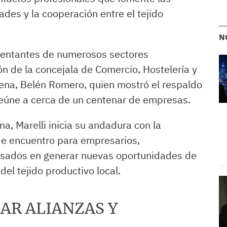
ades y la cooperación entre el tejido
N
esentantes de numerosos sectores
ón de la concejala de Comercio, Hostelería y
na, Belén Romero, quien mostró el respaldo
reúne a cerca de un centenar de empresas.
, Marelli inicia su andadura con la
de encuentro para empresarios,
esados en generar nuevas oportunidades de
del tejido productivo local.
AR ALIANZAS Y