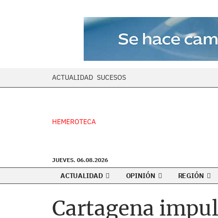
ACTUALIDAD
SUCESOS
HEMEROTECA
JUEVES. 06.08.2026
ACTUALIDAD
OPINIÓN
REGIÓN
Cartagena impuls