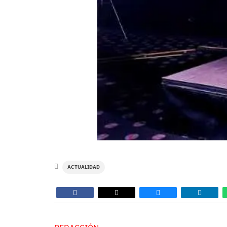
ACTUALIDAD