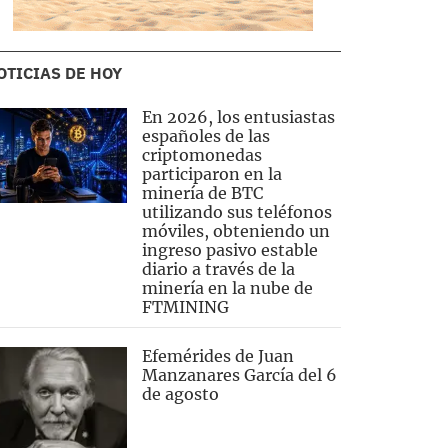
OTICIAS DE HOY
En 2026, los entusiastas
españoles de las
criptomonedas
participaron en la
minería de BTC
utilizando sus teléfonos
móviles, obteniendo un
ingreso pasivo estable
diario a través de la
minería en la nube de
FTMINING
Efemérides de Juan
Manzanares García del 6
de agosto