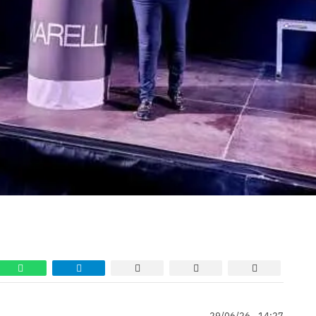
29/06/26 - 14:27