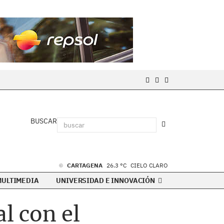
BUSCAR
CARTAGENA
26.3 °C
CIELO CLARO
MULTIMEDIA
UNIVERSIDAD E INNOVACIÓN
l con el