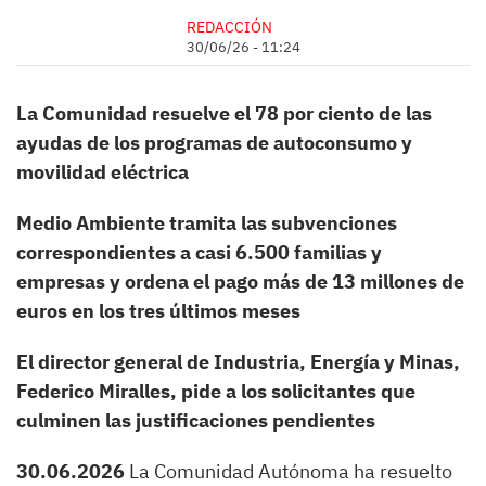
REDACCIÓN
30/06/26 - 11:24
La Comunidad resuelve el 78 por ciento de las
ayudas de los programas de autoconsumo y
movilidad eléctrica
Medio Ambiente tramita las subvenciones
correspondientes a casi 6.500 familias y
empresas y ordena el pago más de 13 millones de
euros en los tres últimos meses
El director general de Industria, Energía y Minas,
Federico Miralles, pide a los solicitantes que
culminen las justificaciones pendientes
30.06.2026
La Comunidad Autónoma ha resuelto