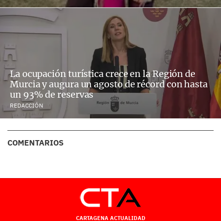
La ocupación turística crece en la Región de
Murcia y augura un agosto de récord con hasta
un 93% de reservas
REDACCIÓN
COMENTARIOS
CARTAGENA ACTUALIDAD