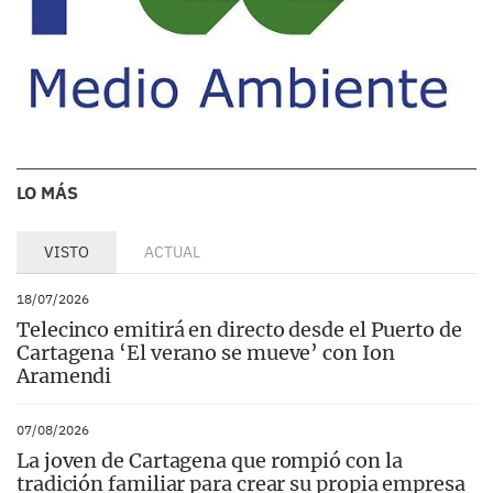
LO MÁS
VISTO
ACTUAL
18/07/2026
Telecinco emitirá en directo desde el Puerto de
Cartagena ‘El verano se mueve’ con Ion
Aramendi
07/08/2026
La joven de Cartagena que rompió con la
tradición familiar para crear su propia empresa