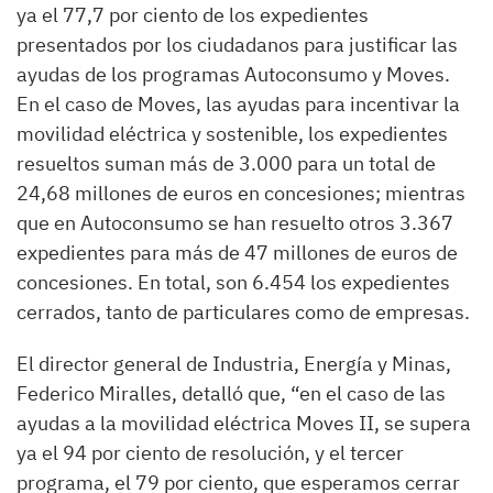
ya el 77,7 por ciento de los expedientes
presentados por los ciudadanos para justificar las
ayudas de los programas Autoconsumo y Moves.
En el caso de Moves, las ayudas para incentivar la
movilidad eléctrica y sostenible, los expedientes
resueltos suman más de 3.000 para un total de
24,68 millones de euros en concesiones; mientras
que en Autoconsumo se han resuelto otros 3.367
expedientes para más de 47 millones de euros de
concesiones. En total, son 6.454 los expedientes
cerrados, tanto de particulares como de empresas.
El director general de Industria, Energía y Minas,
Federico Miralles, detalló que, “en el caso de las
ayudas a la movilidad eléctrica Moves II, se supera
ya el 94 por ciento de resolución, y el tercer
programa, el 79 por ciento, que esperamos cerrar