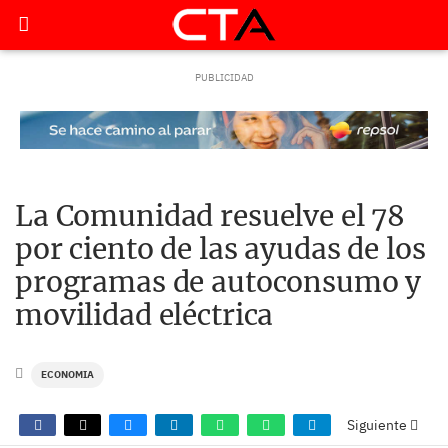
La Comunidad resuelve el 78
por ciento de las ayudas de los
programas de autoconsumo y
movilidad eléctrica
ECONOMIA
Siguiente