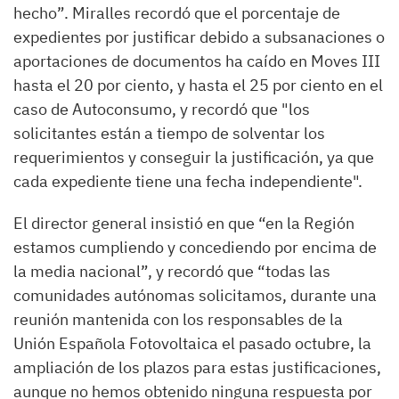
hecho”. Miralles recordó que el porcentaje de
expedientes por justificar debido a subsanaciones o
aportaciones de documentos ha caído en Moves III
hasta el 20 por ciento, y hasta el 25 por ciento en el
caso de Autoconsumo, y recordó que "los
solicitantes están a tiempo de solventar los
requerimientos y conseguir la justificación, ya que
cada expediente tiene una fecha independiente".
El director general insistió en que “en la Región
estamos cumpliendo y concediendo por encima de
la media nacional”, y recordó que “todas las
comunidades autónomas solicitamos, durante una
reunión mantenida con los responsables de la
Unión Española Fotovoltaica el pasado octubre, la
ampliación de los plazos para estas justificaciones,
aunque no hemos obtenido ninguna respuesta por