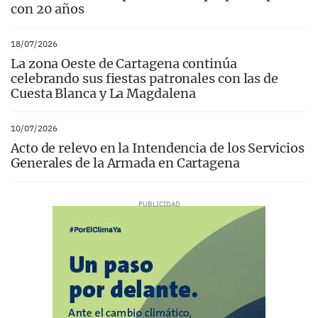
con 20 años
18/07/2026
La zona Oeste de Cartagena continúa
celebrando sus fiestas patronales con las de
Cuesta Blanca y La Magdalena
10/07/2026
Acto de relevo en la Intendencia de los Servicios
Generales de la Armada en Cartagena