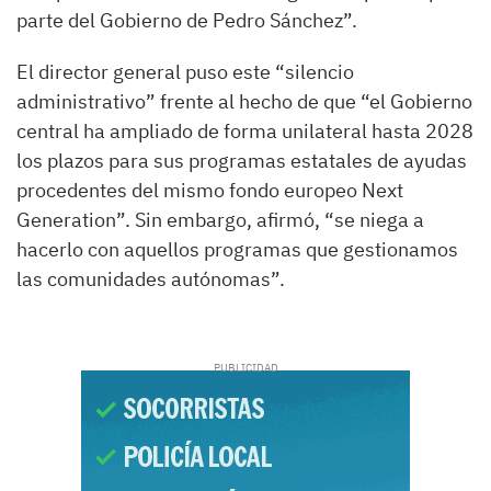
parte del Gobierno de Pedro Sánchez”.
El director general puso este “silencio
administrativo” frente al hecho de que “el Gobierno
central ha ampliado de forma unilateral hasta 2028
los plazos para sus programas estatales de ayudas
procedentes del mismo fondo europeo Next
Generation”. Sin embargo, afirmó, “se niega a
hacerlo con aquellos programas que gestionamos
las comunidades autónomas”.