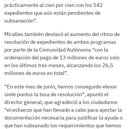
prácticamente al cien por cien con los 542
expedientes que aún están pendientes de
subsanación”.
Miralles también destacó el aumento del ritmo de
resolución de expedientes de ambos programas
por parte de la Comunidad Autónoma “con la
ordenación del pago de 13 millones de euros solo
en los últimos tres meses, alcanzando los 26,5
millones de euros en total”.
“En este mes de junio, hemos conseguido elevar
siete puntos la tasa de resolución”, apuntó el
director general, que agradeció a los ciudadanos
“el esfuerzo que han llevado a cabo para aportar la
documentación necesaria para justificar la ayuda o
que han subsanado los requerimientos que hemos