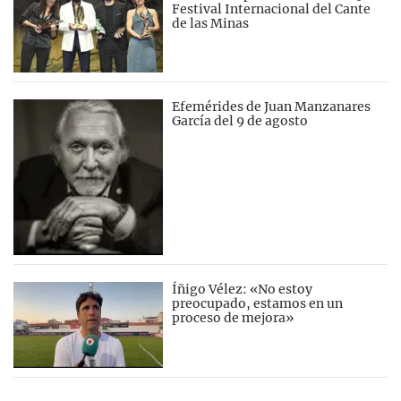
Festival Internacional del Cante
de las Minas
Efemérides de Juan Manzanares
García del 9 de agosto
Íñigo Vélez: «No estoy
preocupado, estamos en un
proceso de mejora»